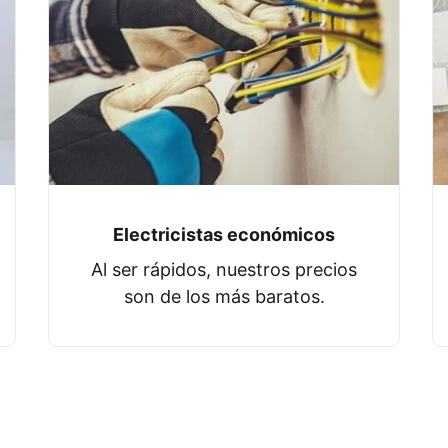
Electricistas económicos
Al ser rápidos, nuestros precios
son de los más baratos.