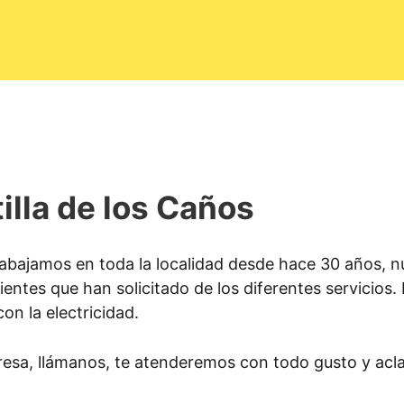
illa de los Caños
abajamos en toda la localidad desde hace 30 años, nu
ientes que han solicitado de los diferentes servicios
con la electricidad.
resa, llámanos, te atenderemos con todo gusto y acl