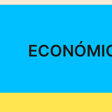
ECONÓMI