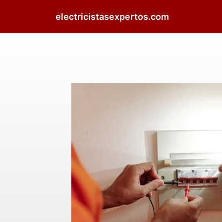
electricistasexpertos.com