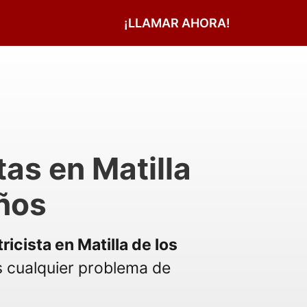
¡LLAMAR AHORA!
tas en Matilla
ños
ricista en Matilla de los
 cualquier problema de