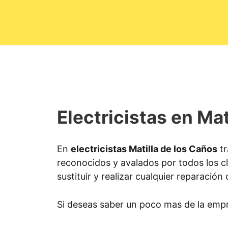
Electricistas en Mat
En
electricistas Matilla de los Caños
tr
reconocidos y avalados por todos los cl
sustituir y realizar cualquier reparación 
Si deseas saber un poco mas de la emp