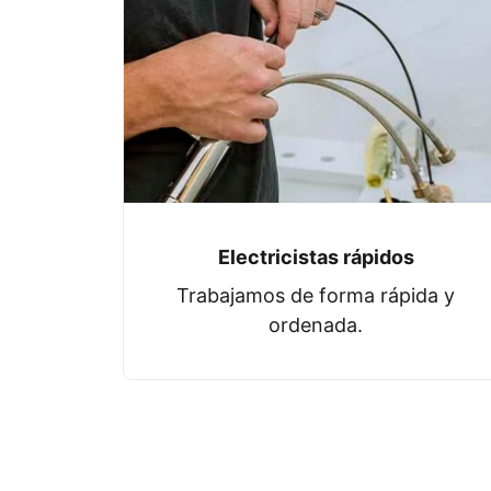
Electricistas rápidos
Trabajamos de forma rápida y
ordenada.