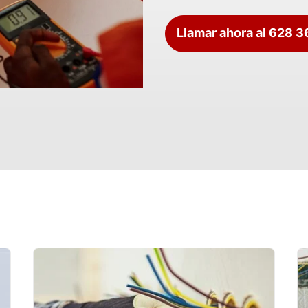
Llamar ahora al 628 