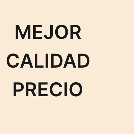
MEJOR
CALIDAD
PRECIO