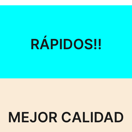
RÁPIDOS!!
MEJOR CALIDAD