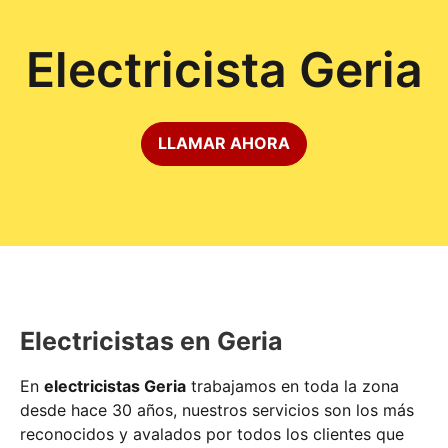
Electricista Geria
LLAMAR AHORA
Electricistas en Geria
En
electricistas Geria
trabajamos en toda la zona
desde hace 30 años, nuestros servicios son los más
reconocidos y avalados por todos los clientes que