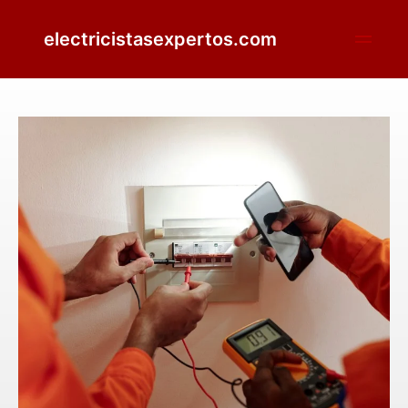
electricistasexpertos.com