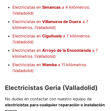
Electricistas en
Simancas
a 4 kilómetros.
(Valladolid)
Electricistas en
Villanueva de Duero
a 7
kilómetros. (Valladolid)
Electricistas en
Ciguñuela
a 7 kilómetros.
(Valladolid)
Electricistas en
Arroyo de la Encomienda
a 7
kilómetros. (Valladolid)
Electricistas en
Wamba
a 11 kilómetros.
(Valladolid)
Electricistas Geria (Valladolid)
No dudes en contactar con nuestro equipo de
electricistas para cualquier reparación o instalación
nueva
.