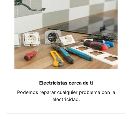
Electricistas cerca de ti
Podemos reparar cualquier problema con la
electricidad.