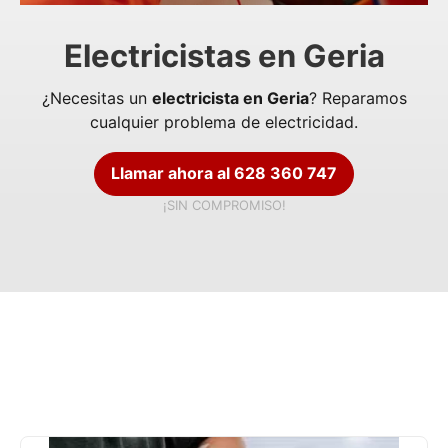
Electricistas en Geria
¿Necesitas un
electricista en Geria
? Reparamos
cualquier problema de electricidad.
Llamar ahora al 628 360 747
¡SIN COMPROMISO!