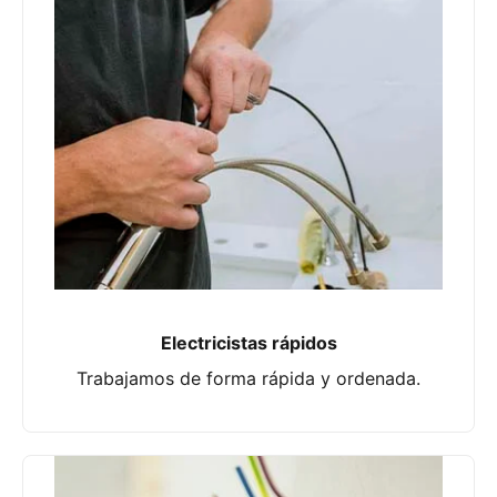
Electricistas rápidos
Trabajamos de forma rápida y ordenada.