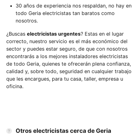
30 años de experiencia nos respaldan, no hay en
todo Geria electricistas tan baratos como
nosotros.
¿Buscas
electricistas urgentes
? Estas en el lugar
correcto, nuestro servicio es el más económico del
sector y puedes estar seguro, de que con nosotros
encontrarás a los mejores instaladores electricistas
de todo Geria, quienes te ofrecerán plena confianza,
calidad y, sobre todo, seguridad en cualquier trabajo
que les encargues, para tu casa, taller, empresa u
oficina.
Otros electricistas cerca de Geria