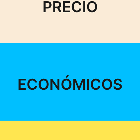
PRECIO
ECONÓMICOS