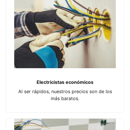
Electricistas económicos
Al ser rápidos, nuestros precios son de los
más baratos.