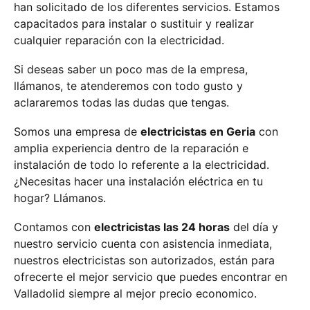
han solicitado de los diferentes servicios. Estamos
capacitados para instalar o sustituir y realizar
cualquier reparación con la electricidad.
Si deseas saber un poco mas de la empresa,
llámanos, te atenderemos con todo gusto y
aclararemos todas las dudas que tengas.
Somos una empresa de
electricistas en Geria
con
amplia experiencia dentro de la reparación e
instalación de todo lo referente a la electricidad.
¿Necesitas hacer una instalación eléctrica en tu
hogar? Llámanos.
Contamos con
electricistas las 24 horas
del día y
nuestro servicio cuenta con asistencia inmediata,
nuestros electricistas son autorizados, están para
ofrecerte el mejor servicio que puedes encontrar en
Valladolid siempre al mejor precio economico.