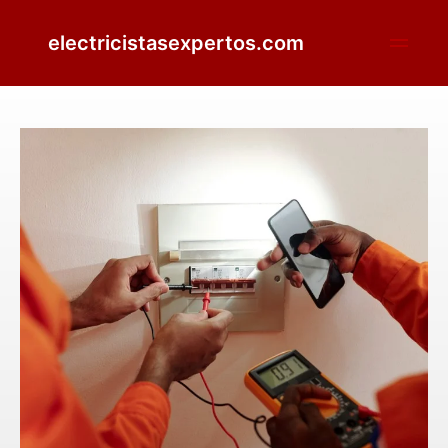
electricistasexpertos.com