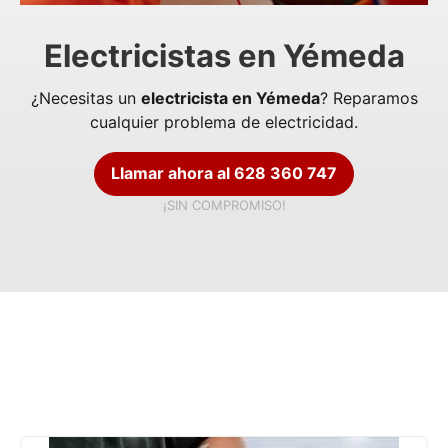
Electricistas en Yémeda
¿Necesitas un
electricista en Yémeda
? Reparamos
cualquier problema de electricidad.
Llamar ahora al 628 360 747
¡SIN COMPROMISO!