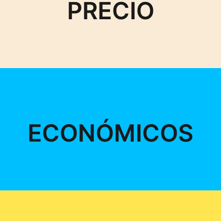
PRECIO
ECONÓMICOS