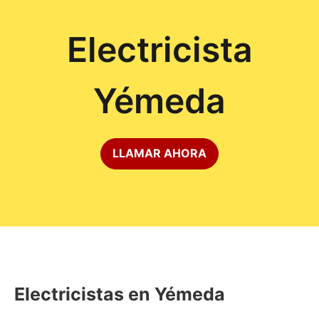
Electricista
Yémeda
LLAMAR AHORA
Electricistas en Yémeda