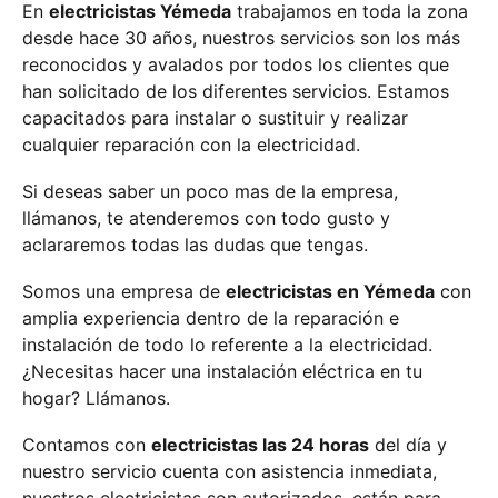
En
electricistas Yémeda
trabajamos en toda la zona
desde hace 30 años, nuestros servicios son los más
reconocidos y avalados por todos los clientes que
han solicitado de los diferentes servicios. Estamos
capacitados para instalar o sustituir y realizar
cualquier reparación con la electricidad.
Si deseas saber un poco mas de la empresa,
llámanos, te atenderemos con todo gusto y
aclararemos todas las dudas que tengas.
Somos una empresa de
electricistas en Yémeda
con
amplia experiencia dentro de la reparación e
instalación de todo lo referente a la electricidad.
¿Necesitas hacer una instalación eléctrica en tu
hogar? Llámanos.
Contamos con
electricistas las 24 horas
del día y
nuestro servicio cuenta con asistencia inmediata,