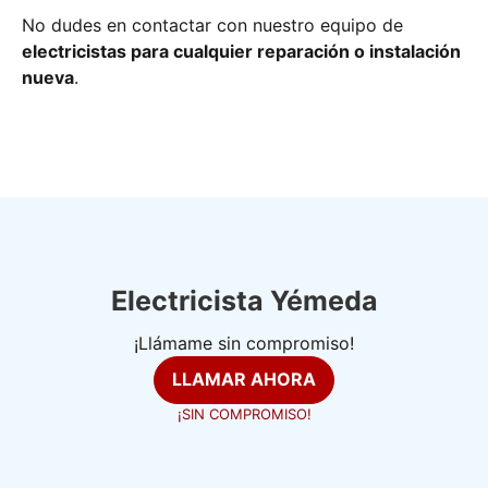
No dudes en contactar con nuestro equipo de
electricistas para cualquier reparación o instalación
nueva
.
Electricista Yémeda
¡Llámame sin compromiso!
LLAMAR AHORA
¡SIN COMPROMISO!