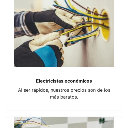
Electricistas económicos
Al ser rápidos, nuestros precios son de los
más baratos.