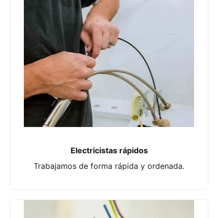
Electricistas rápidos
Trabajamos de forma rápida y ordenada.