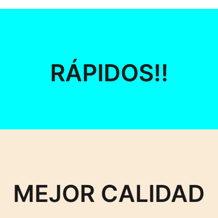
RÁPIDOS!!
MEJOR CALIDAD