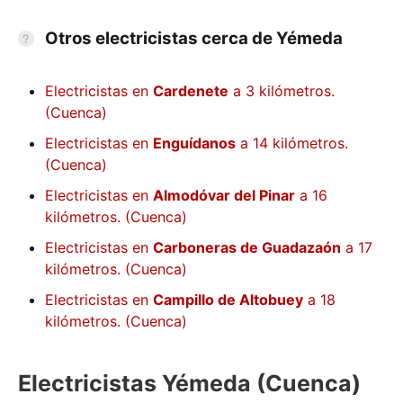
Otros electricistas cerca de Yémeda
Electricistas en
Cardenete
a 3 kilómetros.
(Cuenca)
Electricistas en
Enguídanos
a 14 kilómetros.
(Cuenca)
Electricistas en
Almodóvar del Pinar
a 16
kilómetros. (Cuenca)
Electricistas en
Carboneras de Guadazaón
a 17
kilómetros. (Cuenca)
Electricistas en
Campillo de Altobuey
a 18
kilómetros. (Cuenca)
Electricistas Yémeda (Cuenca)