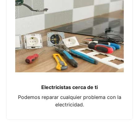
Electricistas cerca de ti
Podemos reparar cualquier problema con la
electricidad.