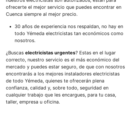
nuestros electricistas son autorizados, están para
ofrecerte el mejor servicio que puedes encontrar en
Cuenca siempre al mejor precio.
30 años de experiencia nos respaldan, no hay en
todo Yémeda electricistas tan económicos como
nosotros.
¿Buscas
electricistas urgentes
? Estas en el lugar
correcto, nuestro servicio es el más económico del
mercado y puedes estar seguro, de que con nosotros
encontrarás a los mejores instaladores electricistas
de todo Yémeda, quienes te ofrecerán plena
confianza, calidad y, sobre todo, seguridad en
cualquier trabajo que les encargues, para tu casa,
taller, empresa u oficina.