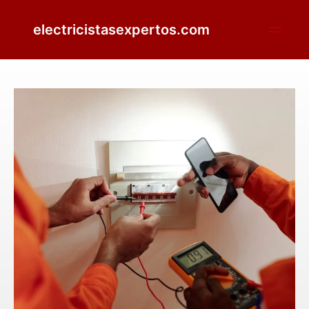
electricistasexpertos.com