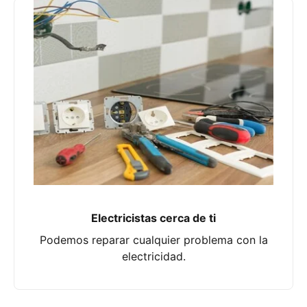
Electricistas cerca de ti
Podemos reparar cualquier problema con la
electricidad.