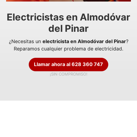
Electricistas en Almodóvar
del Pinar
¿Necesitas un
electricista en Almodóvar del Pinar
?
Reparamos cualquier problema de electricidad.
Llamar ahora al 628 360 747
¡SIN COMPROMISO!