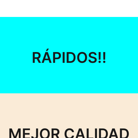
RÁPIDOS!!
MEJOR CALIDAD