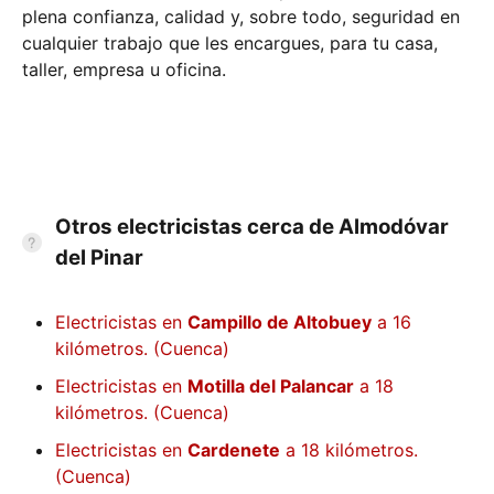
plena confianza, calidad y, sobre todo, seguridad en
cualquier trabajo que les encargues, para tu casa,
taller, empresa u oficina.
Otros electricistas cerca de Almodóvar
del Pinar
Electricistas en
Campillo de Altobuey
a 16
kilómetros. (Cuenca)
Electricistas en
Motilla del Palancar
a 18
kilómetros. (Cuenca)
Electricistas en
Cardenete
a 18 kilómetros.
(Cuenca)