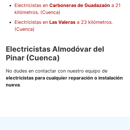
Electricistas en
Carboneras de Guadazaón
a 21
kilómetros. (Cuenca)
Electricistas en
Las Valeras
a 23 kilómetros.
(Cuenca)
Electricistas Almodóvar del
Pinar (Cuenca)
No dudes en contactar con nuestro equipo de
electricistas para cualquier reparación o instalación
nueva
.