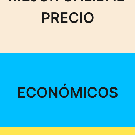
PRECIO
ECONÓMICOS