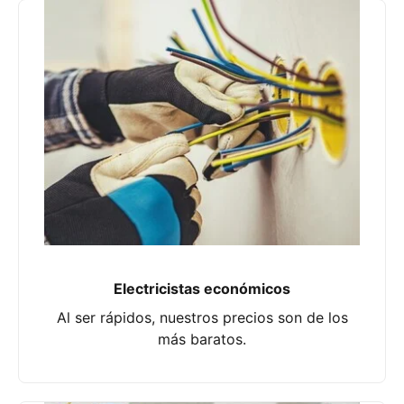
Electricistas económicos
Al ser rápidos, nuestros precios son de los
más baratos.