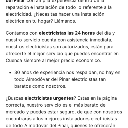
del Pinar
con amplia experiencia dentro de la
reparación e instalación de todo lo referente a la
electricidad. ¿Necesitas hacer una instalación
eléctrica en tu hogar? Llámanos.
Contamos con
electricistas las 24 horas
del día y
nuestro servicio cuenta con asistencia inmediata,
nuestros electricistas son autorizados, están para
ofrecerte el mejor servicio que puedes encontrar en
Cuenca siempre al mejor precio economico.
30 años de experiencia nos respaldan, no hay en
todo Almodóvar del Pinar electricistas tan
baratos como nosotros.
¿Buscas
electricistas urgentes
? Estas en la página
correcta, nuestro servicio es el más barato del
mercado y puedes estar seguro, de que con nosotros
encontrarás a los mejores instaladores electricistas
de todo Almodóvar del Pinar, quienes te ofrecerán