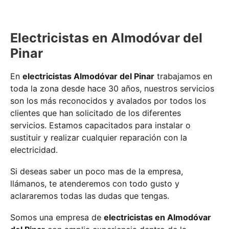
Electricistas en Almodóvar del
Pinar
En
electricistas Almodóvar del Pinar
trabajamos en
toda la zona desde hace 30 años, nuestros servicios
son los más reconocidos y avalados por todos los
clientes que han solicitado de los diferentes
servicios. Estamos capacitados para instalar o
sustituir y realizar cualquier reparación con la
electricidad.
Si deseas saber un poco mas de la empresa,
llámanos, te atenderemos con todo gusto y
aclararemos todas las dudas que tengas.
Somos una empresa de
electricistas en Almodóvar