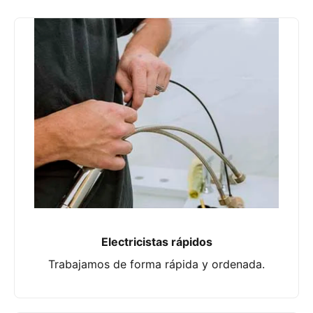
Electricistas rápidos
Trabajamos de forma rápida y ordenada.