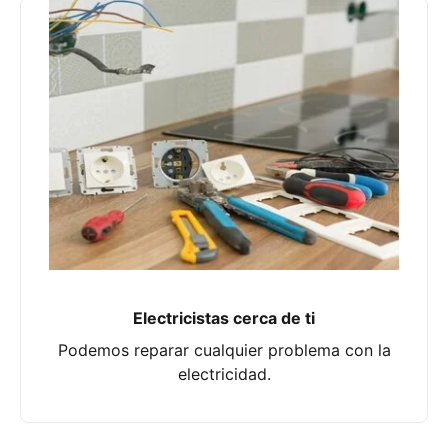
Electricistas cerca de ti
Podemos reparar cualquier problema con la
electricidad.