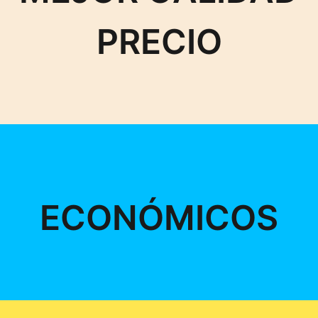
PRECIO
ECONÓMICOS