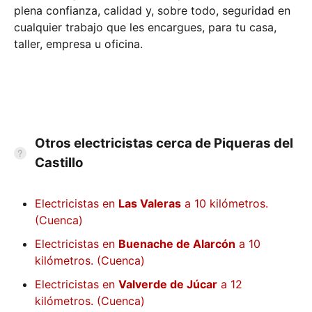
plena confianza, calidad y, sobre todo, seguridad en
cualquier trabajo que les encargues, para tu casa,
taller, empresa u oficina.
Otros electricistas cerca de Piqueras del
Castillo
Electricistas en
Las Valeras
a 10 kilómetros.
(Cuenca)
Electricistas en
Buenache de Alarcón
a 10
kilómetros. (Cuenca)
Electricistas en
Valverde de Júcar
a 12
kilómetros. (Cuenca)