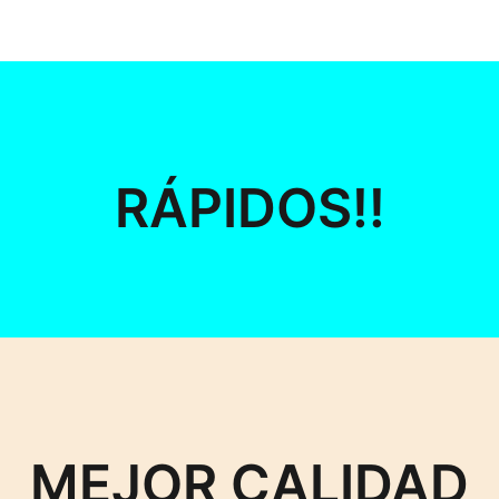
RÁPIDOS!!
MEJOR CALIDAD