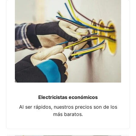
Electricistas económicos
Al ser rápidos, nuestros precios son de los
más baratos.