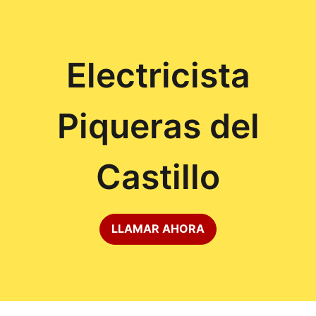
Electricista
Piqueras del
Castillo
LLAMAR AHORA