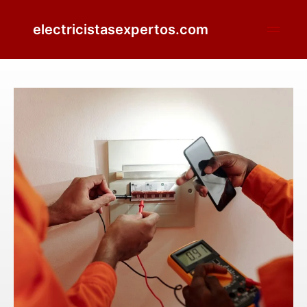
electricistasexpertos.com