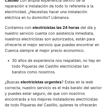
Castillo
con amplia experiencia dentro de la
reparación e instalación de todo lo referente a la
electricidad. ¿Necesitas hacer una instalación
eléctrica en tu domicilio? Llámanos.
Contamos con
electricistas las 24 horas
del día y
nuestro servicio cuenta con asistencia inmediata,
nuestros electricistas son autorizados, están para
ofrecerte el mejor servicio que puedes encontrar en
Cuenca siempre al mejor precio economico.
30 años de experiencia nos respaldan, no hay en
todo Piqueras del Castillo electricistas tan
baratos como nosotros.
¿Buscas
electricistas urgentes
? Estas en la web
correcta, nuestro servicio es el más barato del sector
y puedes estar seguro, de que con nosotros
encontrarás a los mejores instaladores electricistas
de todo Piqueras del Castillo, quienes te ofrecerán