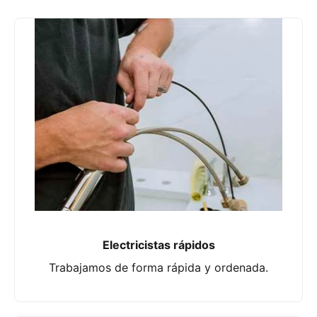
Electricistas rápidos
Trabajamos de forma rápida y ordenada.