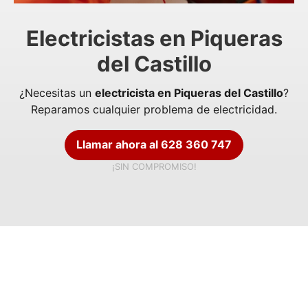
Electricistas en Piqueras
del Castillo
¿Necesitas un
electricista en Piqueras del Castillo
?
Reparamos cualquier problema de electricidad.
Llamar ahora al 628 360 747
¡SIN COMPROMISO!