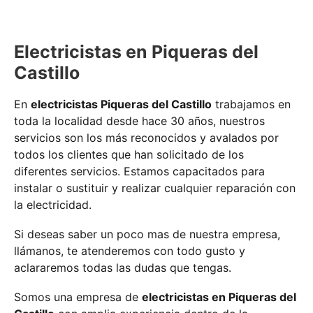
Electricistas en Piqueras del
Castillo
En
electricistas Piqueras del Castillo
trabajamos en
toda la localidad desde hace 30 años, nuestros
servicios son los más reconocidos y avalados por
todos los clientes que han solicitado de los
diferentes servicios. Estamos capacitados para
instalar o sustituir y realizar cualquier reparación con
la electricidad.
Si deseas saber un poco mas de nuestra empresa,
llámanos, te atenderemos con todo gusto y
aclararemos todas las dudas que tengas.
Somos una empresa de
electricistas en Piqueras del