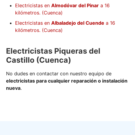
Electricistas en
Almodóvar del Pinar
a 16
kilómetros. (Cuenca)
Electricistas en
Albaladejo del Cuende
a 16
kilómetros. (Cuenca)
Electricistas Piqueras del
Castillo (Cuenca)
No dudes en contactar con nuestro equipo de
electricistas para cualquier reparación o instalación
nueva
.