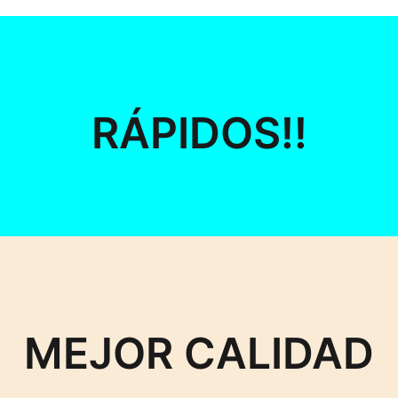
RÁPIDOS!!
MEJOR CALIDAD