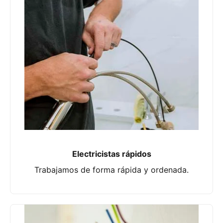
Electricistas rápidos
Trabajamos de forma rápida y ordenada.