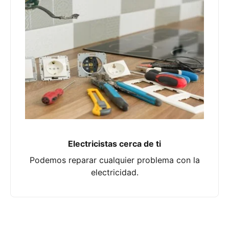
Electricistas cerca de ti
Podemos reparar cualquier problema con la
electricidad.