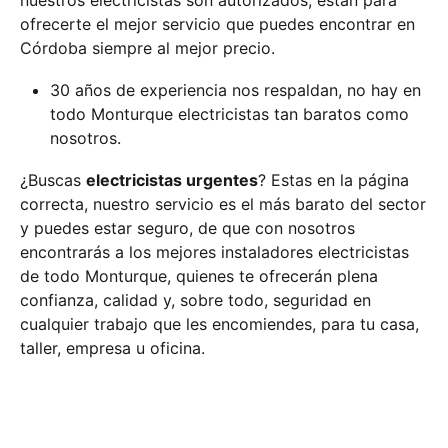
nuestros electricistas son autorizados, están para
ofrecerte el mejor servicio que puedes encontrar en
Córdoba siempre al mejor precio.
30 años de experiencia nos respaldan, no hay en
todo Monturque electricistas tan baratos como
nosotros.
¿Buscas
electricistas urgentes
? Estas en la página
correcta, nuestro servicio es el más barato del sector
y puedes estar seguro, de que con nosotros
encontrarás a los mejores instaladores electricistas
de todo Monturque, quienes te ofrecerán plena
confianza, calidad y, sobre todo, seguridad en
cualquier trabajo que les encomiendes, para tu casa,
taller, empresa u oficina.