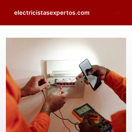
electricistasexpertos.com