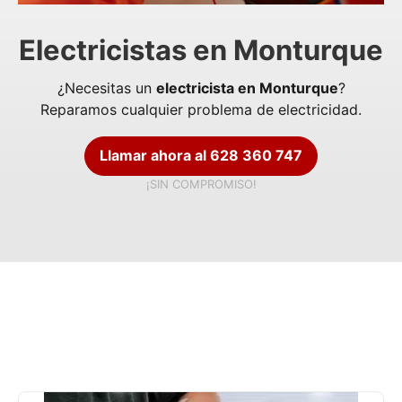
Electricistas en Monturque
¿Necesitas un
electricista en Monturque
?
Reparamos cualquier problema de electricidad.
Llamar ahora al 628 360 747
¡SIN COMPROMISO!