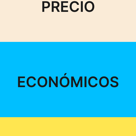
PRECIO
ECONÓMICOS