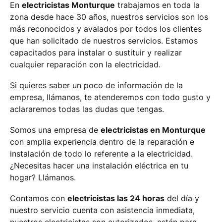
En
electricistas Monturque
trabajamos en toda la
zona desde hace 30 años, nuestros servicios son los
más reconocidos y avalados por todos los clientes
que han solicitado de nuestros servicios. Estamos
capacitados para instalar o sustituir y realizar
cualquier reparación con la electricidad.
Si quieres saber un poco de información de la
empresa, llámanos, te atenderemos con todo gusto y
aclararemos todas las dudas que tengas.
Somos una empresa de
electricistas en Monturque
con amplia experiencia dentro de la reparación e
instalación de todo lo referente a la electricidad.
¿Necesitas hacer una instalación eléctrica en tu
hogar? Llámanos.
Contamos con
electricistas las 24 horas
del día y
nuestro servicio cuenta con asistencia inmediata,