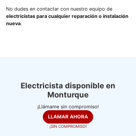
No dudes en contactar con nuestro equipo de
electricistas para cualquier reparación o instalación
nueva
.
Electricista disponible en
Monturque
¡Llámame sin compromiso!
LLAMAR AHORA
¡SIN COMPROMISO!