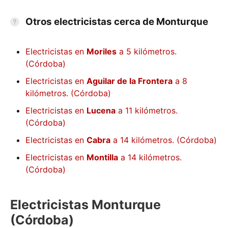
Otros electricistas cerca de Monturque
Electricistas en
Moriles
a 5 kilómetros.
(Córdoba)
Electricistas en
Aguilar de la Frontera
a 8
kilómetros. (Córdoba)
Electricistas en
Lucena
a 11 kilómetros.
(Córdoba)
Electricistas en
Cabra
a 14 kilómetros. (Córdoba)
Electricistas en
Montilla
a 14 kilómetros.
(Córdoba)
Electricistas Monturque
(Córdoba)