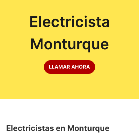
Electricista
Monturque
LLAMAR AHORA
Electricistas en Monturque