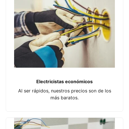
Electricistas económicos
Al ser rápidos, nuestros precios son de los
más baratos.