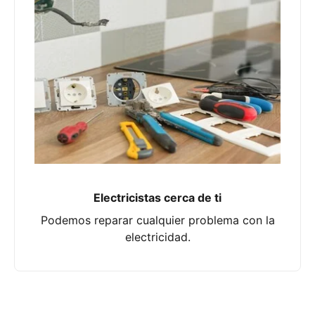
Electricistas cerca de ti
Podemos reparar cualquier problema con la
electricidad.