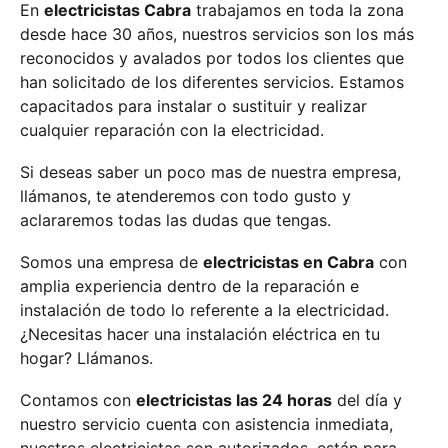
En
electricistas Cabra
trabajamos en toda la zona
desde hace 30 años, nuestros servicios son los más
reconocidos y avalados por todos los clientes que
han solicitado de los diferentes servicios. Estamos
capacitados para instalar o sustituir y realizar
cualquier reparación con la electricidad.
Si deseas saber un poco mas de nuestra empresa,
llámanos, te atenderemos con todo gusto y
aclararemos todas las dudas que tengas.
Somos una empresa de
electricistas en Cabra
con
amplia experiencia dentro de la reparación e
instalación de todo lo referente a la electricidad.
¿Necesitas hacer una instalación eléctrica en tu
hogar? Llámanos.
Contamos con
electricistas las 24 horas
del día y
nuestro servicio cuenta con asistencia inmediata,