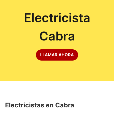
Electricista
Cabra
LLAMAR AHORA
Electricistas en Cabra