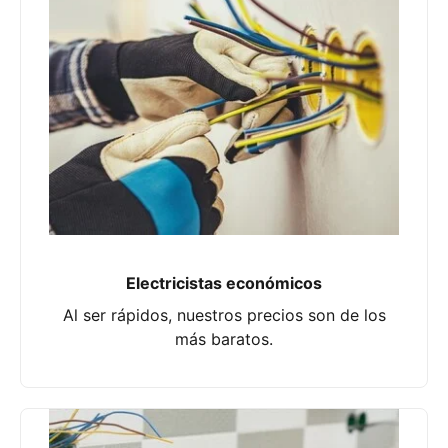
Electricistas económicos
Al ser rápidos, nuestros precios son de los
más baratos.