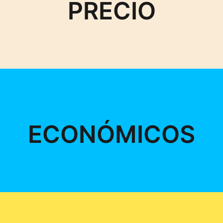
PRECIO
ECONÓMICOS