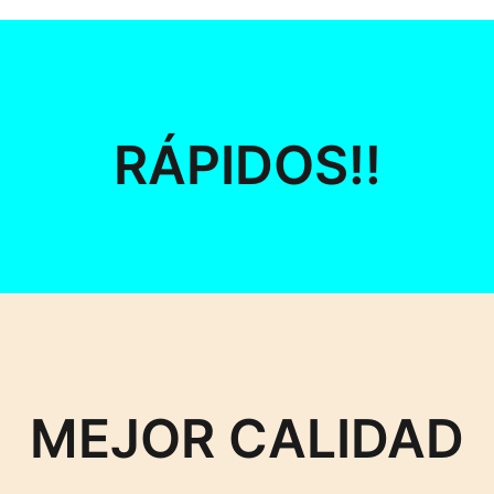
RÁPIDOS!!
MEJOR CALIDAD