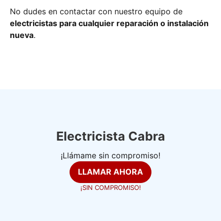
No dudes en contactar con nuestro equipo de
electricistas para cualquier reparación o instalación
nueva
.
Electricista Cabra
¡Llámame sin compromiso!
LLAMAR AHORA
¡SIN COMPROMISO!