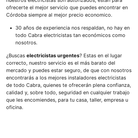
nuestros electricistas son autorizados, están para
ofrecerte el mejor servicio que puedes encontrar en
Córdoba siempre al mejor precio economico.
30 años de experiencia nos respaldan, no hay en
todo Cabra electricistas tan económicos como
nosotros.
¿Buscas
electricistas urgentes
? Estas en el lugar
correcto, nuestro servicio es el más barato del
mercado y puedes estar seguro, de que con nosotros
encontrarás a los mejores instaladores electricistas
de todo Cabra, quienes te ofrecerán plena confianza,
calidad y, sobre todo, seguridad en cualquier trabajo
que les encomiendes, para tu casa, taller, empresa u
oficina.