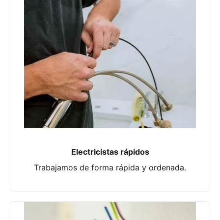
Electricistas rápidos
Trabajamos de forma rápida y ordenada.