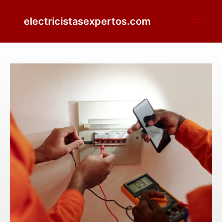
electricistasexpertos.com