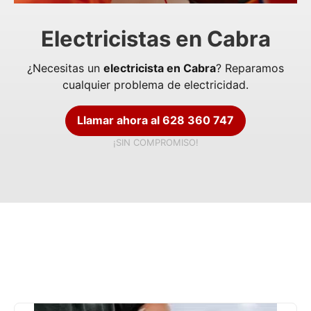
Electricistas en Cabra
¿Necesitas un
electricista en Cabra
? Reparamos
cualquier problema de electricidad.
Llamar ahora al 628 360 747
¡SIN COMPROMISO!