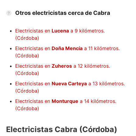
Otros electricistas cerca de Cabra
Electricistas en
Lucena
a 9 kilómetros.
(Córdoba)
Electricistas en
Doña Mencía
a 11 kilómetros.
(Córdoba)
Electricistas en
Zuheros
a 12 kilómetros.
(Córdoba)
Electricistas en
Nueva Carteya
a 13 kilómetros.
(Córdoba)
Electricistas en
Monturque
a 14 kilómetros.
(Córdoba)
Electricistas Cabra (Córdoba)