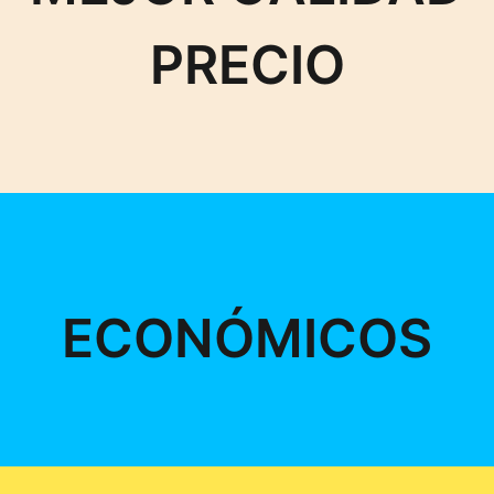
PRECIO
ECONÓMICOS