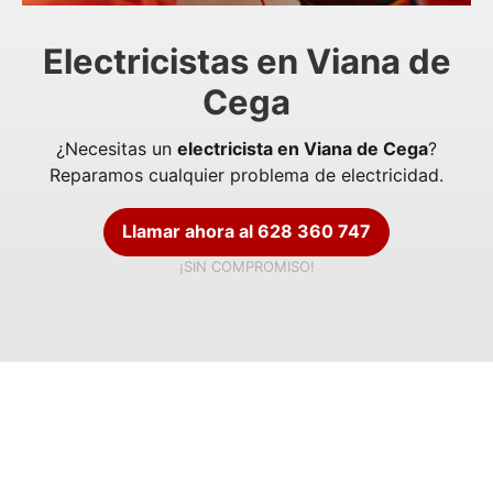
Electricistas en Viana de
Cega
¿Necesitas un
electricista en Viana de Cega
?
Reparamos cualquier problema de electricidad.
Llamar ahora al 628 360 747
¡SIN COMPROMISO!