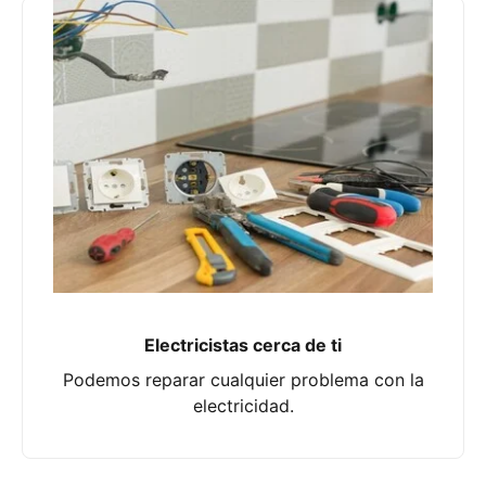
Electricistas cerca de ti
Podemos reparar cualquier problema con la
electricidad.