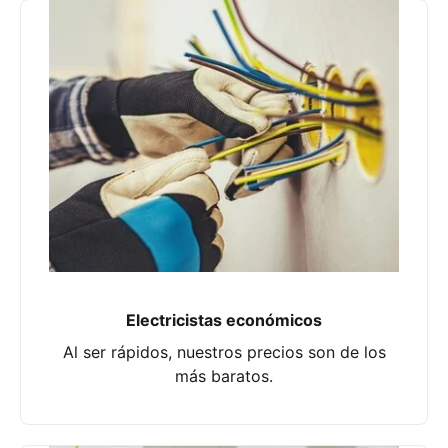
Electricistas económicos
Al ser rápidos, nuestros precios son de los
más baratos.