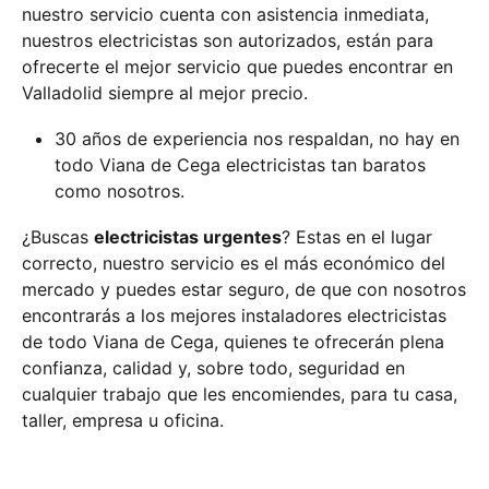
nuestro servicio cuenta con asistencia inmediata,
nuestros electricistas son autorizados, están para
ofrecerte el mejor servicio que puedes encontrar en
Valladolid siempre al mejor precio.
30 años de experiencia nos respaldan, no hay en
todo Viana de Cega electricistas tan baratos
como nosotros.
¿Buscas
electricistas urgentes
? Estas en el lugar
correcto, nuestro servicio es el más económico del
mercado y puedes estar seguro, de que con nosotros
encontrarás a los mejores instaladores electricistas
de todo Viana de Cega, quienes te ofrecerán plena
confianza, calidad y, sobre todo, seguridad en
cualquier trabajo que les encomiendes, para tu casa,
taller, empresa u oficina.