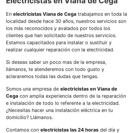
Electricistas en Viana de Cega
En
electricistas Viana de Cega
trabajamos en toda la
localidad desde hace 30 años, nuestros servicios son
los más reconocidos y avalados por todos los
clientes que han solicitado de nuestros servicios.
Estamos capacitados para instalar o sustituir y
realizar cualquier reparación con la electricidad.
Si deseas saber un poco mas de la empresa,
llámanos, te atenderemos con todo gusto y
aclararemos todas las dudas que tengas.
Somos una empresa de
electricistas en Viana de
Cega
con amplia experiencia dentro de la reparación
e instalación de todo lo referente a la electricidad.
¿Necesitas hacer una instalación eléctrica en tu
domicilio? Llámanos.
Contamos con
electricistas las 24 horas
del día y