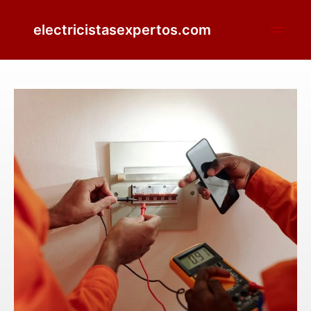
electricistasexpertos.com