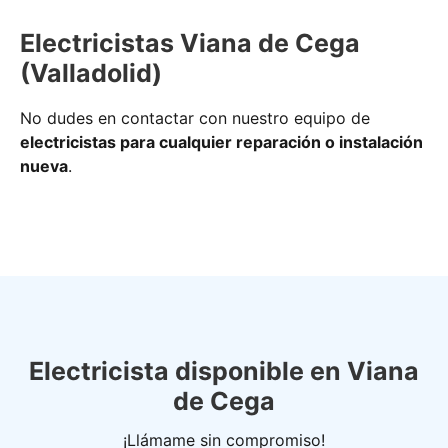
Electricistas Viana de Cega
(Valladolid)
No dudes en contactar con nuestro equipo de
electricistas para cualquier reparación o instalación
nueva
.
Electricista disponible en Viana
de Cega
¡Llámame sin compromiso!