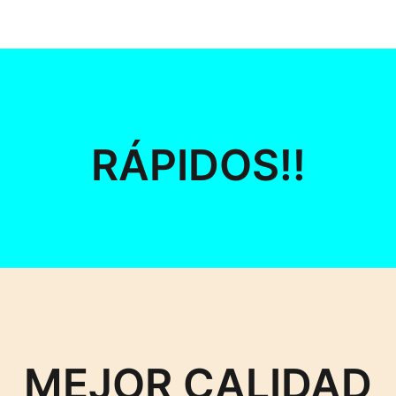
RÁPIDOS!!
MEJOR CALIDAD