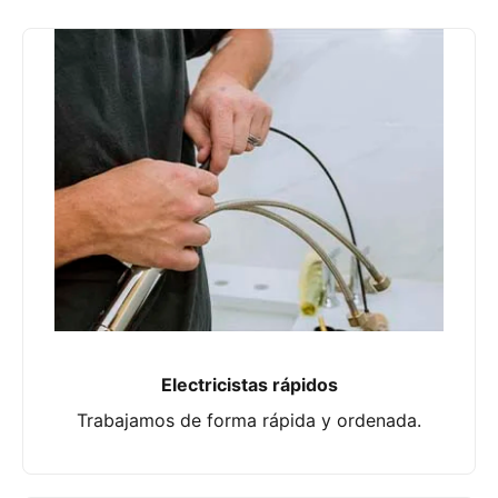
Electricistas rápidos
Trabajamos de forma rápida y ordenada.