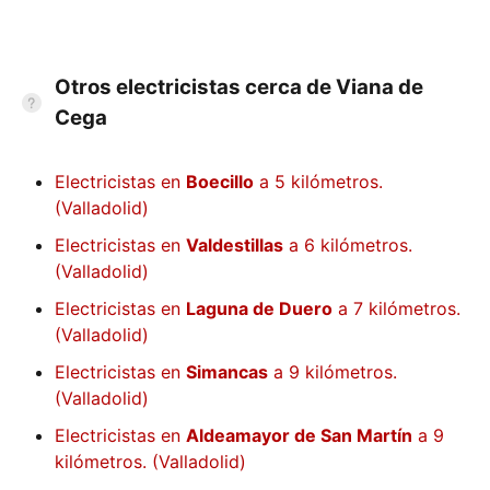
Otros electricistas cerca de Viana de
Cega
Electricistas en
Boecillo
a 5 kilómetros.
(Valladolid)
Electricistas en
Valdestillas
a 6 kilómetros.
(Valladolid)
Electricistas en
Laguna de Duero
a 7 kilómetros.
(Valladolid)
Electricistas en
Simancas
a 9 kilómetros.
(Valladolid)
Electricistas en
Aldeamayor de San Martín
a 9
kilómetros. (Valladolid)