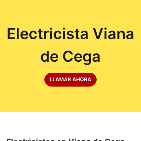
Electricista Viana
de Cega
LLAMAR AHORA