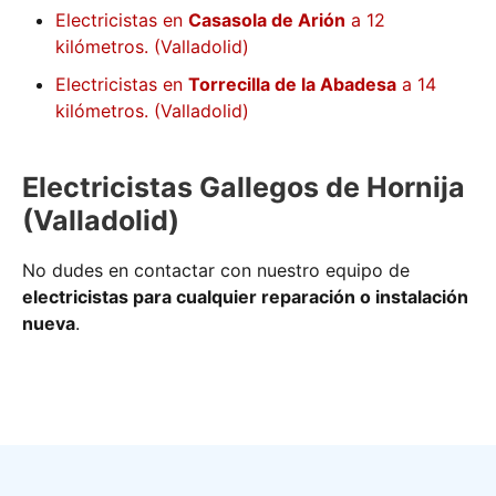
Electricistas en
Casasola de Arión
a 12
kilómetros. (Valladolid)
Electricistas en
Torrecilla de la Abadesa
a 14
kilómetros. (Valladolid)
Electricistas Gallegos de Hornija
(Valladolid)
No dudes en contactar con nuestro equipo de
electricistas para cualquier reparación o instalación
nueva
.