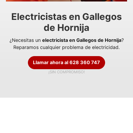
Electricistas en Gallegos
de Hornija
¿Necesitas un
electricista en Gallegos de Hornija
?
Reparamos cualquier problema de electricidad.
Llamar ahora al 628 360 747
¡SIN COMPROMISO!