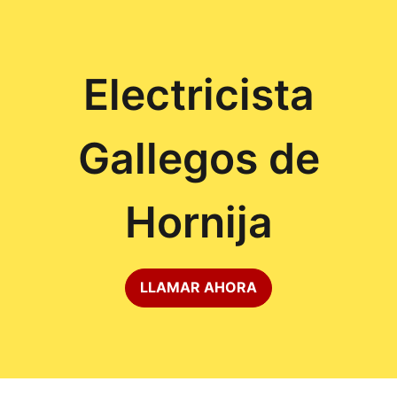
Electricista
Gallegos de
Hornija
LLAMAR AHORA