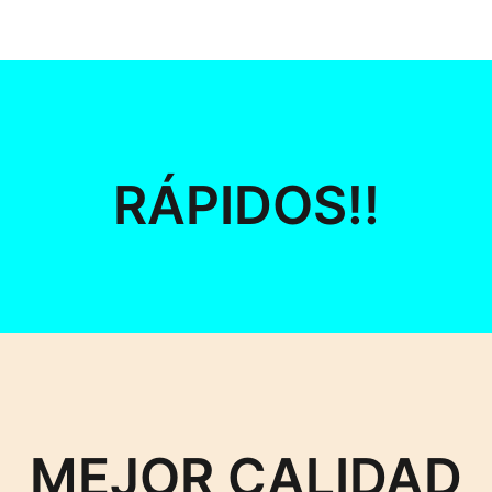
RÁPIDOS!!
MEJOR CALIDAD