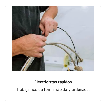
Electricistas rápidos
Trabajamos de forma rápida y ordenada.