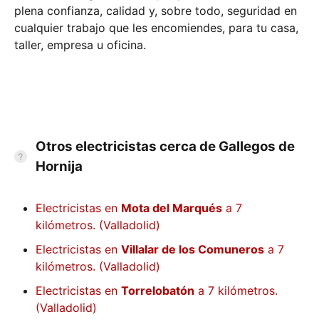
plena confianza, calidad y, sobre todo, seguridad en
cualquier trabajo que les encomiendes, para tu casa,
taller, empresa u oficina.
Otros electricistas cerca de Gallegos de
Hornija
Electricistas en
Mota del Marqués
a 7
kilómetros. (Valladolid)
Electricistas en
Villalar de los Comuneros
a 7
kilómetros. (Valladolid)
Electricistas en
Torrelobatón
a 7 kilómetros.
(Valladolid)