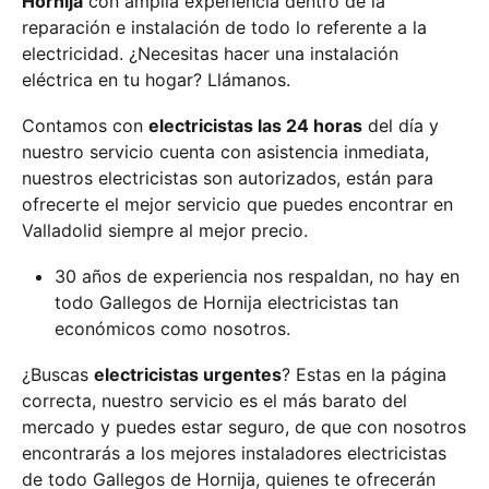
Hornija
con amplia experiencia dentro de la
reparación e instalación de todo lo referente a la
electricidad. ¿Necesitas hacer una instalación
eléctrica en tu hogar? Llámanos.
Contamos con
electricistas las 24 horas
del día y
nuestro servicio cuenta con asistencia inmediata,
nuestros electricistas son autorizados, están para
ofrecerte el mejor servicio que puedes encontrar en
Valladolid siempre al mejor precio.
30 años de experiencia nos respaldan, no hay en
todo Gallegos de Hornija electricistas tan
económicos como nosotros.
¿Buscas
electricistas urgentes
? Estas en la página
correcta, nuestro servicio es el más barato del
mercado y puedes estar seguro, de que con nosotros
encontrarás a los mejores instaladores electricistas
de todo Gallegos de Hornija, quienes te ofrecerán