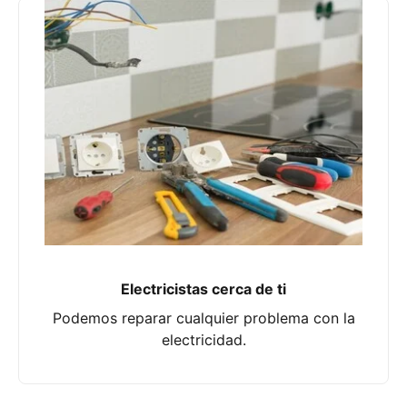
Electricistas cerca de ti
Podemos reparar cualquier problema con la
electricidad.