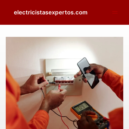
electricistasexpertos.com