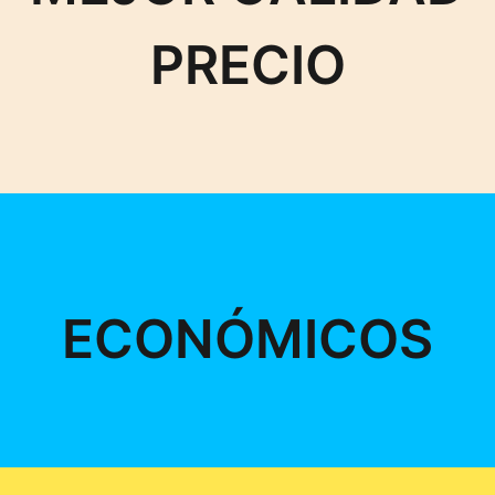
PRECIO
ECONÓMICOS