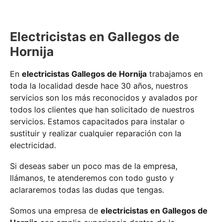
Electricistas en Gallegos de
Hornija
En
electricistas Gallegos de Hornija
trabajamos en
toda la localidad desde hace 30 años, nuestros
servicios son los más reconocidos y avalados por
todos los clientes que han solicitado de nuestros
servicios. Estamos capacitados para instalar o
sustituir y realizar cualquier reparación con la
electricidad.
Si deseas saber un poco mas de la empresa,
llámanos, te atenderemos con todo gusto y
aclararemos todas las dudas que tengas.
Somos una empresa de
electricistas en Gallegos de