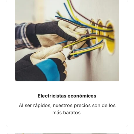
Electricistas económicos
Al ser rápidos, nuestros precios son de los
más baratos.