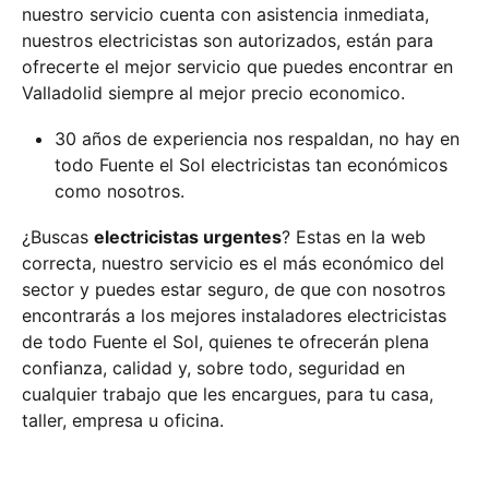
nuestro servicio cuenta con asistencia inmediata,
nuestros electricistas son autorizados, están para
ofrecerte el mejor servicio que puedes encontrar en
Valladolid siempre al mejor precio economico.
30 años de experiencia nos respaldan, no hay en
todo Fuente el Sol electricistas tan económicos
como nosotros.
¿Buscas
electricistas urgentes
? Estas en la web
correcta, nuestro servicio es el más económico del
sector y puedes estar seguro, de que con nosotros
encontrarás a los mejores instaladores electricistas
de todo Fuente el Sol, quienes te ofrecerán plena
confianza, calidad y, sobre todo, seguridad en
cualquier trabajo que les encargues, para tu casa,
taller, empresa u oficina.