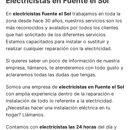
Electricistas en Fuente el Sol
En
electricistas Fuente el Sol
trabajamos en toda la
zona desde hace 30 años, nuestros servicios son los
más reconocidos y avalados por todos los clientes
que han solicitado de los diferentes servicios.
Estamos capacitados para instalar o sustituir y
realizar cualquier reparación con la electricidad.
Si quieres saber un poco de información de nuestra
empresa, llámanos, te atenderemos con todo gusto y
aclararemos todas las dudas que tengas.
Somos una empresa de
electricistas en Fuente el Sol
con amplia experiencia dentro de la reparación e
instalación de todo lo referente a la electricidad.
¿Necesitas hacer una instalación eléctrica en tu
hogar? Llámanos.
Contamos con
electricistas las 24 horas
del día y