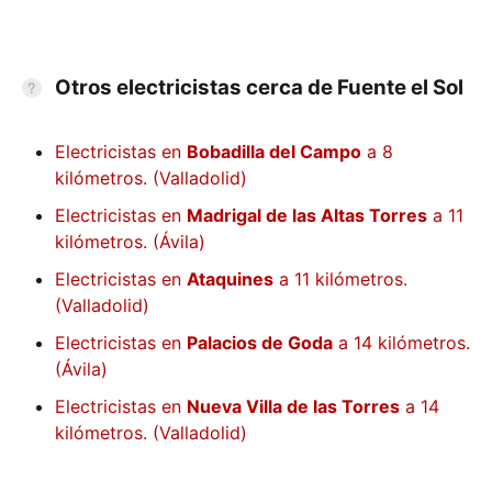
Otros electricistas cerca de Fuente el Sol
Electricistas en
Bobadilla del Campo
a 8
kilómetros. (Valladolid)
Electricistas en
Madrigal de las Altas Torres
a 11
kilómetros. (Ávila)
Electricistas en
Ataquines
a 11 kilómetros.
(Valladolid)
Electricistas en
Palacios de Goda
a 14 kilómetros.
(Ávila)
Electricistas en
Nueva Villa de las Torres
a 14
kilómetros. (Valladolid)