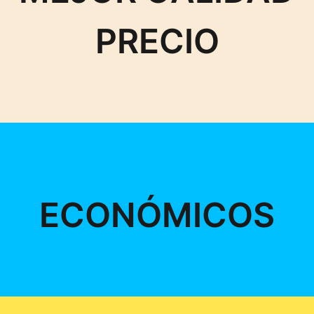
PRECIO
ECONÓMICOS