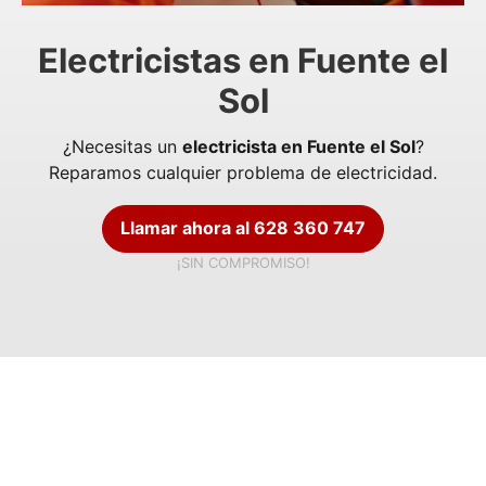
Electricistas en Fuente el
Sol
¿Necesitas un
electricista en Fuente el Sol
?
Reparamos cualquier problema de electricidad.
Llamar ahora al 628 360 747
¡SIN COMPROMISO!