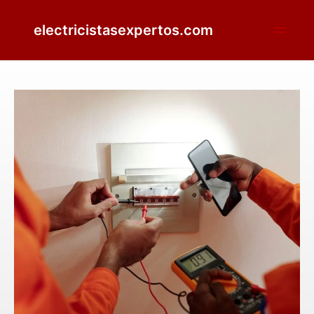
electricistasexpertos.com