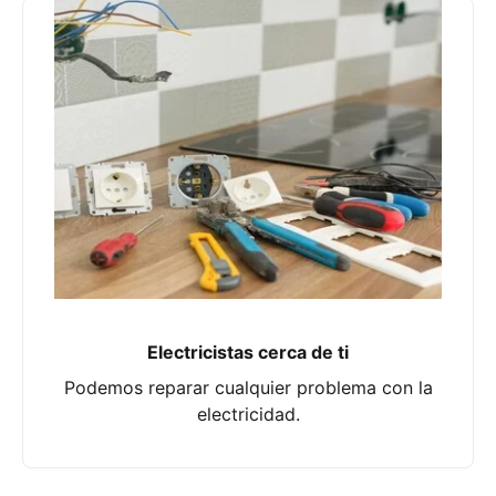
Electricistas cerca de ti
Podemos reparar cualquier problema con la
electricidad.