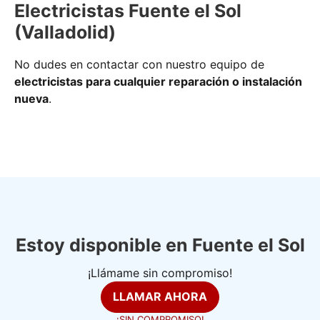
Electricistas Fuente el Sol
(Valladolid)
No dudes en contactar con nuestro equipo de
electricistas para cualquier reparación o instalación
nueva
.
Estoy disponible en Fuente el Sol
¡Llámame sin compromiso!
LLAMAR AHORA
¡SIN COMPROMISO!