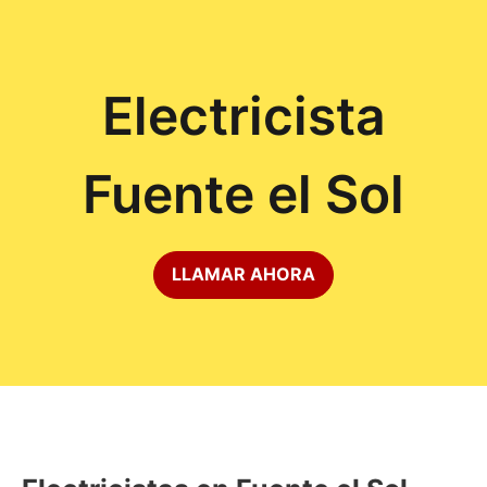
Electricista
Fuente el Sol
LLAMAR AHORA