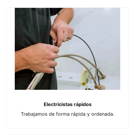
Electricistas rápidos
Trabajamos de forma rápida y ordenada.