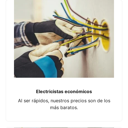
Electricistas económicos
Al ser rápidos, nuestros precios son de los
más baratos.