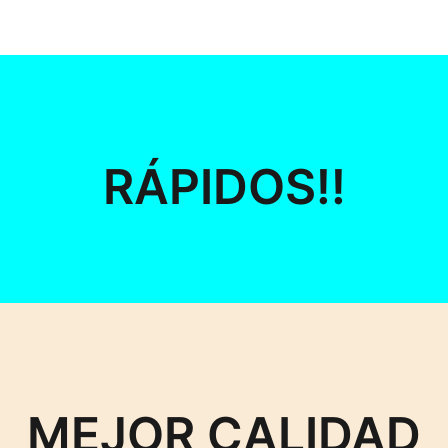
RÁPIDOS!!
MEJOR CALIDAD