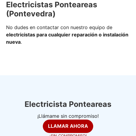
Electricistas Ponteareas
(Pontevedra)
No dudes en contactar con nuestro equipo de
electricistas para cualquier reparación o instalación
nueva
.
Electricista Ponteareas
¡Llámame sin compromiso!
LLAMAR AHORA
¡SIN COMPROMISO!