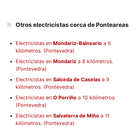
Otros electricistas cerca de Ponteareas
Electricistas en
Mondariz-Balneario
a 6
kilómetros. (Pontevedra)
Electricistas en
Mondariz
a 8 kilómetros.
(Pontevedra)
Electricistas en
Salceda de Caselas
a 9
kilómetros. (Pontevedra)
Electricistas en
O Porriño
a 10 kilómetros.
(Pontevedra)
Electricistas en
Salvaterra de Miño
a 11
kilómetros. (Pontevedra)