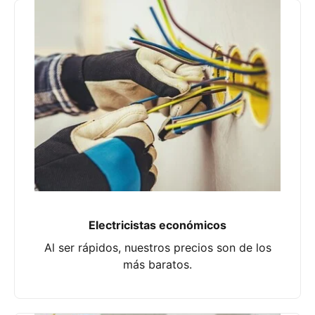
Electricistas económicos
Al ser rápidos, nuestros precios son de los
más baratos.