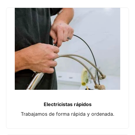
Electricistas rápidos
Trabajamos de forma rápida y ordenada.