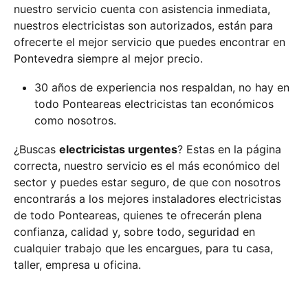
nuestro servicio cuenta con asistencia inmediata,
nuestros electricistas son autorizados, están para
ofrecerte el mejor servicio que puedes encontrar en
Pontevedra siempre al mejor precio.
30 años de experiencia nos respaldan, no hay en
todo Ponteareas electricistas tan económicos
como nosotros.
¿Buscas
electricistas urgentes
? Estas en la página
correcta, nuestro servicio es el más económico del
sector y puedes estar seguro, de que con nosotros
encontrarás a los mejores instaladores electricistas
de todo Ponteareas, quienes te ofrecerán plena
confianza, calidad y, sobre todo, seguridad en
cualquier trabajo que les encargues, para tu casa,
taller, empresa u oficina.