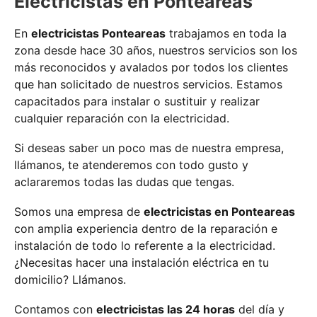
Electricistas en Ponteareas
En
electricistas Ponteareas
trabajamos en toda la
zona desde hace 30 años, nuestros servicios son los
más reconocidos y avalados por todos los clientes
que han solicitado de nuestros servicios. Estamos
capacitados para instalar o sustituir y realizar
cualquier reparación con la electricidad.
Si deseas saber un poco mas de nuestra empresa,
llámanos, te atenderemos con todo gusto y
aclararemos todas las dudas que tengas.
Somos una empresa de
electricistas en Ponteareas
con amplia experiencia dentro de la reparación e
instalación de todo lo referente a la electricidad.
¿Necesitas hacer una instalación eléctrica en tu
domicilio? Llámanos.
Contamos con
electricistas las 24 horas
del día y