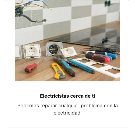
Electricistas cerca de ti
Podemos reparar cualquier problema con la
electricidad.