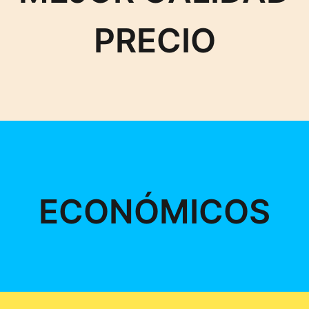
PRECIO
ECONÓMICOS