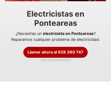
Electricistas en
Ponteareas
¿Necesitas un
electricista en Ponteareas
?
Reparamos cualquier problema de electricidad.
Llamar ahora al 628 360 747
¡SIN COMPROMISO!