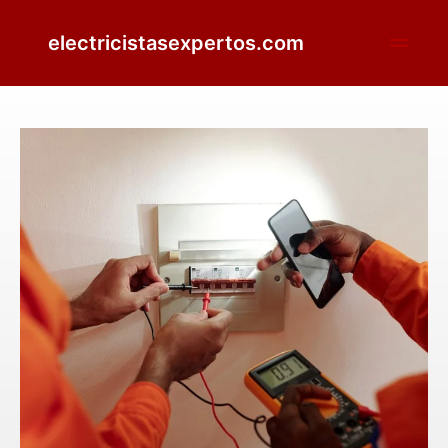
electricistasexpertos.com