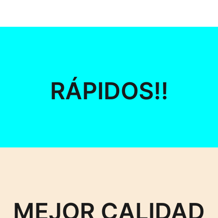
RÁPIDOS!!
MEJOR CALIDAD