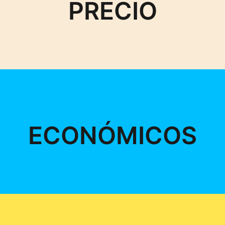
PRECIO
ECONÓMICOS