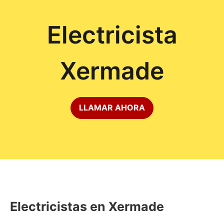
Electricista
Xermade
LLAMAR AHORA
Electricistas en Xermade