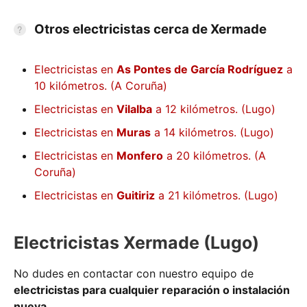
Otros electricistas cerca de Xermade
Electricistas en
As Pontes de García Rodríguez
a
10 kilómetros. (A Coruña)
Electricistas en
Vilalba
a 12 kilómetros. (Lugo)
Electricistas en
Muras
a 14 kilómetros. (Lugo)
Electricistas en
Monfero
a 20 kilómetros. (A
Coruña)
Electricistas en
Guitiriz
a 21 kilómetros. (Lugo)
Electricistas Xermade (Lugo)
No dudes en contactar con nuestro equipo de
electricistas para cualquier reparación o instalación
nueva
.