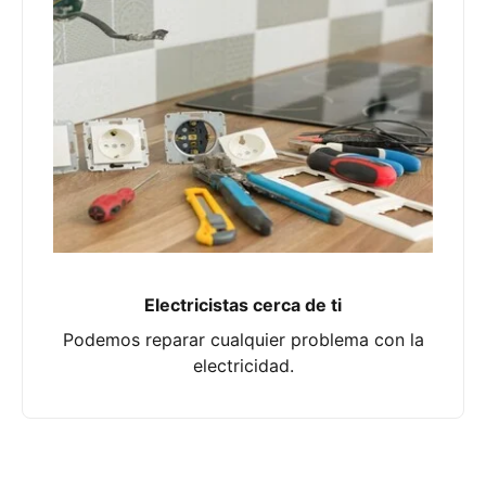
Electricistas cerca de ti
Podemos reparar cualquier problema con la
electricidad.