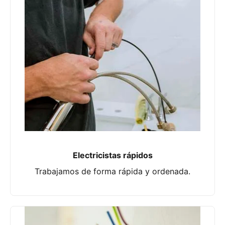
Electricistas rápidos
Trabajamos de forma rápida y ordenada.