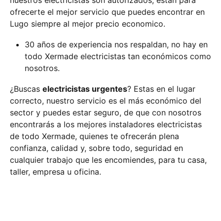
nuestros electricistas son autorizados, están para
ofrecerte el mejor servicio que puedes encontrar en
Lugo siempre al mejor precio economico.
30 años de experiencia nos respaldan, no hay en
todo Xermade electricistas tan económicos como
nosotros.
¿Buscas
electricistas urgentes
? Estas en el lugar
correcto, nuestro servicio es el más económico del
sector y puedes estar seguro, de que con nosotros
encontrarás a los mejores instaladores electricistas
de todo Xermade, quienes te ofrecerán plena
confianza, calidad y, sobre todo, seguridad en
cualquier trabajo que les encomiendes, para tu casa,
taller, empresa u oficina.