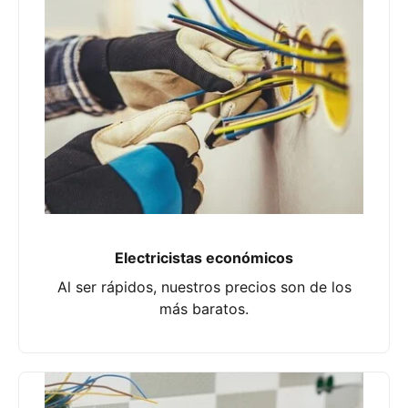
Electricistas económicos
Al ser rápidos, nuestros precios son de los
más baratos.