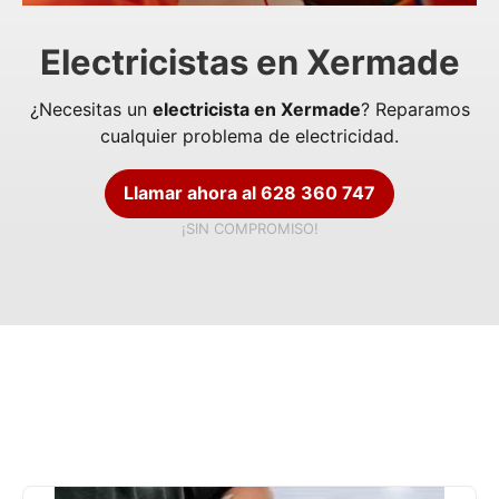
Electricistas en Xermade
¿Necesitas un
electricista en Xermade
? Reparamos
cualquier problema de electricidad.
Llamar ahora al 628 360 747
¡SIN COMPROMISO!