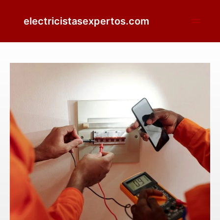
electricistasexpertos.com