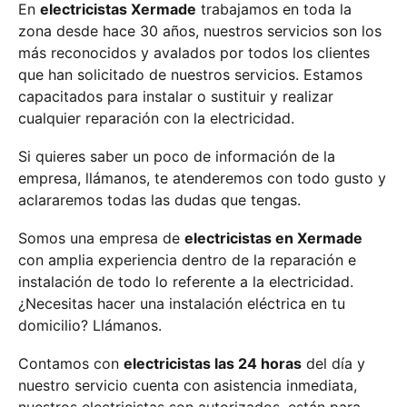
En
electricistas Xermade
trabajamos en toda la
zona desde hace 30 años, nuestros servicios son los
más reconocidos y avalados por todos los clientes
que han solicitado de nuestros servicios. Estamos
capacitados para instalar o sustituir y realizar
cualquier reparación con la electricidad.
Si quieres saber un poco de información de la
empresa, llámanos, te atenderemos con todo gusto y
aclararemos todas las dudas que tengas.
Somos una empresa de
electricistas en Xermade
con amplia experiencia dentro de la reparación e
instalación de todo lo referente a la electricidad.
¿Necesitas hacer una instalación eléctrica en tu
domicilio? Llámanos.
Contamos con
electricistas las 24 horas
del día y
nuestro servicio cuenta con asistencia inmediata,