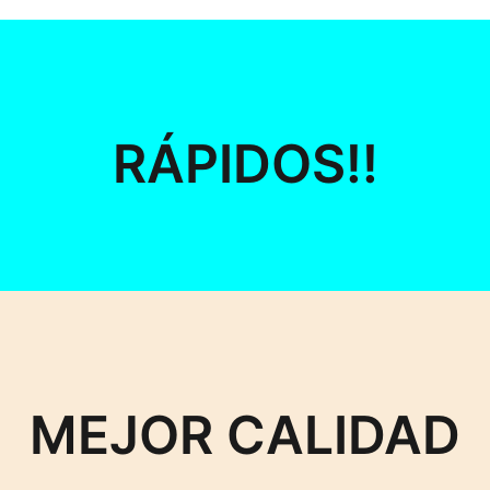
RÁPIDOS!!
MEJOR CALIDAD