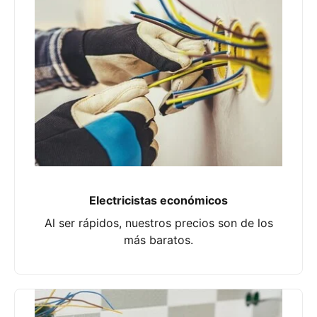
Electricistas económicos
Al ser rápidos, nuestros precios son de los
más baratos.