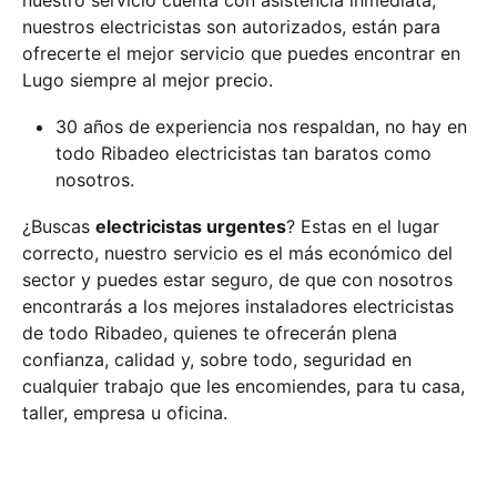
nuestro servicio cuenta con asistencia inmediata,
nuestros electricistas son autorizados, están para
ofrecerte el mejor servicio que puedes encontrar en
Lugo siempre al mejor precio.
30 años de experiencia nos respaldan, no hay en
todo Ribadeo electricistas tan baratos como
nosotros.
¿Buscas
electricistas urgentes
? Estas en el lugar
correcto, nuestro servicio es el más económico del
sector y puedes estar seguro, de que con nosotros
encontrarás a los mejores instaladores electricistas
de todo Ribadeo, quienes te ofrecerán plena
confianza, calidad y, sobre todo, seguridad en
cualquier trabajo que les encomiendes, para tu casa,
taller, empresa u oficina.