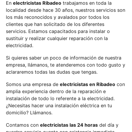
En
electricistas Ribadeo
trabajamos en toda la
localidad desde hace 30 años, nuestros servicios son
los más reconocidos y avalados por todos los
clientes que han solicitado de los diferentes
servicios. Estamos capacitados para instalar o
sustituir y realizar cualquier reparación con la
electricidad.
Si quieres saber un poco de información de nuestra
empresa, llámanos, te atenderemos con todo gusto y
aclararemos todas las dudas que tengas.
Somos una empresa de
electricistas en Ribadeo
con
amplia experiencia dentro de la reparación e
instalación de todo lo referente a la electricidad.
¿Necesitas hacer una instalación eléctrica en tu
domicilio? Llámanos.
Contamos con
electricistas las 24 horas
del día y