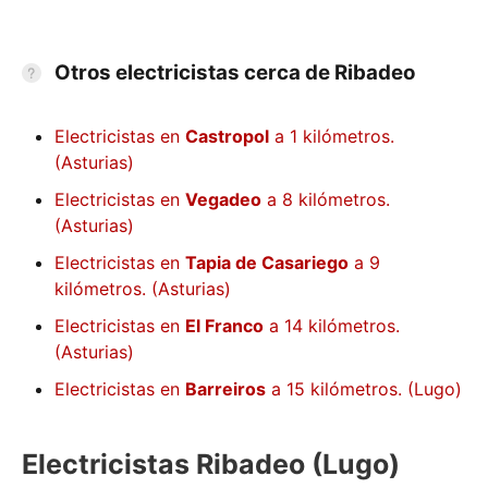
Otros electricistas cerca de Ribadeo
Electricistas en
Castropol
a 1 kilómetros.
(Asturias)
Electricistas en
Vegadeo
a 8 kilómetros.
(Asturias)
Electricistas en
Tapia de Casariego
a 9
kilómetros. (Asturias)
Electricistas en
El Franco
a 14 kilómetros.
(Asturias)
Electricistas en
Barreiros
a 15 kilómetros. (Lugo)
Electricistas Ribadeo (Lugo)