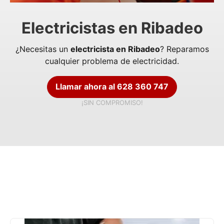
Electricistas en Ribadeo
¿Necesitas un
electricista en Ribadeo
? Reparamos
cualquier problema de electricidad.
Llamar ahora al 628 360 747
¡SIN COMPROMISO!