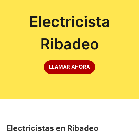
Electricista
Ribadeo
LLAMAR AHORA
Electricistas en Ribadeo