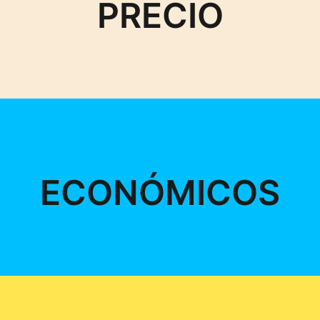
PRECIO
ECONÓMICOS