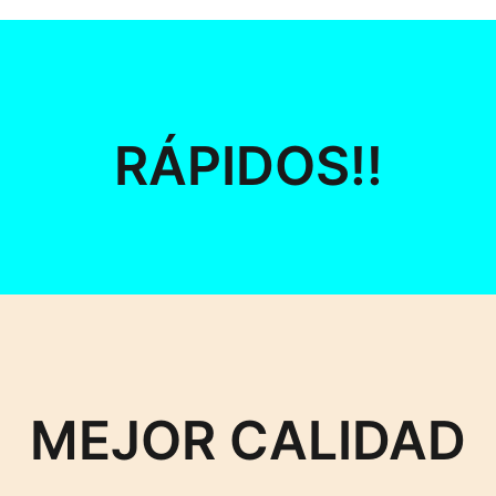
RÁPIDOS!!
MEJOR CALIDAD