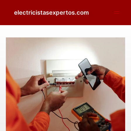
electricistasexpertos.com