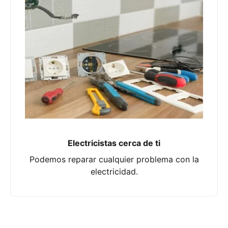
Electricistas cerca de ti
Podemos reparar cualquier problema con la
electricidad.