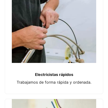
Electricistas rápidos
Trabajamos de forma rápida y ordenada.