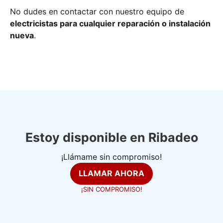
No dudes en contactar con nuestro equipo de
electricistas para cualquier reparación o instalación
nueva
.
Estoy disponible en Ribadeo
¡Llámame sin compromiso!
LLAMAR AHORA
¡SIN COMPROMISO!