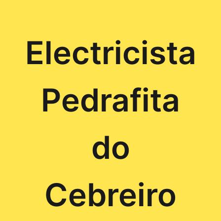
Electricista
Pedrafita
do
Cebreiro