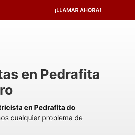
¡LLAMAR AHORA!
tas en Pedrafita
ro
tricista en Pedrafita do
os cualquier problema de