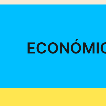
ECONÓMI