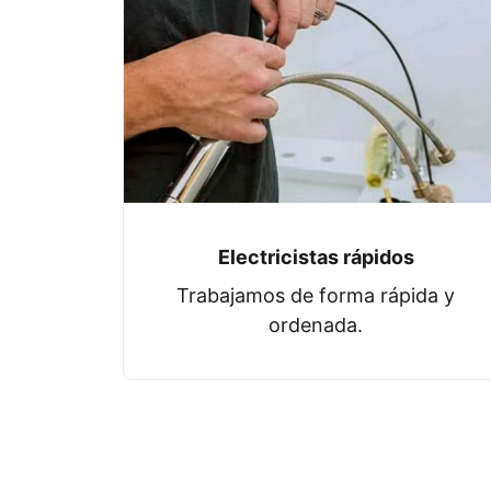
Electricistas rápidos
Trabajamos de forma rápida y
ordenada.