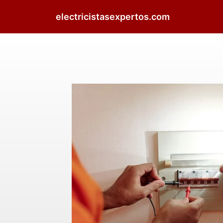
electricistasexpertos.com