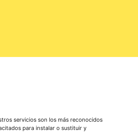
tros servicios son los más reconocidos
citados para instalar o sustituir y