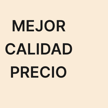
MEJOR
CALIDAD
PRECIO