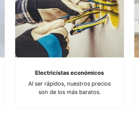
Electricistas económicos
Al ser rápidos, nuestros precios
son de los más baratos.