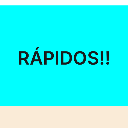
RÁPIDOS!!