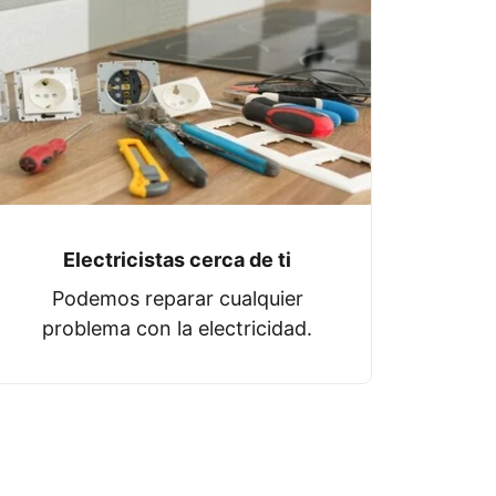
Electricistas cerca de ti
Podemos reparar cualquier
problema con la electricidad.