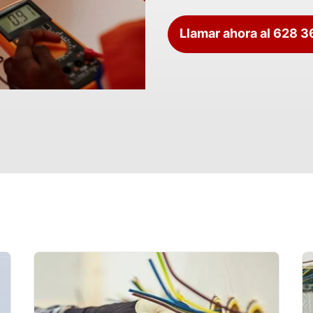
Llamar ahora al 628 