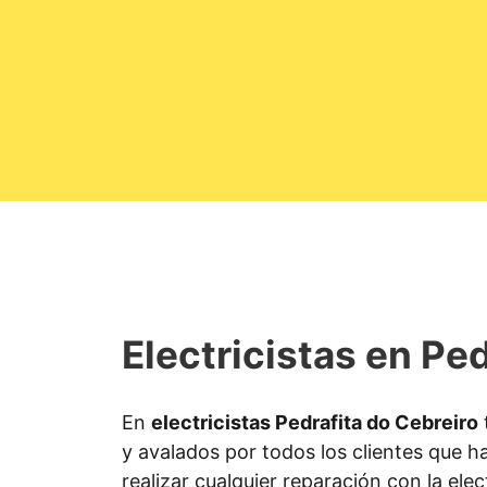
Electricistas en Ped
En
electricistas Pedrafita do Cebreiro
y avalados por todos los clientes que ha
realizar cualquier reparación con la elec