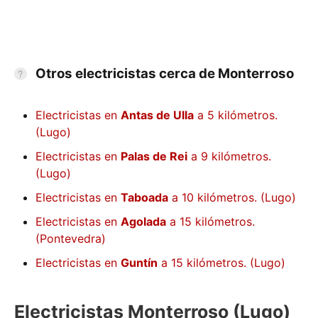
Otros electricistas cerca de Monterroso
Electricistas en
Antas de Ulla
a 5 kilómetros.
(Lugo)
Electricistas en
Palas de Rei
a 9 kilómetros.
(Lugo)
Electricistas en
Taboada
a 10 kilómetros. (Lugo)
Electricistas en
Agolada
a 15 kilómetros.
(Pontevedra)
Electricistas en
Guntín
a 15 kilómetros. (Lugo)
Electricistas Monterroso (Lugo)