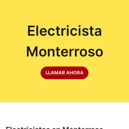
Electricista
Monterroso
LLAMAR AHORA