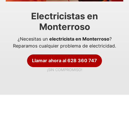
Electricistas en
Monterroso
¿Necesitas un
electricista en Monterroso
?
Reparamos cualquier problema de electricidad.
Llamar ahora al 628 360 747
¡SIN COMPROMISO!