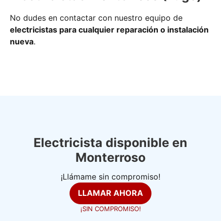
No dudes en contactar con nuestro equipo de
electricistas para cualquier reparación o instalación
nueva
.
Electricista disponible en
Monterroso
¡Llámame sin compromiso!
LLAMAR AHORA
¡SIN COMPROMISO!