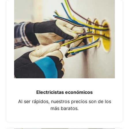
Electricistas económicos
Al ser rápidos, nuestros precios son de los
más baratos.