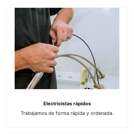
Electricistas rápidos
Trabajamos de forma rápida y ordenada.