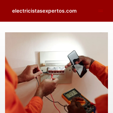
electricistasexpertos.com