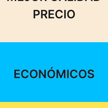
PRECIO
ECONÓMICOS