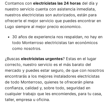
Contamos con
electricistas las 24 horas
del día y
nuestro servicio cuenta con asistencia inmediata,
nuestros electricistas son autorizados, están para
ofrecerte el mejor servicio que puedes encontrar en
Lugo siempre al mejor precio economico.
30 años de experiencia nos respaldan, no hay en
todo Monterroso electricistas tan económicos
como nosotros.
¿Buscas
electricistas urgentes
? Estas en el lugar
correcto, nuestro servicio es el más barato del
mercado y puedes estar seguro, de que con nosotros
encontrarás a los mejores instaladores electricistas
de todo Monterroso, quienes te ofrecerán plena
confianza, calidad y, sobre todo, seguridad en
cualquier trabajo que les encomiendes, para tu casa,
taller, empresa u oficina.