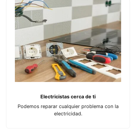
Electricistas cerca de ti
Podemos reparar cualquier problema con la
electricidad.