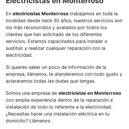
Electricistas en Monterroso
En
electricistas Monterroso
trabajamos en toda la
localidad desde hace 30 años, nuestros servicios son
los más reconocidos y avalados por todos los
clientes que han solicitado de los diferentes
servicios. Estamos capacitados para instalar o
sustituir y realizar cualquier reparación con la
electricidad.
Si quieres saber un poco de información de la
empresa, llámanos, te atenderemos con todo gusto y
aclararemos todas las dudas que tengas.
Somos una empresa de
electricistas en Monterroso
con amplia experiencia dentro de la reparación e
instalación de todo lo referente a la electricidad.
¿Necesitas hacer una instalación eléctrica en tu
domicilio? Llámanos.