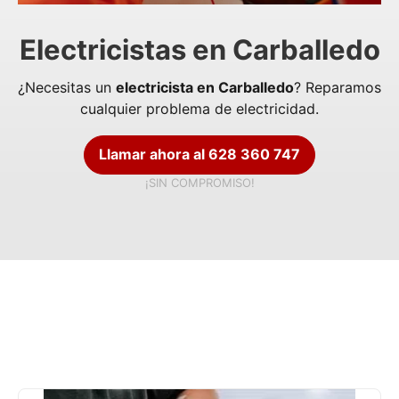
Electricistas en Carballedo
¿Necesitas un
electricista en Carballedo
? Reparamos
cualquier problema de electricidad.
Llamar ahora al 628 360 747
¡SIN COMPROMISO!