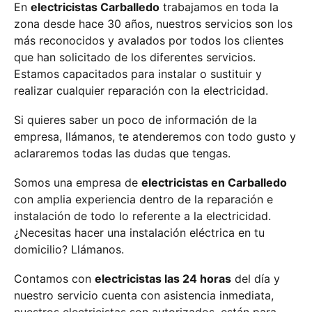
En
electricistas Carballedo
trabajamos en toda la
zona desde hace 30 años, nuestros servicios son los
más reconocidos y avalados por todos los clientes
que han solicitado de los diferentes servicios.
Estamos capacitados para instalar o sustituir y
realizar cualquier reparación con la electricidad.
Si quieres saber un poco de información de la
empresa, llámanos, te atenderemos con todo gusto y
aclararemos todas las dudas que tengas.
Somos una empresa de
electricistas en Carballedo
con amplia experiencia dentro de la reparación e
instalación de todo lo referente a la electricidad.
¿Necesitas hacer una instalación eléctrica en tu
domicilio? Llámanos.
Contamos con
electricistas las 24 horas
del día y
nuestro servicio cuenta con asistencia inmediata,