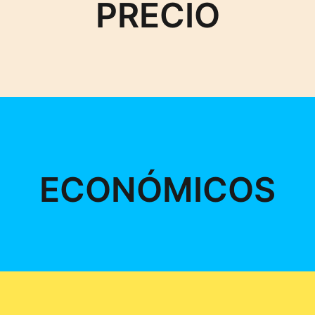
PRECIO
ECONÓMICOS