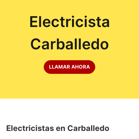
Electricista
Carballedo
LLAMAR AHORA
Electricistas en Carballedo