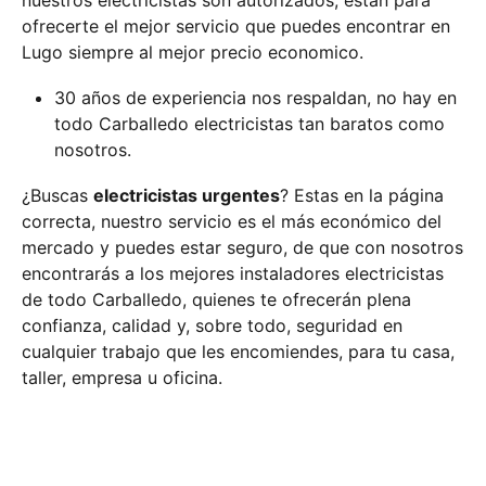
nuestros electricistas son autorizados, están para
ofrecerte el mejor servicio que puedes encontrar en
Lugo siempre al mejor precio economico.
30 años de experiencia nos respaldan, no hay en
todo Carballedo electricistas tan baratos como
nosotros.
¿Buscas
electricistas urgentes
? Estas en la página
correcta, nuestro servicio es el más económico del
mercado y puedes estar seguro, de que con nosotros
encontrarás a los mejores instaladores electricistas
de todo Carballedo, quienes te ofrecerán plena
confianza, calidad y, sobre todo, seguridad en
cualquier trabajo que les encomiendes, para tu casa,
taller, empresa u oficina.