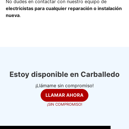
No dudes en contactar con nuestro equipo de
electricistas para cualquier reparación o instalación
nueva
.
Estoy disponible en Carballedo
¡Llámame sin compromiso!
LLAMAR AHORA
¡SIN COMPROMISO!