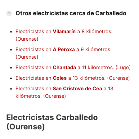
Otros electricistas cerca de Carballedo
Electricistas en
Vilamarín
a 8 kilómetros.
(Ourense)
Electricistas en
A Peroxa
a 9 kilómetros.
(Ourense)
Electricistas en
Chantada
a 11 kilómetros. (Lugo)
Electricistas en
Coles
a 13 kilómetros. (Ourense)
Electricistas en
San Cristovo de Cea
a 13
kilómetros. (Ourense)
Electricistas Carballedo
(Ourense)