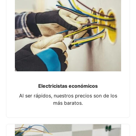
Electricistas económicos
Al ser rápidos, nuestros precios son de los
más baratos.