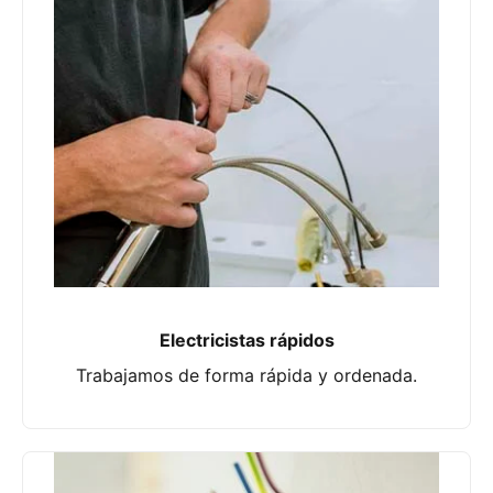
Electricistas rápidos
Trabajamos de forma rápida y ordenada.