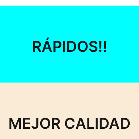
RÁPIDOS!!
MEJOR CALIDAD