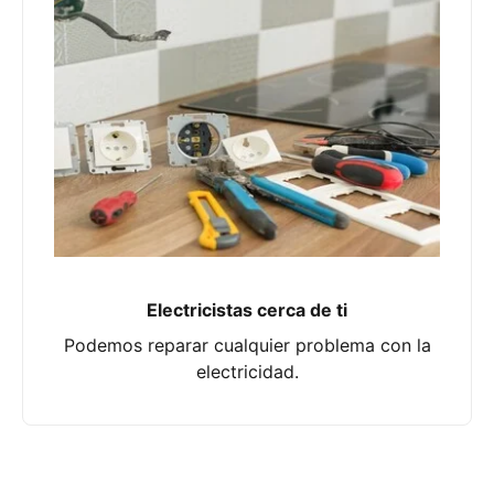
Electricistas cerca de ti
Podemos reparar cualquier problema con la
electricidad.