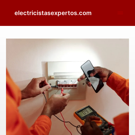
electricistasexpertos.com