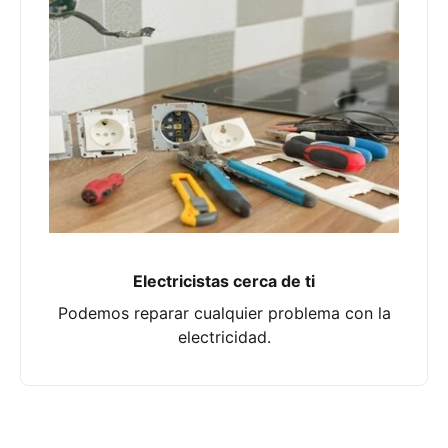
Electricistas cerca de ti
Podemos reparar cualquier problema con la
electricidad.