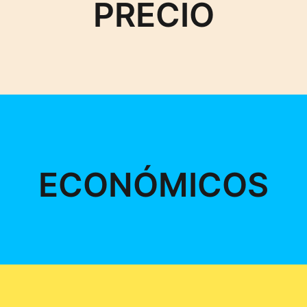
PRECIO
ECONÓMICOS