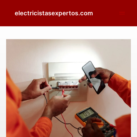
electricistasexpertos.com