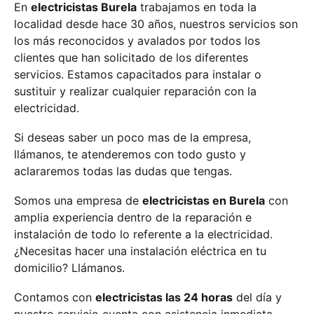
En
electricistas Burela
trabajamos en toda la
localidad desde hace 30 años, nuestros servicios son
los más reconocidos y avalados por todos los
clientes que han solicitado de los diferentes
servicios. Estamos capacitados para instalar o
sustituir y realizar cualquier reparación con la
electricidad.
Si deseas saber un poco mas de la empresa,
llámanos, te atenderemos con todo gusto y
aclararemos todas las dudas que tengas.
Somos una empresa de
electricistas en Burela
con
amplia experiencia dentro de la reparación e
instalación de todo lo referente a la electricidad.
¿Necesitas hacer una instalación eléctrica en tu
domicilio? Llámanos.
Contamos con
electricistas las 24 horas
del día y