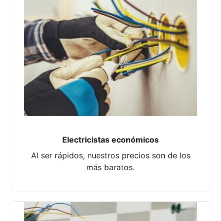
Electricistas económicos
Al ser rápidos, nuestros precios son de los
más baratos.