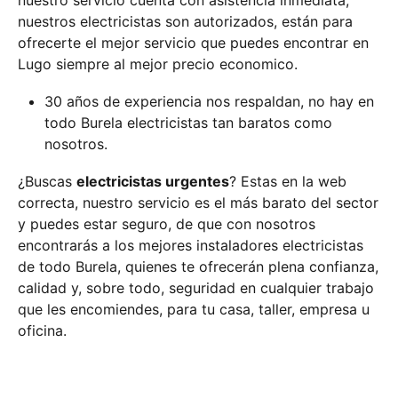
nuestro servicio cuenta con asistencia inmediata,
nuestros electricistas son autorizados, están para
ofrecerte el mejor servicio que puedes encontrar en
Lugo siempre al mejor precio economico.
30 años de experiencia nos respaldan, no hay en
todo Burela electricistas tan baratos como
nosotros.
¿Buscas
electricistas urgentes
? Estas en la web
correcta, nuestro servicio es el más barato del sector
y puedes estar seguro, de que con nosotros
encontrarás a los mejores instaladores electricistas
de todo Burela, quienes te ofrecerán plena confianza,
calidad y, sobre todo, seguridad en cualquier trabajo
que les encomiendes, para tu casa, taller, empresa u
oficina.