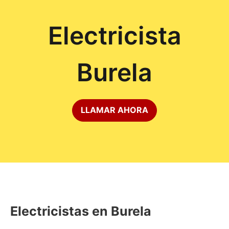
Electricista
Burela
LLAMAR AHORA
Electricistas en Burela