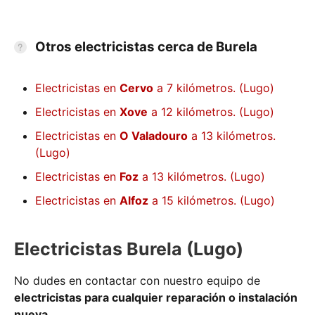
Otros electricistas cerca de Burela
Electricistas en
Cervo
a 7 kilómetros. (Lugo)
Electricistas en
Xove
a 12 kilómetros. (Lugo)
Electricistas en
O Valadouro
a 13 kilómetros.
(Lugo)
Electricistas en
Foz
a 13 kilómetros. (Lugo)
Electricistas en
Alfoz
a 15 kilómetros. (Lugo)
Electricistas Burela (Lugo)
No dudes en contactar con nuestro equipo de
electricistas para cualquier reparación o instalación
nueva
.