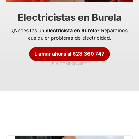
Electricistas en Burela
¿Necesitas un
electricista en Burela
? Reparamos
cualquier problema de electricidad.
Llamar ahora al 628 360 747
¡SIN COMPROMISO!