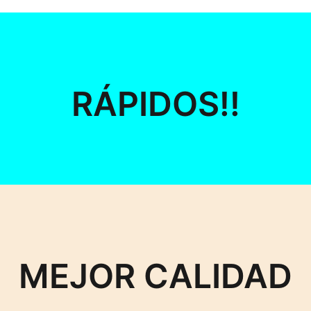
RÁPIDOS!!
MEJOR CALIDAD