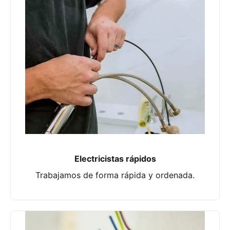
Electricistas rápidos
Trabajamos de forma rápida y ordenada.