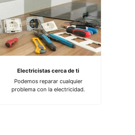
Electricistas cerca de ti
Podemos reparar cualquier
problema con la electricidad.