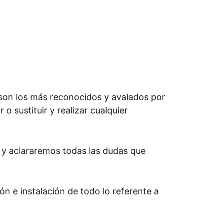
son los más reconocidos y avalados por
o sustituir y realizar cualquier
 y aclararemos todas las dudas que
ón e instalación de todo lo referente a