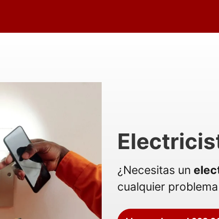
Electricis
¿Necesitas un
elec
cualquier problema 