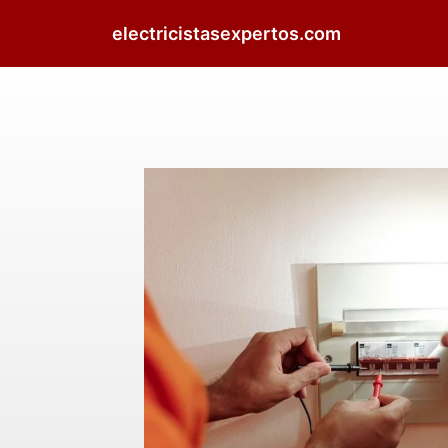
electricistasexpertos.com