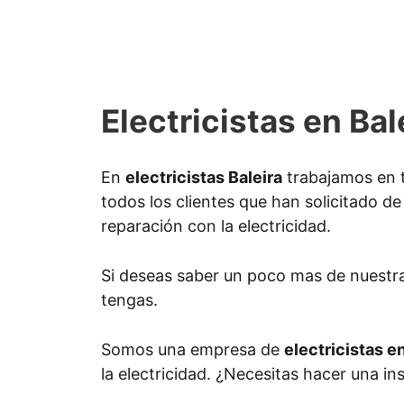
Electricistas en Bal
En
electricistas Baleira
trabajamos en t
todos los clientes que han solicitado de
reparación con la electricidad.
Si deseas saber un poco mas de nuestr
tengas.
Somos una empresa de
electricistas e
la electricidad. ¿Necesitas hacer una in