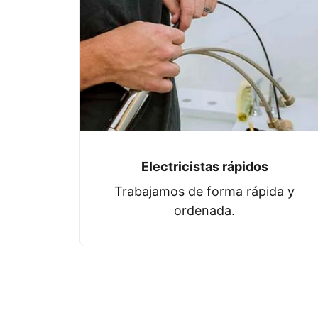
Electricistas rápidos
Trabajamos de forma rápida y
ordenada.