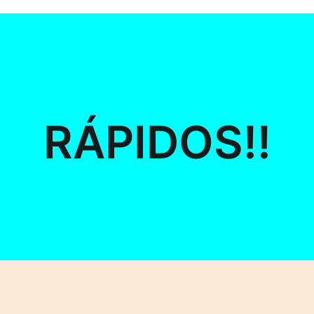
RÁPIDOS!!