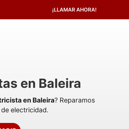
¡LLAMAR AHORA!
tas en Baleira
tricista en Baleira
? Reparamos
de electricidad.