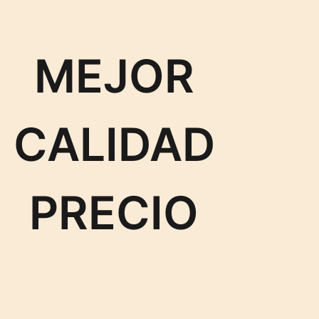
MEJOR
CALIDAD
PRECIO