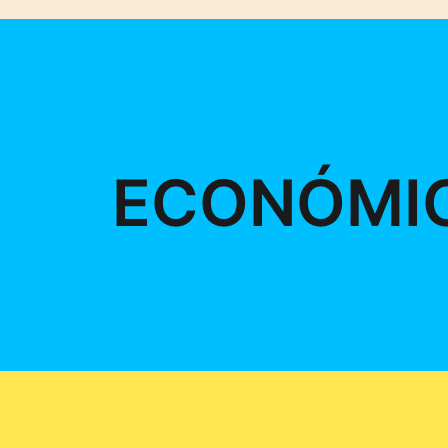
ECONÓMI