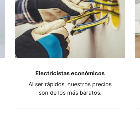
Electricistas económicos
Al ser rápidos, nuestros precios
son de los más baratos.