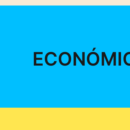
ECONÓMI