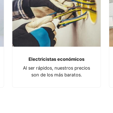
Electricistas económicos
Al ser rápidos, nuestros precios
son de los más baratos.