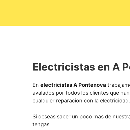
Electricistas en A 
En
electricistas A Pontenova
trabajamo
avalados por todos los clientes que han 
cualquier reparación con la electricidad.
Si deseas saber un poco mas de nuestr
tengas.