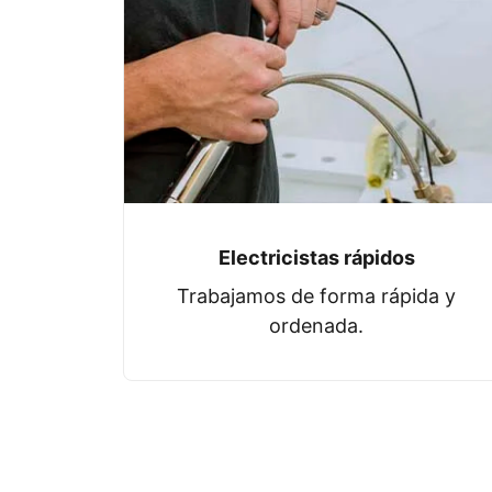
Electricistas rápidos
Trabajamos de forma rápida y
ordenada.