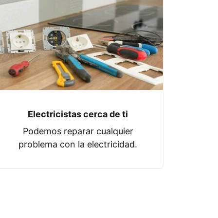
Electricistas cerca de ti
Podemos reparar cualquier
problema con la electricidad.