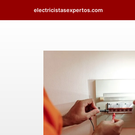
electricistasexpertos.com