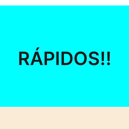
RÁPIDOS!!