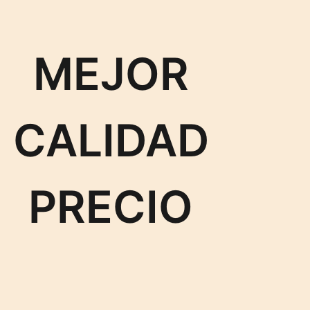
MEJOR
CALIDAD
PRECIO