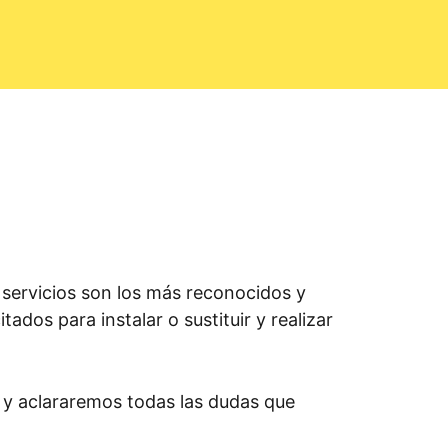
 servicios son los más reconocidos y
ados para instalar o sustituir y realizar
 y aclararemos todas las dudas que