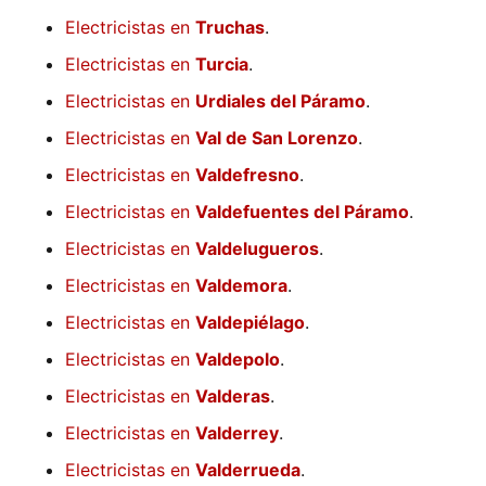
Electricistas en
Truchas
.
Electricistas en
Turcia
.
Electricistas en
Urdiales del Páramo
.
Electricistas en
Val de San Lorenzo
.
Electricistas en
Valdefresno
.
Electricistas en
Valdefuentes del Páramo
.
Electricistas en
Valdelugueros
.
Electricistas en
Valdemora
.
Electricistas en
Valdepiélago
.
Electricistas en
Valdepolo
.
Electricistas en
Valderas
.
Electricistas en
Valderrey
.
Electricistas en
Valderrueda
.