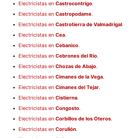
Electricistas en
Castrocontrigo
.
Electricistas en
Castropodame
.
Electricistas en
Castrotierra de Valmadrigal
.
Electricistas en
Cea
.
Electricistas en
Cebanico
.
Electricistas en
Cebrones del Río
.
Electricistas en
Chozas de Abajo
.
Electricistas en
Cimanes de la Vega
.
Electricistas en
Cimanes del Tejar
.
Electricistas en
Cistierna
.
Electricistas en
Congosto
.
Electricistas en
Corbillos de los Oteros
.
Electricistas en
Corullón
.