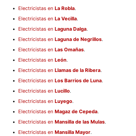
Electricistas en
La Robla
.
Electricistas en
La Vecilla
.
Electricistas en
Laguna Dalga
.
Electricistas en
Laguna de Negrillos
.
Electricistas en
Las Omañas
.
Electricistas en
León
.
Electricistas en
Llamas de la Ribera
.
Electricistas en
Los Barrios de Luna
.
Electricistas en
Lucillo
.
Electricistas en
Luyego
.
Electricistas en
Magaz de Cepeda
.
Electricistas en
Mansilla de las Mulas
.
Electricistas en
Mansilla Mayor
.