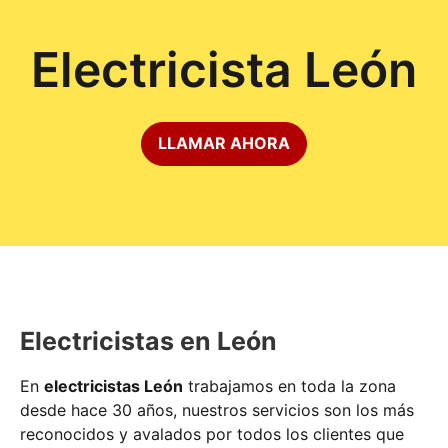
Electricista León
LLAMAR AHORA
Electricistas en León
En
electricistas León
trabajamos en toda la zona
desde hace 30 años, nuestros servicios son los más
reconocidos y avalados por todos los clientes que