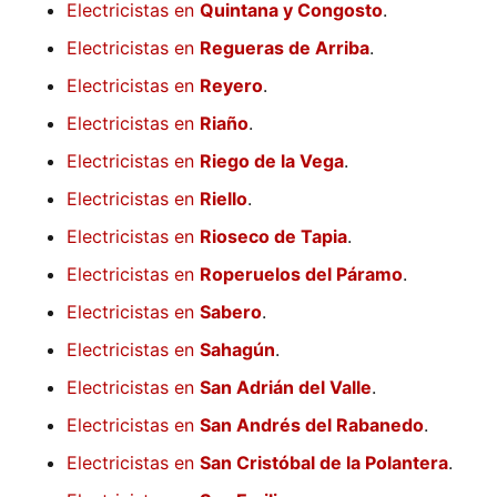
Electricistas en
Quintana y Congosto
.
Electricistas en
Regueras de Arriba
.
Electricistas en
Reyero
.
Electricistas en
Riaño
.
Electricistas en
Riego de la Vega
.
Electricistas en
Riello
.
Electricistas en
Rioseco de Tapia
.
Electricistas en
Roperuelos del Páramo
.
Electricistas en
Sabero
.
Electricistas en
Sahagún
.
Electricistas en
San Adrián del Valle
.
Electricistas en
San Andrés del Rabanedo
.
Electricistas en
San Cristóbal de la Polantera
.