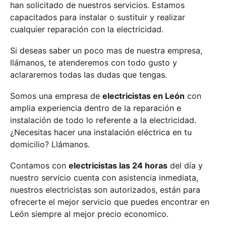
han solicitado de nuestros servicios. Estamos
capacitados para instalar o sustituir y realizar
cualquier reparación con la electricidad.
Si deseas saber un poco mas de nuestra empresa,
llámanos, te atenderemos con todo gusto y
aclararemos todas las dudas que tengas.
Somos una empresa de
electricistas en León
con
amplia experiencia dentro de la reparación e
instalación de todo lo referente a la electricidad.
¿Necesitas hacer una instalación eléctrica en tu
domicilio? Llámanos.
Contamos con
electricistas las 24 horas
del día y
nuestro servicio cuenta con asistencia inmediata,
nuestros electricistas son autorizados, están para
ofrecerte el mejor servicio que puedes encontrar en
León siempre al mejor precio economico.