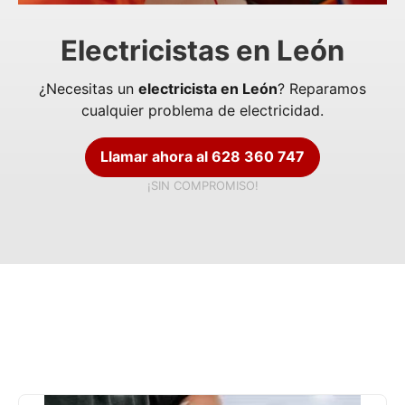
Electricistas en León
¿Necesitas un
electricista en León
? Reparamos
cualquier problema de electricidad.
Llamar ahora al 628 360 747
¡SIN COMPROMISO!