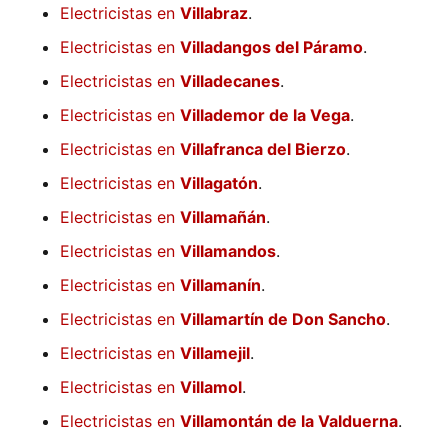
Electricistas en
Villabraz
.
Electricistas en
Villadangos del Páramo
.
Electricistas en
Villadecanes
.
Electricistas en
Villademor de la Vega
.
Electricistas en
Villafranca del Bierzo
.
Electricistas en
Villagatón
.
Electricistas en
Villamañán
.
Electricistas en
Villamandos
.
Electricistas en
Villamanín
.
Electricistas en
Villamartín de Don Sancho
.
Electricistas en
Villamejil
.
Electricistas en
Villamol
.
Electricistas en
Villamontán de la Valduerna
.