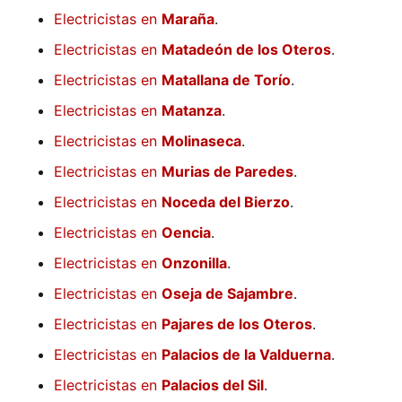
Electricistas en
Maraña
.
Electricistas en
Matadeón de los Oteros
.
Electricistas en
Matallana de Torío
.
Electricistas en
Matanza
.
Electricistas en
Molinaseca
.
Electricistas en
Murias de Paredes
.
Electricistas en
Noceda del Bierzo
.
Electricistas en
Oencia
.
Electricistas en
Onzonilla
.
Electricistas en
Oseja de Sajambre
.
Electricistas en
Pajares de los Oteros
.
Electricistas en
Palacios de la Valduerna
.
Electricistas en
Palacios del Sil
.