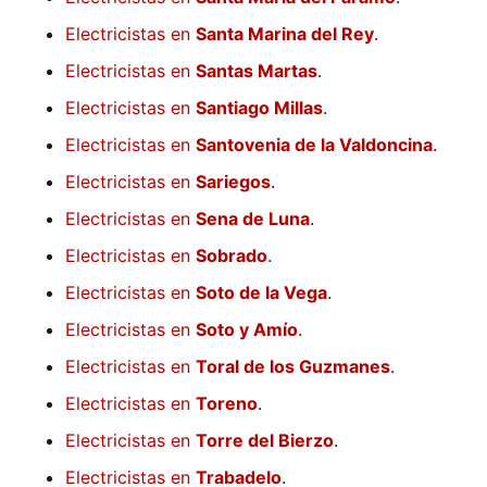
Electricistas en
Santa Marina del Rey
.
Electricistas en
Santas Martas
.
Electricistas en
Santiago Millas
.
Electricistas en
Santovenia de la Valdoncina
.
Electricistas en
Sariegos
.
Electricistas en
Sena de Luna
.
Electricistas en
Sobrado
.
Electricistas en
Soto de la Vega
.
Electricistas en
Soto y Amío
.
Electricistas en
Toral de los Guzmanes
.
Electricistas en
Toreno
.
Electricistas en
Torre del Bierzo
.
Electricistas en
Trabadelo
.