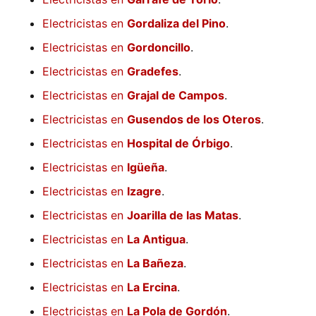
Electricistas en
Gordaliza del Pino
.
Electricistas en
Gordoncillo
.
Electricistas en
Gradefes
.
Electricistas en
Grajal de Campos
.
Electricistas en
Gusendos de los Oteros
.
Electricistas en
Hospital de Órbigo
.
Electricistas en
Igüeña
.
Electricistas en
Izagre
.
Electricistas en
Joarilla de las Matas
.
Electricistas en
La Antigua
.
Electricistas en
La Bañeza
.
Electricistas en
La Ercina
.
Electricistas en
La Pola de Gordón
.