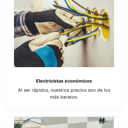
Electricistas económicos
Al ser rápidos, nuestros precios son de los
más baratos.