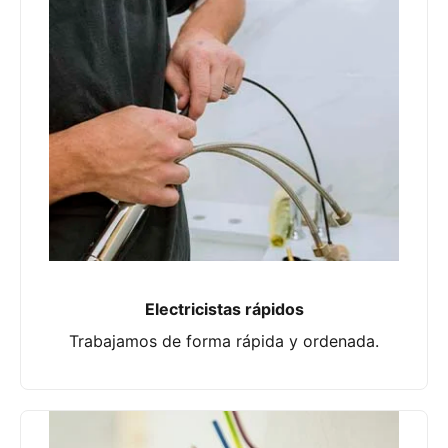
Electricistas rápidos
Trabajamos de forma rápida y ordenada.