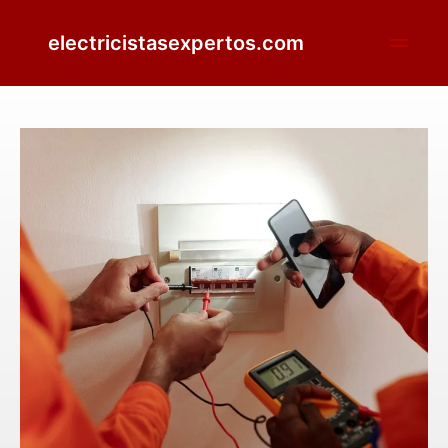
electricistasexpertos.com