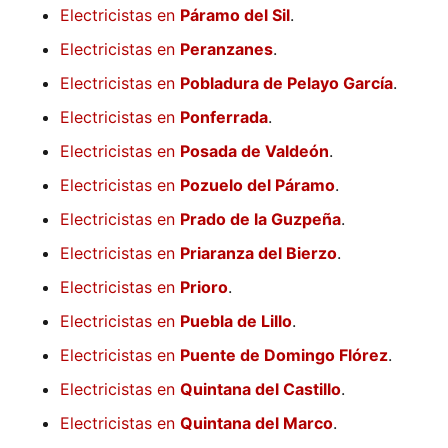
Electricistas en
Páramo del Sil
.
Electricistas en
Peranzanes
.
Electricistas en
Pobladura de Pelayo García
.
Electricistas en
Ponferrada
.
Electricistas en
Posada de Valdeón
.
Electricistas en
Pozuelo del Páramo
.
Electricistas en
Prado de la Guzpeña
.
Electricistas en
Priaranza del Bierzo
.
Electricistas en
Prioro
.
Electricistas en
Puebla de Lillo
.
Electricistas en
Puente de Domingo Flórez
.
Electricistas en
Quintana del Castillo
.
Electricistas en
Quintana del Marco
.