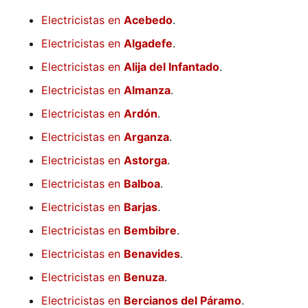
Electricistas en
Acebedo
.
Electricistas en
Algadefe
.
Electricistas en
Alija del Infantado
.
Electricistas en
Almanza
.
Electricistas en
Ardón
.
Electricistas en
Arganza
.
Electricistas en
Astorga
.
Electricistas en
Balboa
.
Electricistas en
Barjas
.
Electricistas en
Bembibre
.
Electricistas en
Benavides
.
Electricistas en
Benuza
.
Electricistas en
Bercianos del Páramo
.