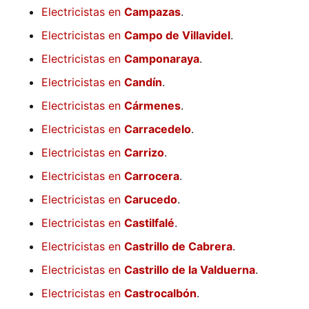
Electricistas en
Campazas
.
Electricistas en
Campo de Villavidel
.
Electricistas en
Camponaraya
.
Electricistas en
Candín
.
Electricistas en
Cármenes
.
Electricistas en
Carracedelo
.
Electricistas en
Carrizo
.
Electricistas en
Carrocera
.
Electricistas en
Carucedo
.
Electricistas en
Castilfalé
.
Electricistas en
Castrillo de Cabrera
.
Electricistas en
Castrillo de la Valduerna
.
Electricistas en
Castrocalbón
.