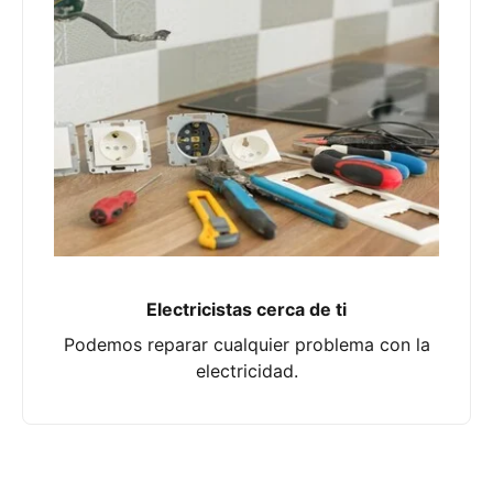
Electricistas cerca de ti
Podemos reparar cualquier problema con la
electricidad.