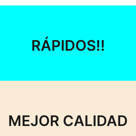
RÁPIDOS!!
MEJOR CALIDAD