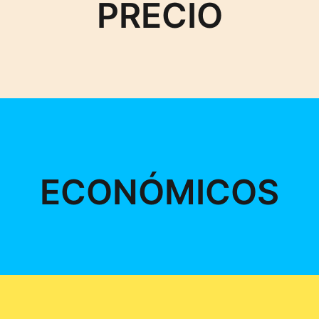
PRECIO
ECONÓMICOS