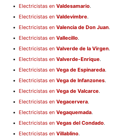
Electricistas en
Valdesamario
.
Electricistas en
Valdevimbre
.
Electricistas en
Valencia de Don Juan
.
Electricistas en
Vallecillo
.
Electricistas en
Valverde de la Virgen
.
Electricistas en
Valverde-Enrique
.
Electricistas en
Vega de Espinareda
.
Electricistas en
Vega de Infanzones
.
Electricistas en
Vega de Valcarce
.
Electricistas en
Vegacervera
.
Electricistas en
Vegaquemada
.
Electricistas en
Vegas del Condado
.
Electricistas en
Villablino
.