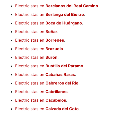
Electricistas en
Bercianos del Real Camino
.
Electricistas en
Berlanga del Bierzo
.
Electricistas en
Boca de Huérgano
.
Electricistas en
Boñar
.
Electricistas en
Borrenes
.
Electricistas en
Brazuelo
.
Electricistas en
Burón
.
Electricistas en
Bustillo del Páramo
.
Electricistas en
Cabañas Raras
.
Electricistas en
Cabreros del Río
.
Electricistas en
Cabrillanes
.
Electricistas en
Cacabelos
.
Electricistas en
Calzada del Coto
.