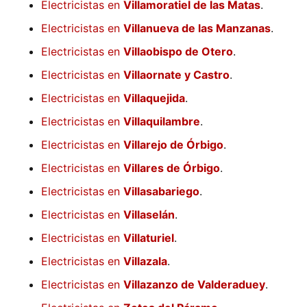
Electricistas en
Villamoratiel de las Matas
.
Electricistas en
Villanueva de las Manzanas
.
Electricistas en
Villaobispo de Otero
.
Electricistas en
Villaornate y Castro
.
Electricistas en
Villaquejida
.
Electricistas en
Villaquilambre
.
Electricistas en
Villarejo de Órbigo
.
Electricistas en
Villares de Órbigo
.
Electricistas en
Villasabariego
.
Electricistas en
Villaselán
.
Electricistas en
Villaturiel
.
Electricistas en
Villazala
.
Electricistas en
Villazanzo de Valderaduey
.