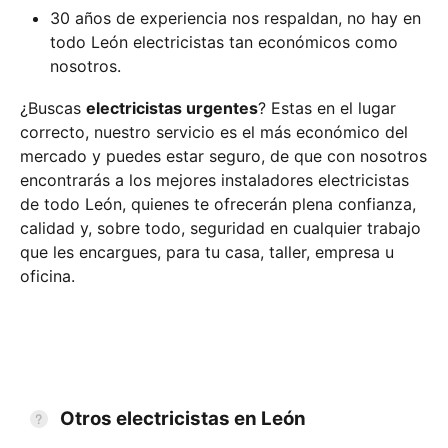
30 años de experiencia nos respaldan, no hay en
todo León electricistas tan económicos como
nosotros.
¿Buscas
electricistas urgentes
? Estas en el lugar
correcto, nuestro servicio es el más económico del
mercado y puedes estar seguro, de que con nosotros
encontrarás a los mejores instaladores electricistas
de todo León, quienes te ofrecerán plena confianza,
calidad y, sobre todo, seguridad en cualquier trabajo
que les encargues, para tu casa, taller, empresa u
oficina.
Otros electricistas en León