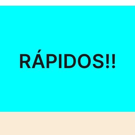
RÁPIDOS!!