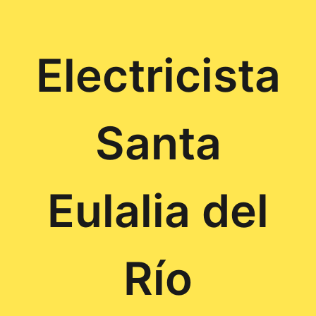
Electricista
Santa
Eulalia del
Río