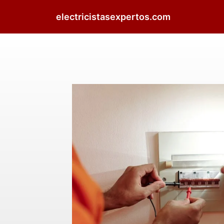
electricistasexpertos.com