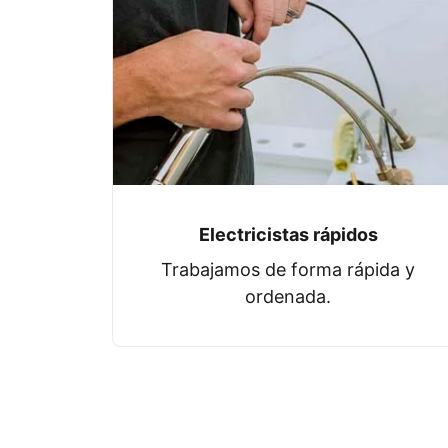
Electricistas rápidos
Trabajamos de forma rápida y
ordenada.