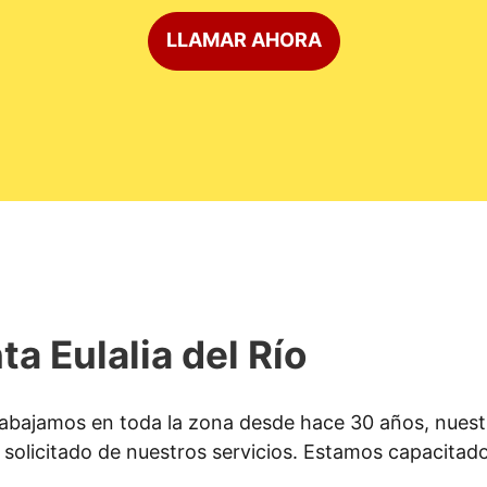
LLAMAR AHORA
ta Eulalia del Río
abajamos en toda la zona desde hace 30 años, nuestr
solicitado de nuestros servicios. Estamos capacitados 