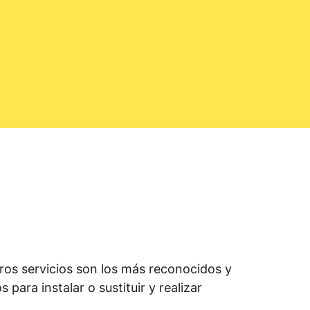
os servicios son los más reconocidos y
para instalar o sustituir y realizar