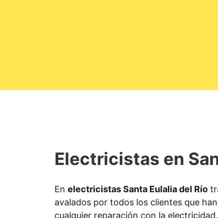
Electricistas en San
En
electricistas Santa Eulalia del Río
tr
avalados por todos los clientes que han 
cualquier reparación con la electricidad.