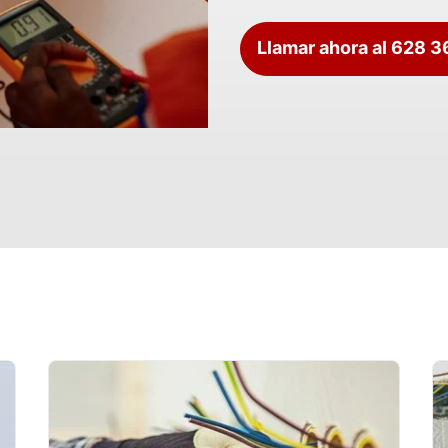
Llamar ahora al 628 