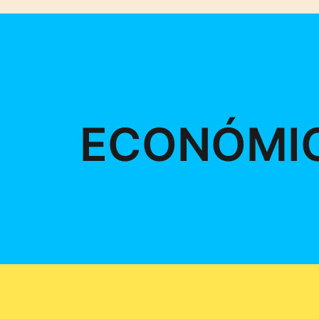
ECONÓMI