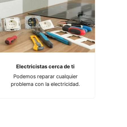
Electricistas cerca de ti
Podemos reparar cualquier
problema con la electricidad.