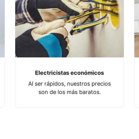
Electricistas económicos
Al ser rápidos, nuestros precios
son de los más baratos.