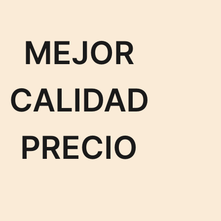
MEJOR
CALIDAD
PRECIO