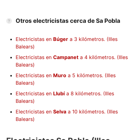
Otros electricistas cerca de Sa Pobla
Electricistas en
Búger
a 3 kilómetros. (Illes
Balears)
Electricistas en
Campanet
a 4 kilómetros. (Illes
Balears)
Electricistas en
Muro
a 5 kilómetros. (Illes
Balears)
Electricistas en
Llubí
a 8 kilómetros. (Illes
Balears)
Electricistas en
Selva
a 10 kilómetros. (Illes
Balears)