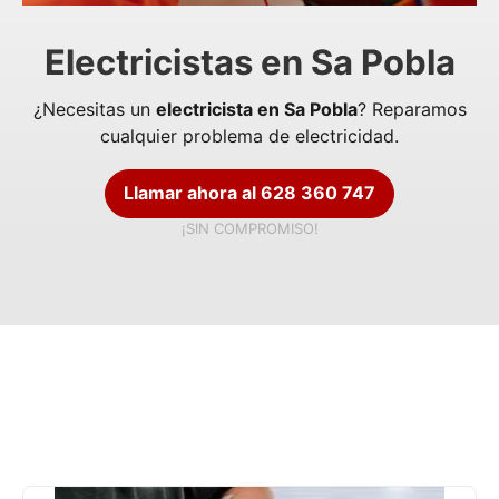
Electricistas en Sa Pobla
¿Necesitas un
electricista en Sa Pobla
? Reparamos
cualquier problema de electricidad.
Llamar ahora al 628 360 747
¡SIN COMPROMISO!