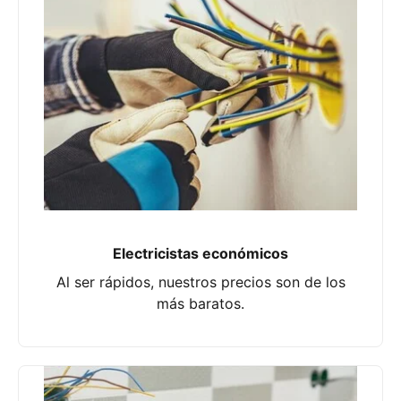
Electricistas económicos
Al ser rápidos, nuestros precios son de los
más baratos.