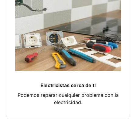
Electricistas cerca de ti
Podemos reparar cualquier problema con la
electricidad.