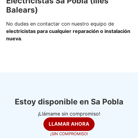
Electricistas Sa Pobla (Illes
Balears)
No dudes en contactar con nuestro equipo de
electricistas para cualquier reparación o instalación
nueva
.
Estoy disponible en Sa Pobla
¡Llámame sin compromiso!
LLAMAR AHORA
¡SIN COMPROMISO!