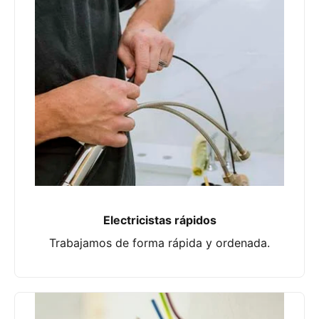
Electricistas rápidos
Trabajamos de forma rápida y ordenada.