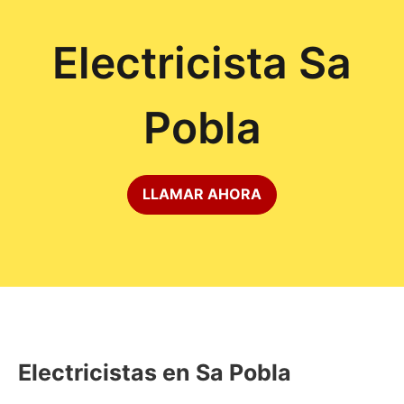
Electricista Sa
Pobla
LLAMAR AHORA
Electricistas en Sa Pobla