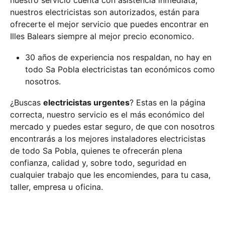
nuestro servicio cuenta con asistencia inmediata,
nuestros electricistas son autorizados, están para
ofrecerte el mejor servicio que puedes encontrar en
Illes Balears siempre al mejor precio economico.
30 años de experiencia nos respaldan, no hay en
todo Sa Pobla electricistas tan económicos como
nosotros.
¿Buscas
electricistas urgentes
? Estas en la página
correcta, nuestro servicio es el más económico del
mercado y puedes estar seguro, de que con nosotros
encontrarás a los mejores instaladores electricistas
de todo Sa Pobla, quienes te ofrecerán plena
confianza, calidad y, sobre todo, seguridad en
cualquier trabajo que les encomiendes, para tu casa,
taller, empresa u oficina.