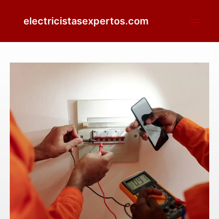
electricistasexpertos.com