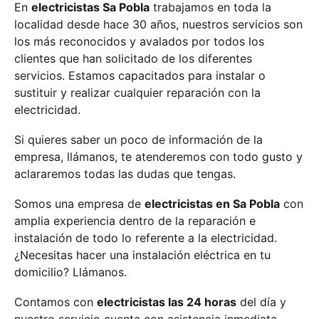
En
electricistas Sa Pobla
trabajamos en toda la
localidad desde hace 30 años, nuestros servicios son
los más reconocidos y avalados por todos los
clientes que han solicitado de los diferentes
servicios. Estamos capacitados para instalar o
sustituir y realizar cualquier reparación con la
electricidad.
Si quieres saber un poco de información de la
empresa, llámanos, te atenderemos con todo gusto y
aclararemos todas las dudas que tengas.
Somos una empresa de
electricistas en Sa Pobla
con
amplia experiencia dentro de la reparación e
instalación de todo lo referente a la electricidad.
¿Necesitas hacer una instalación eléctrica en tu
domicilio? Llámanos.
Contamos con
electricistas las 24 horas
del día y