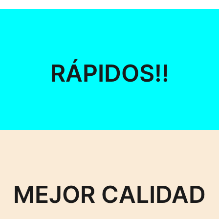
RÁPIDOS!!
MEJOR CALIDAD