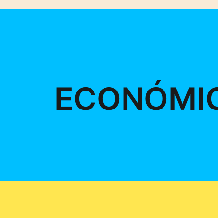
ECONÓMI