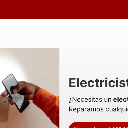
Electrici
¿Necesitas un
elec
Reparamos cualquie