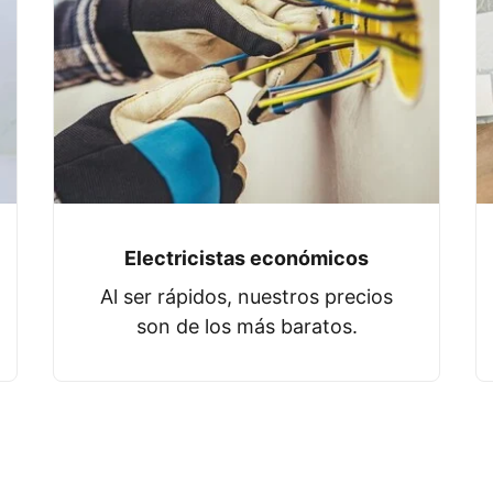
Electricistas económicos
Al ser rápidos, nuestros precios
son de los más baratos.