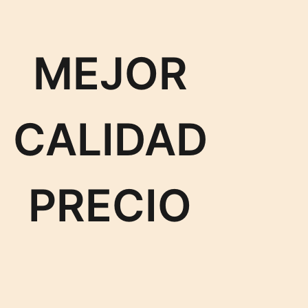
MEJOR
CALIDAD
PRECIO