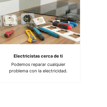
Electricistas cerca de ti
Podemos reparar cualquier
problema con la electricidad.