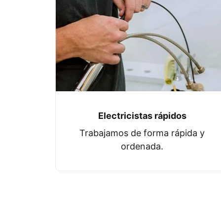
Electricistas rápidos
Trabajamos de forma rápida y
ordenada.