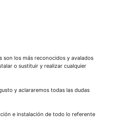
s son los más reconocidos y avalados
lar o sustituir y realizar cualquier
gusto y aclararemos todas las dudas
ción e instalación de todo lo referente