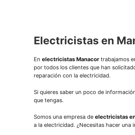
Electricistas en M
En
electricistas Manacor
trabajamos en
por todos los clientes que han solicitad
reparación con la electricidad.
Si quieres saber un poco de informació
que tengas.
Somos una empresa de
electricistas 
a la electricidad. ¿Necesitas hacer una 