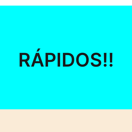
RÁPIDOS!!