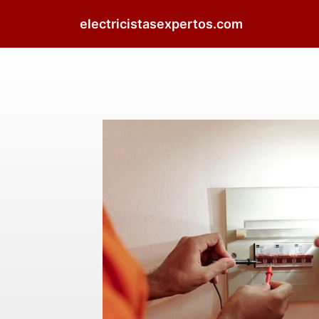
electricistasexpertos.com