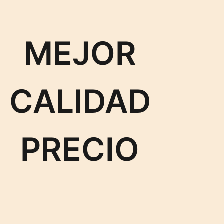
MEJOR
CALIDAD
PRECIO