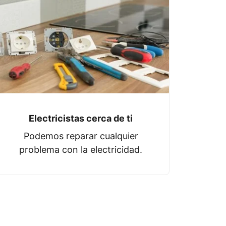
Electricistas cerca de ti
Podemos reparar cualquier
problema con la electricidad.