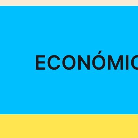
ECONÓMI