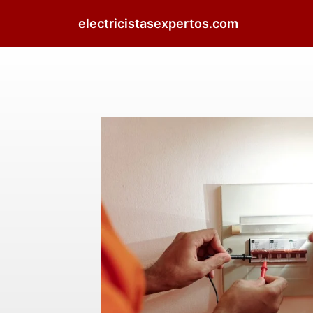
electricistasexpertos.com