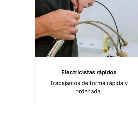
Electricistas rápidos
Trabajamos de forma rápida y
ordenada.