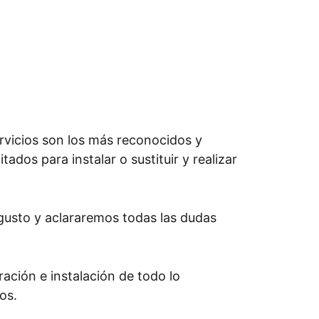
rvicios son los más reconocidos y
ados para instalar o sustituir y realizar
gusto y aclararemos todas las dudas
ación e instalación de todo lo
os.