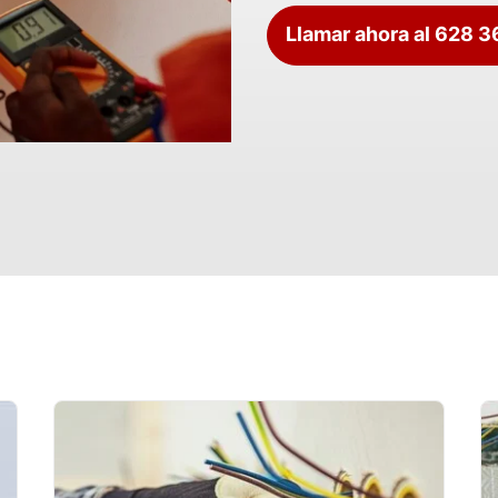
Llamar ahora al 628 