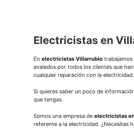
Electricistas en Vil
En
electricistas Villarrubio
trabajamos e
avalados por todos los clientes que han 
cualquier reparación con la electricidad.
Si quieres saber un poco de informació
que tengas.
Somos una empresa de
electricistas en
referente a la electricidad. ¿Necesitas 