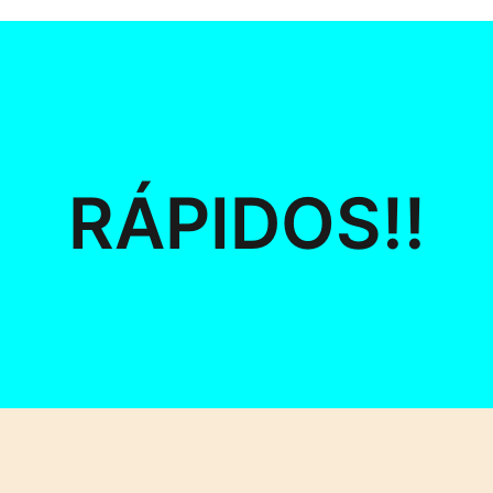
RÁPIDOS!!