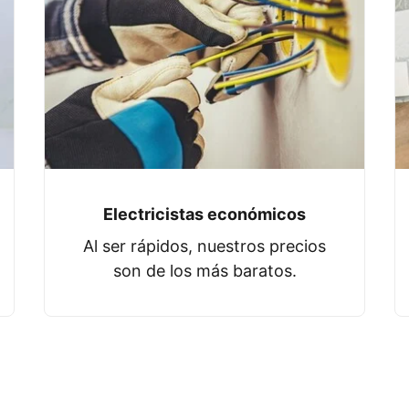
Electricistas económicos
Al ser rápidos, nuestros precios
son de los más baratos.