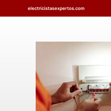
electricistasexpertos.com