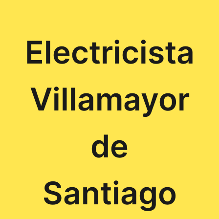
Electricista
Villamayor
de
Santiago