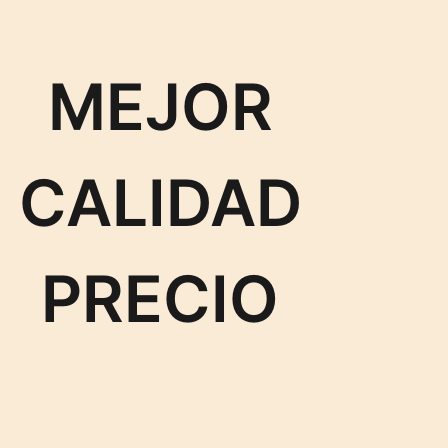
MEJOR
CALIDAD
PRECIO