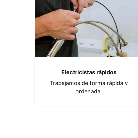
Electricistas rápidos
Trabajamos de forma rápida y
ordenada.