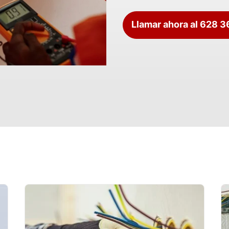
Llamar ahora al 628 