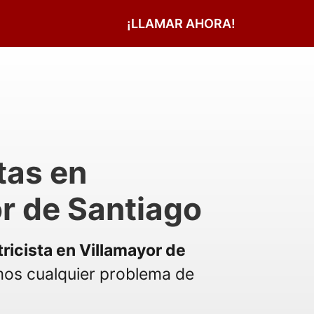
¡LLAMAR AHORA!
tas en
r de Santiago
tricista en Villamayor de
os cualquier problema de