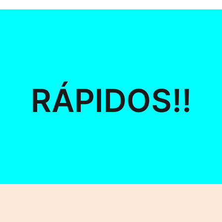
RÁPIDOS!!