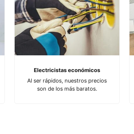
Electricistas económicos
Al ser rápidos, nuestros precios
son de los más baratos.