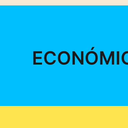
ECONÓMI