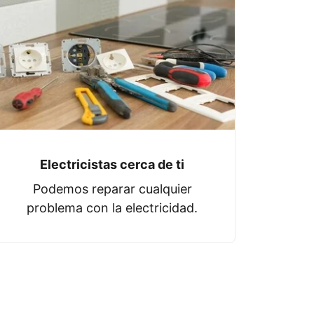
Electricistas cerca de ti
Podemos reparar cualquier
problema con la electricidad.