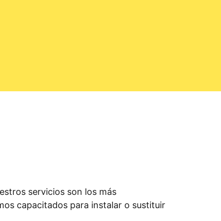
stros servicios son los más
os capacitados para instalar o sustituir