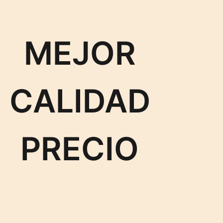
MEJOR
CALIDAD
PRECIO