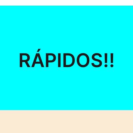
RÁPIDOS!!