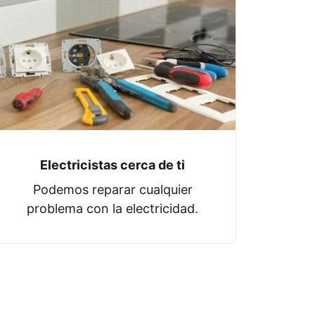
Electricistas cerca de ti
Podemos reparar cualquier
problema con la electricidad.