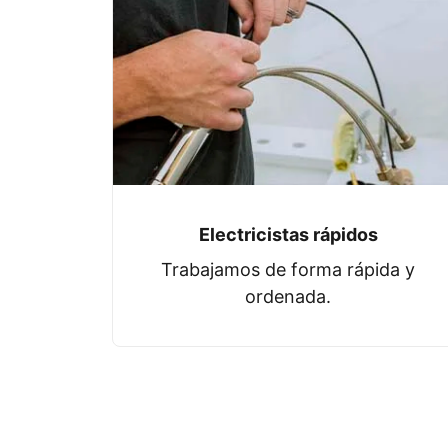
Electricistas rápidos
Trabajamos de forma rápida y
ordenada.