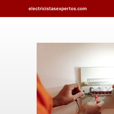
electricistasexpertos.com