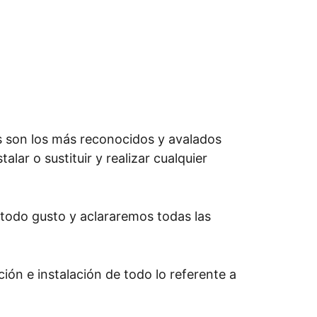
s son los más reconocidos y avalados
lar o sustituir y realizar cualquier
todo gusto y aclararemos todas las
ión e instalación de todo lo referente a