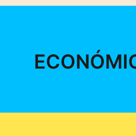
ECONÓMI