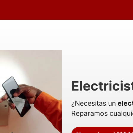
Electrici
¿Necesitas un
elec
Reparamos cualquie