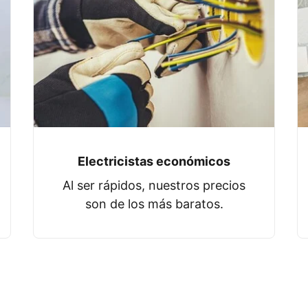
Electricistas económicos
Al ser rápidos, nuestros precios
son de los más baratos.