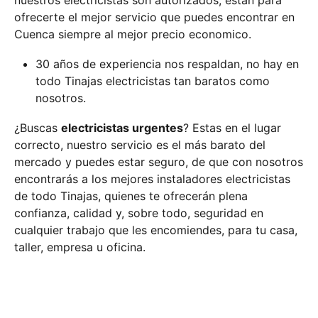
nuestros electricistas son autorizados, están para
ofrecerte el mejor servicio que puedes encontrar en
Cuenca siempre al mejor precio economico.
30 años de experiencia nos respaldan, no hay en
todo Tinajas electricistas tan baratos como
nosotros.
¿Buscas
electricistas urgentes
? Estas en el lugar
correcto, nuestro servicio es el más barato del
mercado y puedes estar seguro, de que con nosotros
encontrarás a los mejores instaladores electricistas
de todo Tinajas, quienes te ofrecerán plena
confianza, calidad y, sobre todo, seguridad en
cualquier trabajo que les encomiendes, para tu casa,
taller, empresa u oficina.