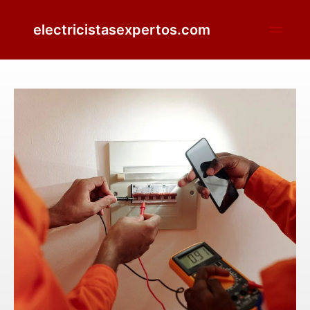
electricistasexpertos.com