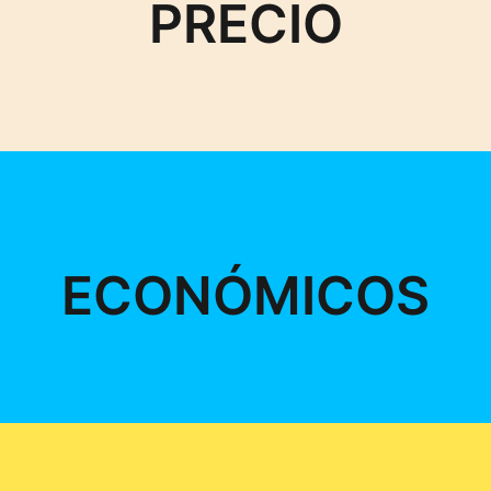
PRECIO
ECONÓMICOS