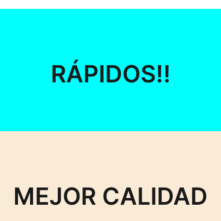
RÁPIDOS!!
MEJOR CALIDAD