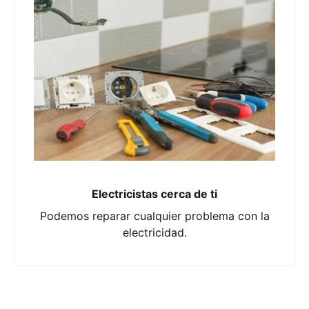
Electricistas cerca de ti
Podemos reparar cualquier problema con la
electricidad.