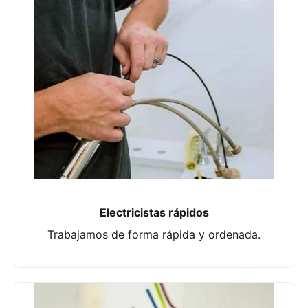
Electricistas rápidos
Trabajamos de forma rápida y ordenada.