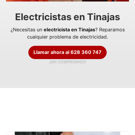
Electricistas en Tinajas
¿Necesitas un
electricista en Tinajas
? Reparamos
cualquier problema de electricidad.
Llamar ahora al 628 360 747
¡SIN COMPROMISO!