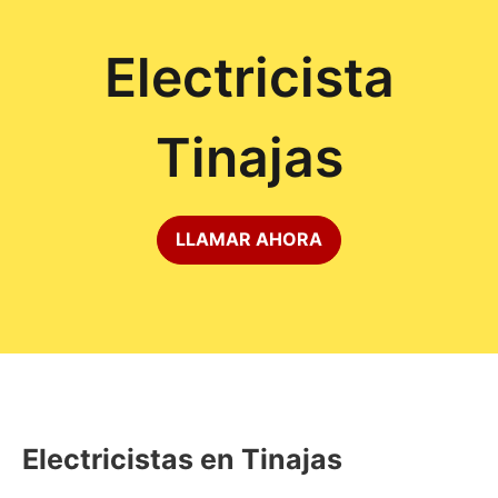
Electricista
Tinajas
LLAMAR AHORA
Electricistas en Tinajas