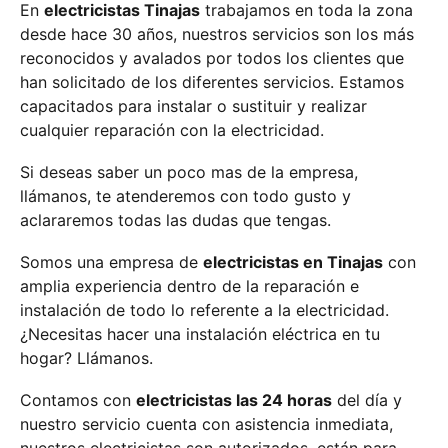
En
electricistas Tinajas
trabajamos en toda la zona
desde hace 30 años, nuestros servicios son los más
reconocidos y avalados por todos los clientes que
han solicitado de los diferentes servicios. Estamos
capacitados para instalar o sustituir y realizar
cualquier reparación con la electricidad.
Si deseas saber un poco mas de la empresa,
llámanos, te atenderemos con todo gusto y
aclararemos todas las dudas que tengas.
Somos una empresa de
electricistas en Tinajas
con
amplia experiencia dentro de la reparación e
instalación de todo lo referente a la electricidad.
¿Necesitas hacer una instalación eléctrica en tu
hogar? Llámanos.
Contamos con
electricistas las 24 horas
del día y
nuestro servicio cuenta con asistencia inmediata,