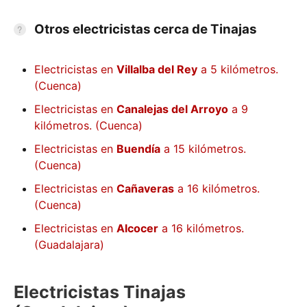
Otros electricistas cerca de Tinajas
Electricistas en
Villalba del Rey
a 5 kilómetros.
(Cuenca)
Electricistas en
Canalejas del Arroyo
a 9
kilómetros. (Cuenca)
Electricistas en
Buendía
a 15 kilómetros.
(Cuenca)
Electricistas en
Cañaveras
a 16 kilómetros.
(Cuenca)
Electricistas en
Alcocer
a 16 kilómetros.
(Guadalajara)
Electricistas Tinajas