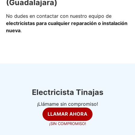
(Guadalajara)
No dudes en contactar con nuestro equipo de
electricistas para cualquier reparación o instalación
nueva
.
Electricista Tinajas
¡Llámame sin compromiso!
LLAMAR AHORA
¡SIN COMPROMISO!