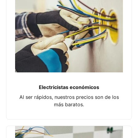
Electricistas económicos
Al ser rápidos, nuestros precios son de los
más baratos.