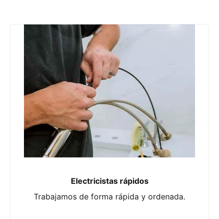
Electricistas rápidos
Trabajamos de forma rápida y ordenada.