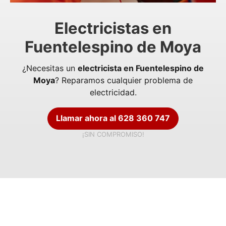
Electricistas en
Fuentelespino de Moya
¿Necesitas un
electricista en Fuentelespino de
Moya
? Reparamos cualquier problema de
electricidad.
Llamar ahora al 628 360 747
¡SIN COMPROMISO!