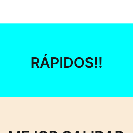
RÁPIDOS!!