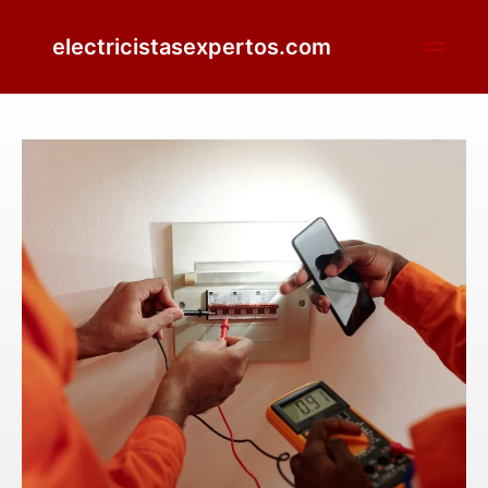
electricistasexpertos.com