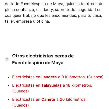
de todo Fuentelespino de Moya, quienes te ofrecerán
plena confianza, calidad y, sobre todo, seguridad en
cualquier trabajo que les encomiendes, para tu casa,
taller, empresa u oficina.
Otros electricistas cerca de
Fuentelespino de Moya
Electricistas en
Landete
a 9 kilómetros. (Cuenca)
Electricistas en
Talayuelas
a 18 kilómetros.
(Cuenca)
Electricistas en
Cañete
a 20 kilómetros.
(Cuenca)