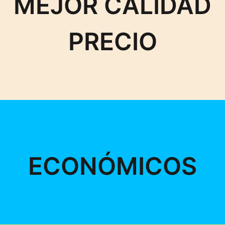
MEJOR CALIDAD
PRECIO
ECONÓMICOS