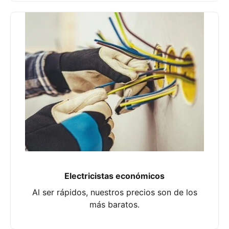
Electricistas económicos
Al ser rápidos, nuestros precios son de los
más baratos.