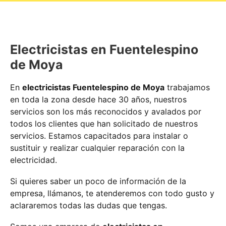
Electricistas en Fuentelespino
de Moya
En
electricistas Fuentelespino de Moya
trabajamos
en toda la zona desde hace 30 años, nuestros
servicios son los más reconocidos y avalados por
todos los clientes que han solicitado de nuestros
servicios. Estamos capacitados para instalar o
sustituir y realizar cualquier reparación con la
electricidad.
Si quieres saber un poco de información de la
empresa, llámanos, te atenderemos con todo gusto y
aclararemos todas las dudas que tengas.