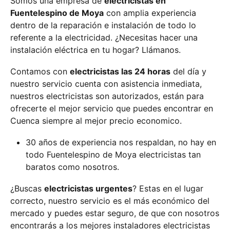
Somos una empresa de
electricistas en
Fuentelespino de Moya
con amplia experiencia
dentro de la reparación e instalación de todo lo
referente a la electricidad. ¿Necesitas hacer una
instalación eléctrica en tu hogar? Llámanos.
Contamos con
electricistas las 24 horas
del día y
nuestro servicio cuenta con asistencia inmediata,
nuestros electricistas son autorizados, están para
ofrecerte el mejor servicio que puedes encontrar en
Cuenca siempre al mejor precio economico.
30 años de experiencia nos respaldan, no hay en
todo Fuentelespino de Moya electricistas tan
baratos como nosotros.
¿Buscas
electricistas urgentes
? Estas en el lugar
correcto, nuestro servicio es el más económico del
mercado y puedes estar seguro, de que con nosotros
encontrarás a los mejores instaladores electricistas