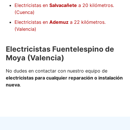
Electricistas en
Salvacañete
a 20 kilómetros.
(Cuenca)
Electricistas en
Ademuz
a 22 kilómetros.
(Valencia)
Electricistas Fuentelespino de
Moya (Valencia)
No dudes en contactar con nuestro equipo de
electricistas para cualquier reparación o instalación
nueva
.