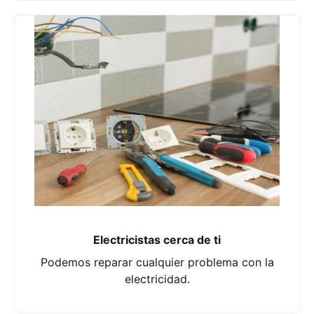
Electricistas cerca de ti
Podemos reparar cualquier problema con la
electricidad.