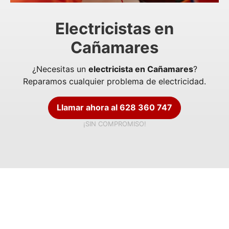
Electricistas en
Cañamares
¿Necesitas un
electricista en Cañamares
?
Reparamos cualquier problema de electricidad.
Llamar ahora al 628 360 747
¡SIN COMPROMISO!