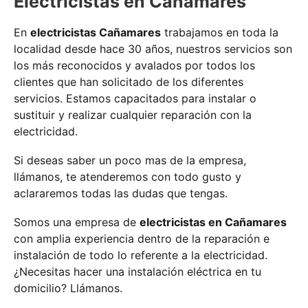
Electricistas en Cañamares
En
electricistas Cañamares
trabajamos en toda la
localidad desde hace 30 años, nuestros servicios son
los más reconocidos y avalados por todos los
clientes que han solicitado de los diferentes
servicios. Estamos capacitados para instalar o
sustituir y realizar cualquier reparación con la
electricidad.
Si deseas saber un poco mas de la empresa,
llámanos, te atenderemos con todo gusto y
aclararemos todas las dudas que tengas.
Somos una empresa de
electricistas en Cañamares
con amplia experiencia dentro de la reparación e
instalación de todo lo referente a la electricidad.
¿Necesitas hacer una instalación eléctrica en tu
domicilio? Llámanos.