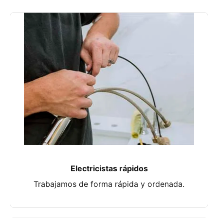
Electricistas rápidos
Trabajamos de forma rápida y ordenada.