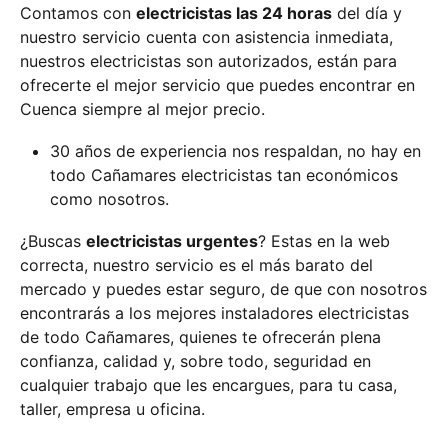
Contamos con
electricistas las 24 horas
del día y
nuestro servicio cuenta con asistencia inmediata,
nuestros electricistas son autorizados, están para
ofrecerte el mejor servicio que puedes encontrar en
Cuenca siempre al mejor precio.
30 años de experiencia nos respaldan, no hay en
todo Cañamares electricistas tan económicos
como nosotros.
¿Buscas
electricistas urgentes
? Estas en la web
correcta, nuestro servicio es el más barato del
mercado y puedes estar seguro, de que con nosotros
encontrarás a los mejores instaladores electricistas
de todo Cañamares, quienes te ofrecerán plena
confianza, calidad y, sobre todo, seguridad en
cualquier trabajo que les encargues, para tu casa,
taller, empresa u oficina.