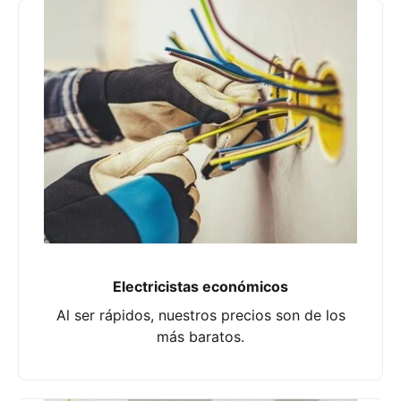
Electricistas económicos
Al ser rápidos, nuestros precios son de los
más baratos.