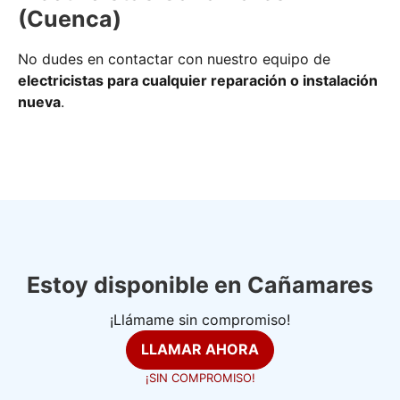
(Cuenca)
No dudes en contactar con nuestro equipo de
electricistas para cualquier reparación o instalación
nueva
.
Estoy disponible en Cañamares
¡Llámame sin compromiso!
LLAMAR AHORA
¡SIN COMPROMISO!