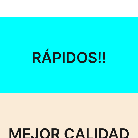
RÁPIDOS!!
MEJOR CALIDAD