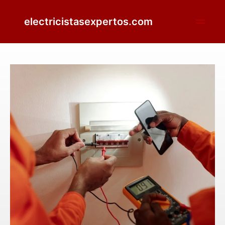
electricistasexpertos.com