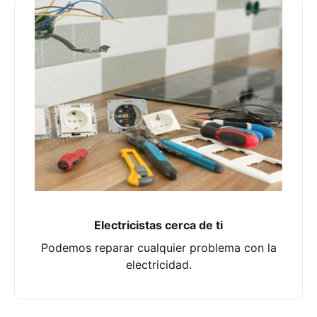
Electricistas cerca de ti
Podemos reparar cualquier problema con la
electricidad.