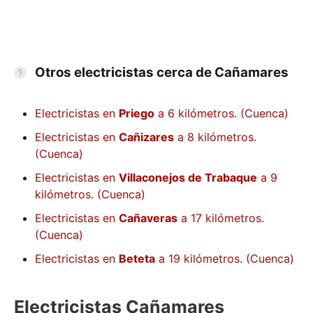
Otros electricistas cerca de Cañamares
Electricistas en
Priego
a 6 kilómetros. (Cuenca)
Electricistas en
Cañizares
a 8 kilómetros.
(Cuenca)
Electricistas en
Villaconejos de Trabaque
a 9
kilómetros. (Cuenca)
Electricistas en
Cañaveras
a 17 kilómetros.
(Cuenca)
Electricistas en
Beteta
a 19 kilómetros. (Cuenca)
Electricistas Cañamares