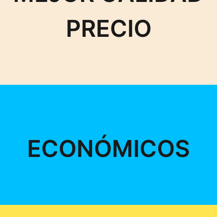
PRECIO
ECONÓMICOS