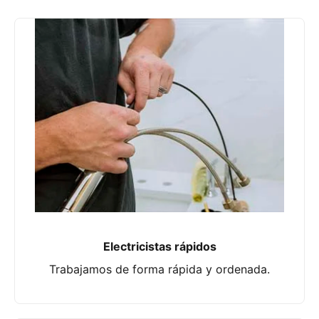
Electricistas rápidos
Trabajamos de forma rápida y ordenada.