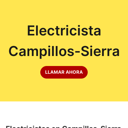
Electricista
Campillos-Sierra
LLAMAR AHORA