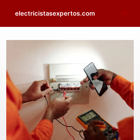
electricistasexpertos.com