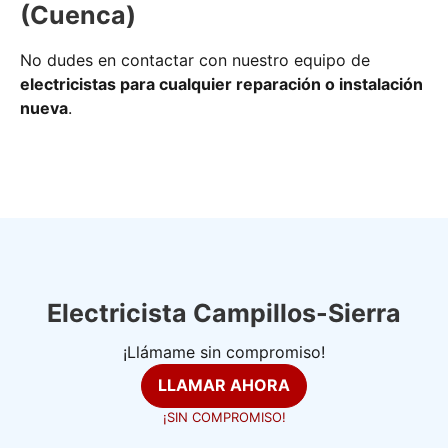
(Cuenca)
No dudes en contactar con nuestro equipo de
electricistas para cualquier reparación o instalación
nueva
.
Electricista Campillos-Sierra
¡Llámame sin compromiso!
LLAMAR AHORA
¡SIN COMPROMISO!