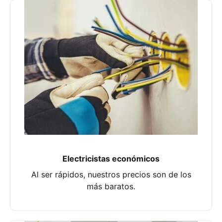
Electricistas económicos
Al ser rápidos, nuestros precios son de los
más baratos.