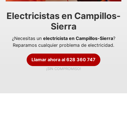
Electricistas en Campillos-
Sierra
¿Necesitas un
electricista en Campillos-Sierra
?
Reparamos cualquier problema de electricidad.
Llamar ahora al 628 360 747
¡SIN COMPROMISO!