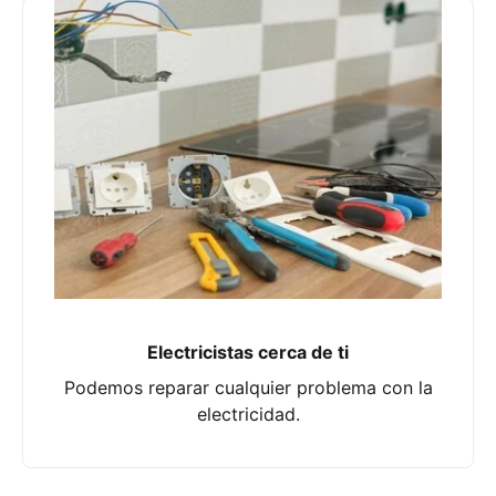
Electricistas cerca de ti
Podemos reparar cualquier problema con la
electricidad.