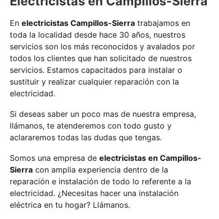
Electricistas en Campillos-Sierra
En
electricistas Campillos-Sierra
trabajamos en
toda la localidad desde hace 30 años, nuestros
servicios son los más reconocidos y avalados por
todos los clientes que han solicitado de nuestros
servicios. Estamos capacitados para instalar o
sustituir y realizar cualquier reparación con la
electricidad.
Si deseas saber un poco mas de nuestra empresa,
llámanos, te atenderemos con todo gusto y
aclararemos todas las dudas que tengas.
Somos una empresa de
electricistas en Campillos-
Sierra
con amplia experiencia dentro de la
reparación e instalación de todo lo referente a la
electricidad. ¿Necesitas hacer una instalación
eléctrica en tu hogar? Llámanos.