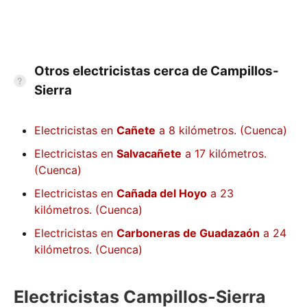
Otros electricistas cerca de Campillos-
Sierra
Electricistas en
Cañete
a 8 kilómetros. (Cuenca)
Electricistas en
Salvacañete
a 17 kilómetros.
(Cuenca)
Electricistas en
Cañada del Hoyo
a 23
kilómetros. (Cuenca)
Electricistas en
Carboneras de Guadazaón
a 24
kilómetros. (Cuenca)
Electricistas Campillos-Sierra