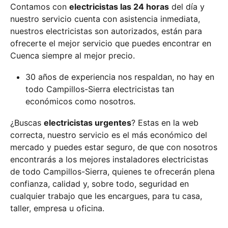
Contamos con
electricistas las 24 horas
del día y
nuestro servicio cuenta con asistencia inmediata,
nuestros electricistas son autorizados, están para
ofrecerte el mejor servicio que puedes encontrar en
Cuenca siempre al mejor precio.
30 años de experiencia nos respaldan, no hay en
todo Campillos-Sierra electricistas tan
económicos como nosotros.
¿Buscas
electricistas urgentes
? Estas en la web
correcta, nuestro servicio es el más económico del
mercado y puedes estar seguro, de que con nosotros
encontrarás a los mejores instaladores electricistas
de todo Campillos-Sierra, quienes te ofrecerán plena
confianza, calidad y, sobre todo, seguridad en
cualquier trabajo que les encargues, para tu casa,
taller, empresa u oficina.