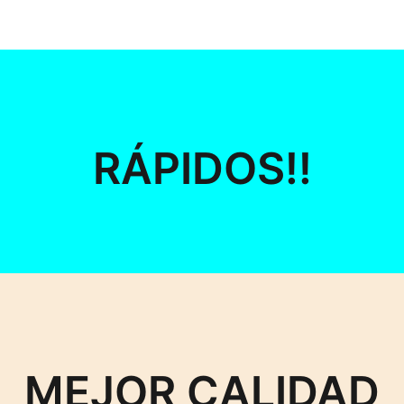
RÁPIDOS!!
MEJOR CALIDAD