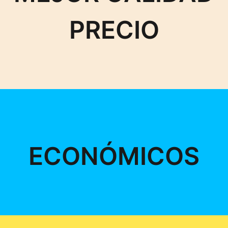
PRECIO
ECONÓMICOS