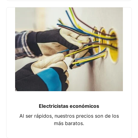
Electricistas económicos
Al ser rápidos, nuestros precios son de los
más baratos.