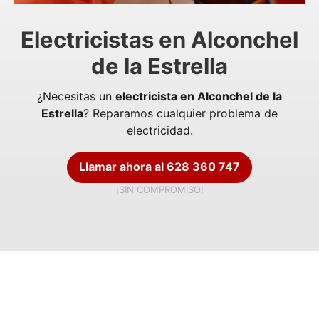
Electricistas en Alconchel
de la Estrella
¿Necesitas un
electricista en Alconchel de la
Estrella
? Reparamos cualquier problema de
electricidad.
Llamar ahora al 628 360 747
¡SIN COMPROMISO!