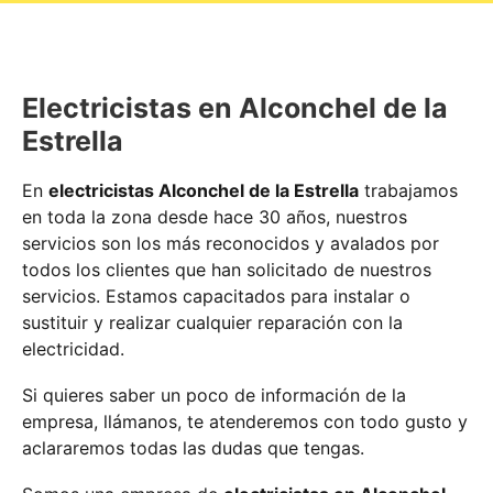
Electricistas en Alconchel de la
Estrella
En
electricistas Alconchel de la Estrella
trabajamos
en toda la zona desde hace 30 años, nuestros
servicios son los más reconocidos y avalados por
todos los clientes que han solicitado de nuestros
servicios. Estamos capacitados para instalar o
sustituir y realizar cualquier reparación con la
electricidad.
Si quieres saber un poco de información de la
empresa, llámanos, te atenderemos con todo gusto y
aclararemos todas las dudas que tengas.