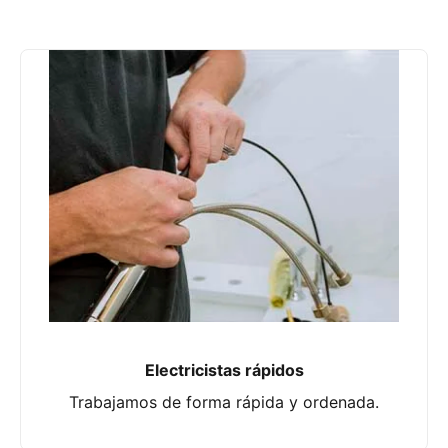
Electricistas rápidos
Trabajamos de forma rápida y ordenada.