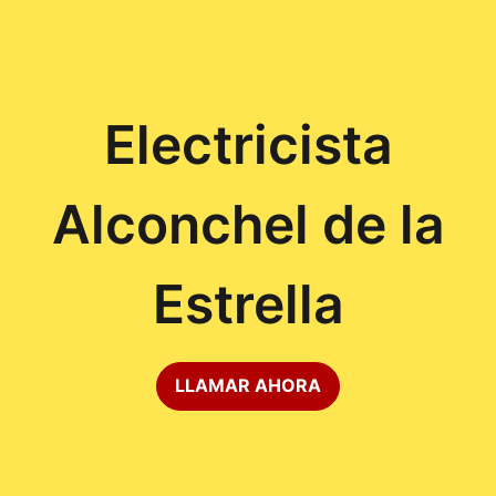
Electricista
Alconchel de la
Estrella
LLAMAR AHORA