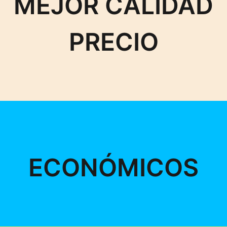
MEJOR CALIDAD
PRECIO
ECONÓMICOS