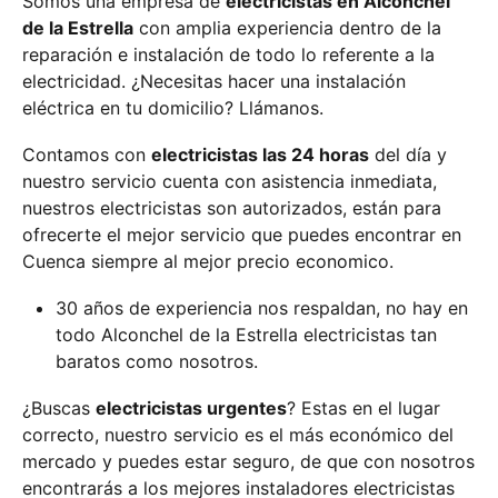
Somos una empresa de
electricistas en Alconchel
de la Estrella
con amplia experiencia dentro de la
reparación e instalación de todo lo referente a la
electricidad. ¿Necesitas hacer una instalación
eléctrica en tu domicilio? Llámanos.
Contamos con
electricistas las 24 horas
del día y
nuestro servicio cuenta con asistencia inmediata,
nuestros electricistas son autorizados, están para
ofrecerte el mejor servicio que puedes encontrar en
Cuenca siempre al mejor precio economico.
30 años de experiencia nos respaldan, no hay en
todo Alconchel de la Estrella electricistas tan
baratos como nosotros.
¿Buscas
electricistas urgentes
? Estas en el lugar
correcto, nuestro servicio es el más económico del
mercado y puedes estar seguro, de que con nosotros
encontrarás a los mejores instaladores electricistas