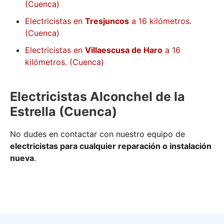
(Cuenca)
Electricistas en
Tresjuncos
a 16 kilómetros.
(Cuenca)
Electricistas en
Villaescusa de Haro
a 16
kilómetros. (Cuenca)
Electricistas Alconchel de la
Estrella (Cuenca)
No dudes en contactar con nuestro equipo de
electricistas para cualquier reparación o instalación
nueva
.