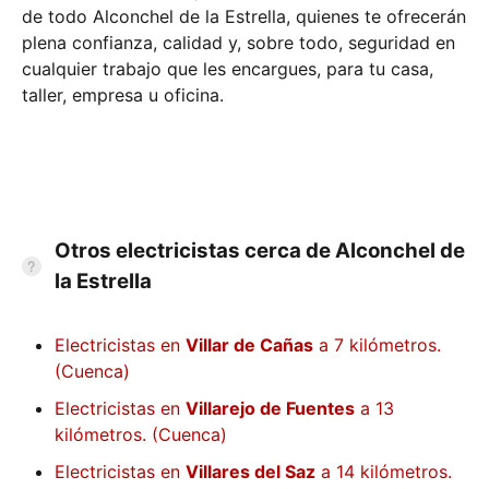
de todo Alconchel de la Estrella, quienes te ofrecerán
plena confianza, calidad y, sobre todo, seguridad en
cualquier trabajo que les encargues, para tu casa,
taller, empresa u oficina.
Otros electricistas cerca de Alconchel de
la Estrella
Electricistas en
Villar de Cañas
a 7 kilómetros.
(Cuenca)
Electricistas en
Villarejo de Fuentes
a 13
kilómetros. (Cuenca)
Electricistas en
Villares del Saz
a 14 kilómetros.