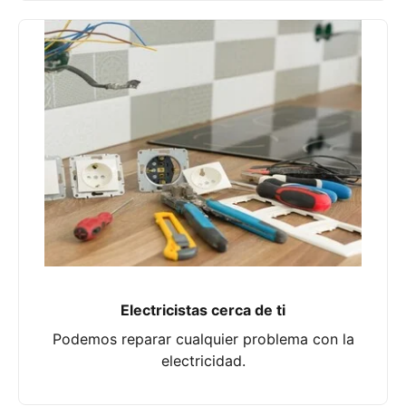
Electricistas cerca de ti
Podemos reparar cualquier problema con la
electricidad.