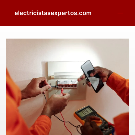
electricistasexpertos.com