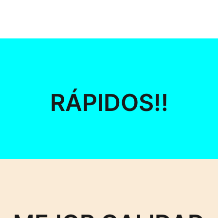
RÁPIDOS!!