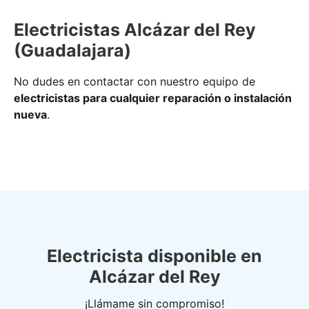
Electricistas Alcázar del Rey
(Guadalajara)
No dudes en contactar con nuestro equipo de
electricistas para cualquier reparación o instalación
nueva
.
Electricista disponible en
Alcázar del Rey
¡Llámame sin compromiso!