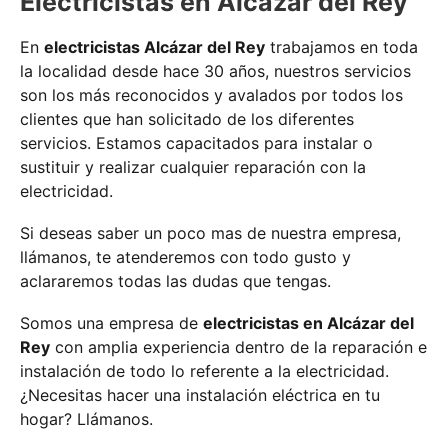
Electricistas en Alcázar del Rey
En
electricistas Alcázar del Rey
trabajamos en toda
la localidad desde hace 30 años, nuestros servicios
son los más reconocidos y avalados por todos los
clientes que han solicitado de los diferentes
servicios. Estamos capacitados para instalar o
sustituir y realizar cualquier reparación con la
electricidad.
Si deseas saber un poco mas de nuestra empresa,
llámanos, te atenderemos con todo gusto y
aclararemos todas las dudas que tengas.
Somos una empresa de
electricistas en Alcázar del
Rey
con amplia experiencia dentro de la reparación e
instalación de todo lo referente a la electricidad.
¿Necesitas hacer una instalación eléctrica en tu
hogar? Llámanos.