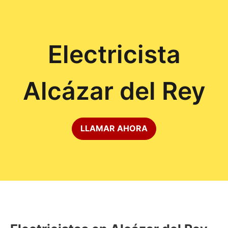
Electricista
Alcázar del Rey
LLAMAR AHORA