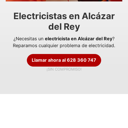
Electricistas en Alcázar
del Rey
¿Necesitas un
electricista en Alcázar del Rey
?
Reparamos cualquier problema de electricidad.
Llamar ahora al 628 360 747
¡SIN COMPROMISO!