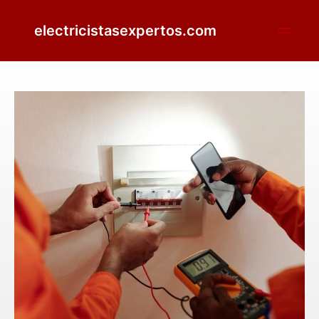
electricistasexpertos.com