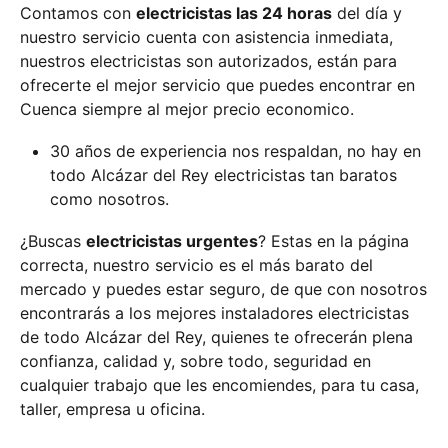
Contamos con
electricistas las 24 horas
del día y
nuestro servicio cuenta con asistencia inmediata,
nuestros electricistas son autorizados, están para
ofrecerte el mejor servicio que puedes encontrar en
Cuenca siempre al mejor precio economico.
30 años de experiencia nos respaldan, no hay en
todo Alcázar del Rey electricistas tan baratos
como nosotros.
¿Buscas
electricistas urgentes
? Estas en la página
correcta, nuestro servicio es el más barato del
mercado y puedes estar seguro, de que con nosotros
encontrarás a los mejores instaladores electricistas
de todo Alcázar del Rey, quienes te ofrecerán plena
confianza, calidad y, sobre todo, seguridad en
cualquier trabajo que les encomiendes, para tu casa,
taller, empresa u oficina.