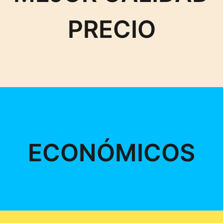
PRECIO
ECONÓMICOS