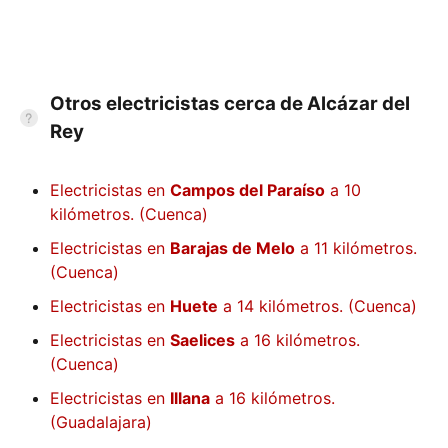
Otros electricistas cerca de Alcázar del
Rey
Electricistas en
Campos del Paraíso
a 10
kilómetros. (Cuenca)
Electricistas en
Barajas de Melo
a 11 kilómetros.
(Cuenca)
Electricistas en
Huete
a 14 kilómetros. (Cuenca)
Electricistas en
Saelices
a 16 kilómetros.
(Cuenca)
Electricistas en
Illana
a 16 kilómetros.
(Guadalajara)