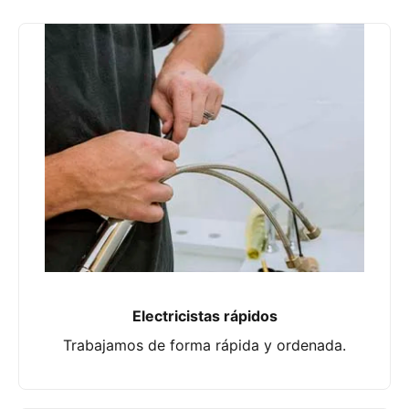
Electricistas rápidos
Trabajamos de forma rápida y ordenada.