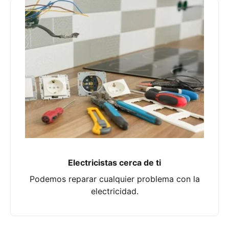
Electricistas cerca de ti
Podemos reparar cualquier problema con la
electricidad.