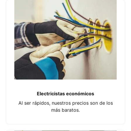
Electricistas económicos
Al ser rápidos, nuestros precios son de los
más baratos.