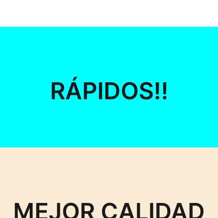
RÁPIDOS!!
MEJOR CALIDAD