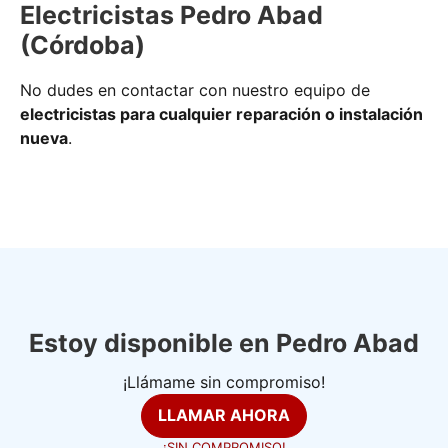
Electricistas Pedro Abad
(Córdoba)
No dudes en contactar con nuestro equipo de
electricistas para cualquier reparación o instalación
nueva
.
Estoy disponible en Pedro Abad
¡Llámame sin compromiso!
LLAMAR AHORA
¡SIN COMPROMISO!