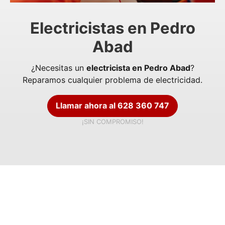
Electricistas en Pedro
Abad
¿Necesitas un
electricista en Pedro Abad
?
Reparamos cualquier problema de electricidad.
Llamar ahora al 628 360 747
¡SIN COMPROMISO!