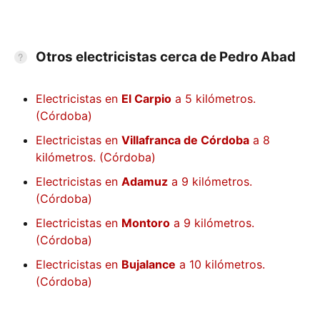
Otros electricistas cerca de Pedro Abad
Electricistas en
El Carpio
a 5 kilómetros.
(Córdoba)
Electricistas en
Villafranca de Córdoba
a 8
kilómetros. (Córdoba)
Electricistas en
Adamuz
a 9 kilómetros.
(Córdoba)
Electricistas en
Montoro
a 9 kilómetros.
(Córdoba)
Electricistas en
Bujalance
a 10 kilómetros.
(Córdoba)