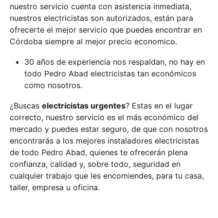
nuestro servicio cuenta con asistencia inmediata,
nuestros electricistas son autorizados, están para
ofrecerte el mejor servicio que puedes encontrar en
Córdoba siempre al mejor precio economico.
30 años de experiencia nos respaldan, no hay en
todo Pedro Abad electricistas tan económicos
como nosotros.
¿Buscas
electricistas urgentes
? Estas en el lugar
correcto, nuestro servicio es el más económico del
mercado y puedes estar seguro, de que con nosotros
encontrarás a los mejores instaladores electricistas
de todo Pedro Abad, quienes te ofrecerán plena
confianza, calidad y, sobre todo, seguridad en
cualquier trabajo que les encomiendes, para tu casa,
taller, empresa u oficina.