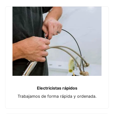
Electricistas rápidos
Trabajamos de forma rápida y ordenada.