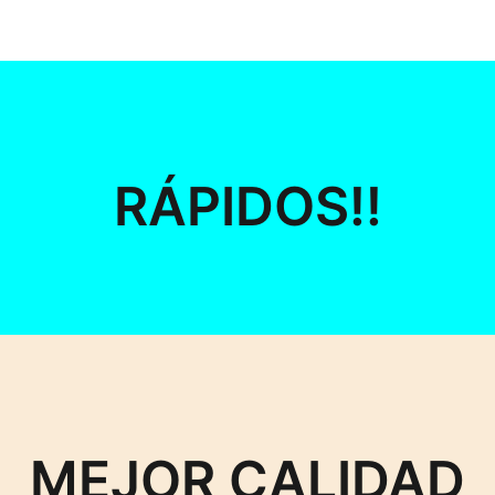
RÁPIDOS!!
MEJOR CALIDAD