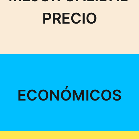
PRECIO
ECONÓMICOS