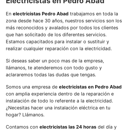
Electricistas en Pedro Abad
En
electricistas Pedro Abad
trabajamos en toda la
zona desde hace 30 años, nuestros servicios son los
más reconocidos y avalados por todos los clientes
que han solicitado de los diferentes servicios.
Estamos capacitados para instalar o sustituir y
realizar cualquier reparación con la electricidad.
Si deseas saber un poco mas de la empresa,
llámanos, te atenderemos con todo gusto y
aclararemos todas las dudas que tengas.
Somos una empresa de
electricistas en Pedro Abad
con amplia experiencia dentro de la reparación e
instalación de todo lo referente a la electricidad.
¿Necesitas hacer una instalación eléctrica en tu
hogar? Llámanos.
Contamos con
electricistas las 24 horas
del día y