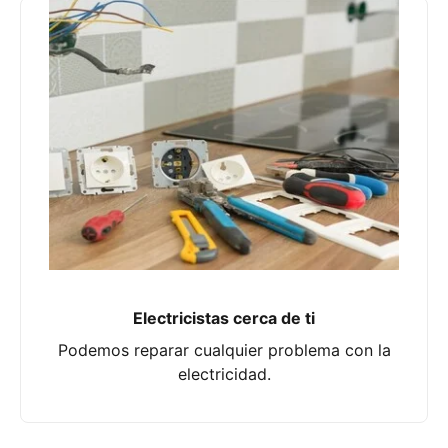
Electricistas cerca de ti
Podemos reparar cualquier problema con la
electricidad.