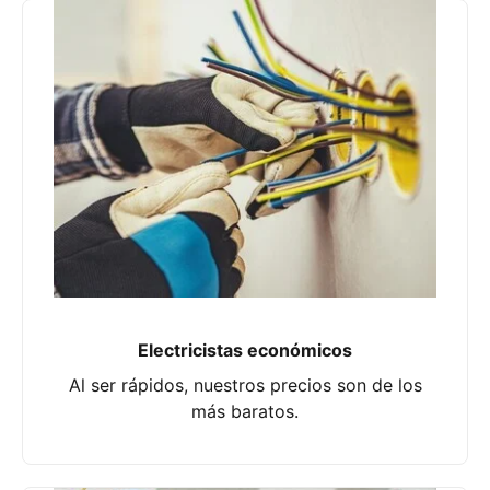
Electricistas económicos
Al ser rápidos, nuestros precios son de los
más baratos.