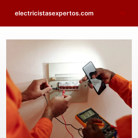
electricistasexpertos.com