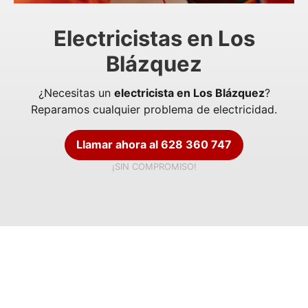
Electricistas en Los
Blázquez
¿Necesitas un
electricista en Los Blázquez
?
Reparamos cualquier problema de electricidad.
Llamar ahora al 628 360 747
¡SIN COMPROMISO!