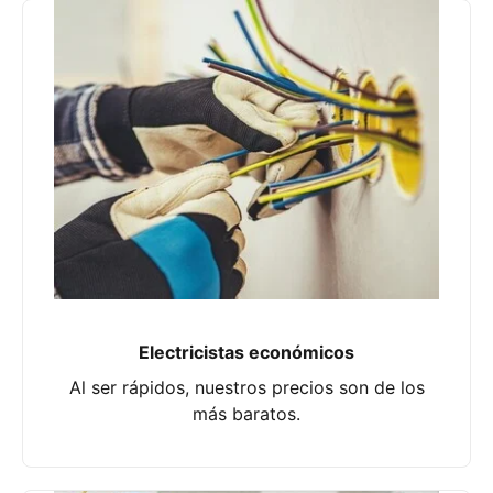
Electricistas económicos
Al ser rápidos, nuestros precios son de los
más baratos.