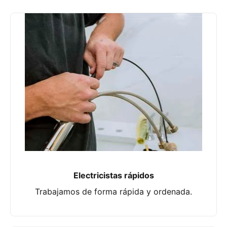
Electricistas rápidos
Trabajamos de forma rápida y ordenada.