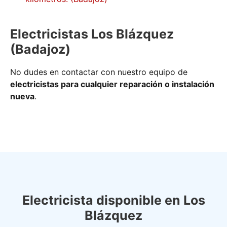
Electricistas Los Blázquez
(Badajoz)
No dudes en contactar con nuestro equipo de
electricistas para cualquier reparación o instalación
nueva
.
Electricista disponible en Los
Blázquez