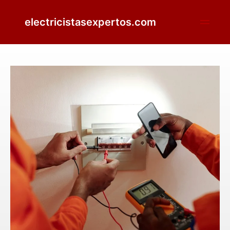
electricistasexpertos.com