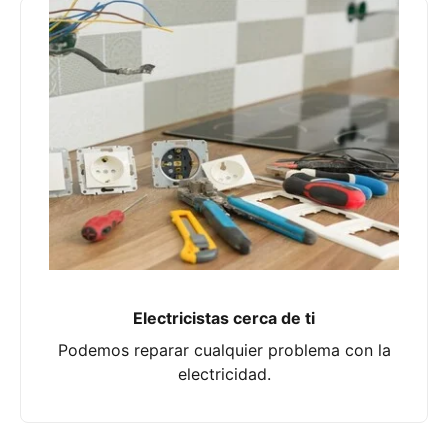
Electricistas cerca de ti
Podemos reparar cualquier problema con la
electricidad.