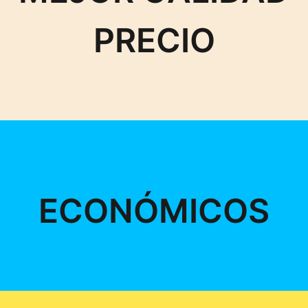
PRECIO
ECONÓMICOS