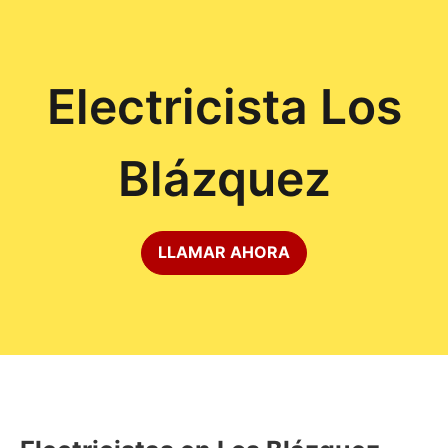
Electricista Los
Blázquez
LLAMAR AHORA