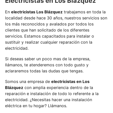
Electricistas en Los Blázquez
En
electricistas Los Blázquez
trabajamos en toda la
localidad desde hace 30 años, nuestros servicios son
los más reconocidos y avalados por todos los
clientes que han solicitado de los diferentes
servicios. Estamos capacitados para instalar o
sustituir y realizar cualquier reparación con la
electricidad.
Si deseas saber un poco mas de la empresa,
llámanos, te atenderemos con todo gusto y
aclararemos todas las dudas que tengas.
Somos una empresa de
electricistas en Los
Blázquez
con amplia experiencia dentro de la
reparación e instalación de todo lo referente a la
electricidad. ¿Necesitas hacer una instalación
eléctrica en tu hogar? Llámanos.