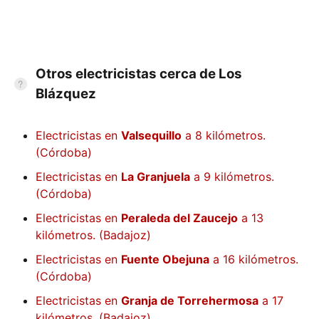
Otros electricistas cerca de Los
Blázquez
Electricistas en
Valsequillo
a 8 kilómetros.
(Córdoba)
Electricistas en
La Granjuela
a 9 kilómetros.
(Córdoba)
Electricistas en
Peraleda del Zaucejo
a 13
kilómetros. (Badajoz)
Electricistas en
Fuente Obejuna
a 16 kilómetros.
(Córdoba)
Electricistas en
Granja de Torrehermosa
a 17
kilómetros. (Badajoz)