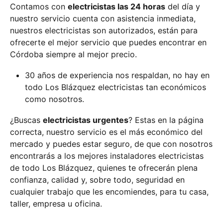
Contamos con
electricistas las 24 horas
del día y
nuestro servicio cuenta con asistencia inmediata,
nuestros electricistas son autorizados, están para
ofrecerte el mejor servicio que puedes encontrar en
Córdoba siempre al mejor precio.
30 años de experiencia nos respaldan, no hay en
todo Los Blázquez electricistas tan económicos
como nosotros.
¿Buscas
electricistas urgentes
? Estas en la página
correcta, nuestro servicio es el más económico del
mercado y puedes estar seguro, de que con nosotros
encontrarás a los mejores instaladores electricistas
de todo Los Blázquez, quienes te ofrecerán plena
confianza, calidad y, sobre todo, seguridad en
cualquier trabajo que les encomiendes, para tu casa,
taller, empresa u oficina.