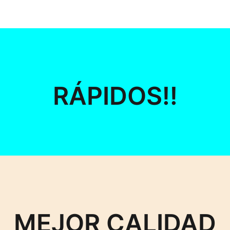
RÁPIDOS!!
MEJOR CALIDAD