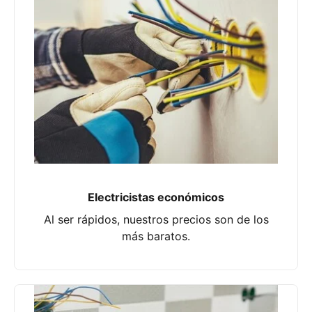
Electricistas económicos
Al ser rápidos, nuestros precios son de los
más baratos.