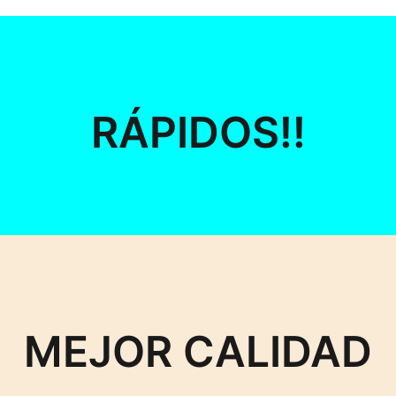
RÁPIDOS!!
MEJOR CALIDAD