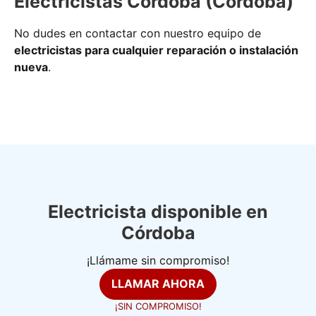
Electricistas Córdoba (Córdoba)
No dudes en contactar con nuestro equipo de
electricistas para cualquier reparación o instalación
nueva
.
Electricista disponible en
Córdoba
¡Llámame sin compromiso!
LLAMAR AHORA
¡SIN COMPROMISO!