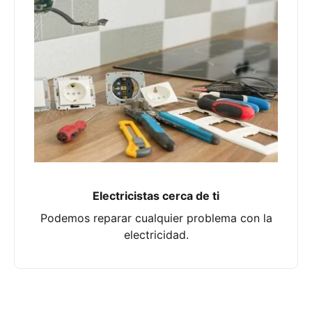
Electricistas cerca de ti
Podemos reparar cualquier problema con la
electricidad.