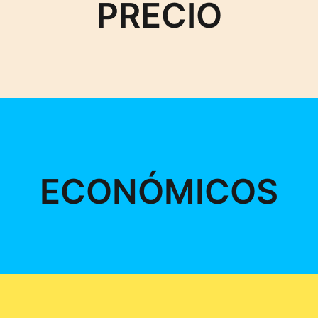
PRECIO
ECONÓMICOS