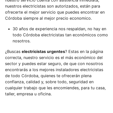
nuestro servicio cuenta con asistencia inmediata,
nuestros electricistas son autorizados, están para
ofrecerte el mejor servicio que puedes encontrar en
Córdoba siempre al mejor precio economico.
30 años de experiencia nos respaldan, no hay en
todo Córdoba electricistas tan económicos como
nosotros.
¿Buscas
electricistas urgentes
? Estas en la página
correcta, nuestro servicio es el más económico del
sector y puedes estar seguro, de que con nosotros
encontrarás a los mejores instaladores electricistas
de todo Córdoba, quienes te ofrecerán plena
confianza, calidad y, sobre todo, seguridad en
cualquier trabajo que les encomiendes, para tu casa,
taller, empresa u oficina.