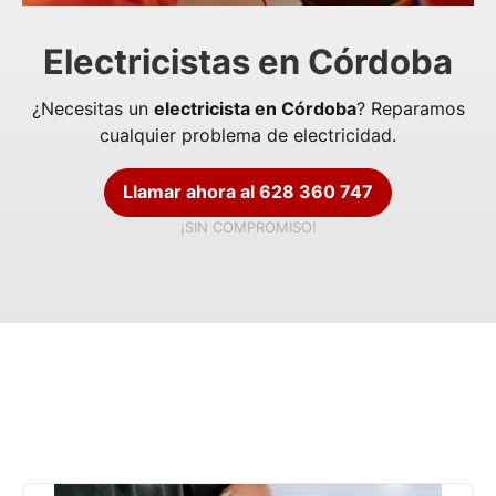
Electricistas en Córdoba
¿Necesitas un
electricista en Córdoba
? Reparamos
cualquier problema de electricidad.
Llamar ahora al 628 360 747
¡SIN COMPROMISO!