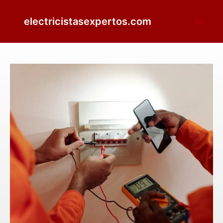
electricistasexpertos.com