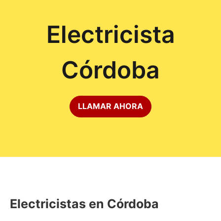
Electricista
Córdoba
LLAMAR AHORA
Electricistas en Córdoba