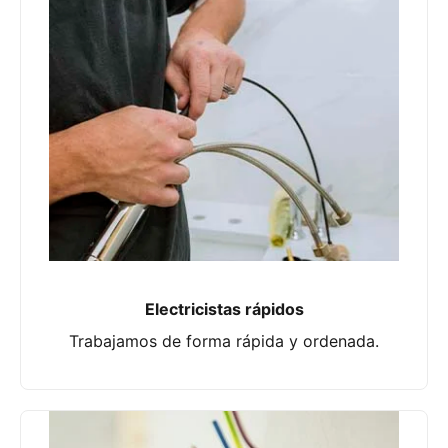
Electricistas rápidos
Trabajamos de forma rápida y ordenada.