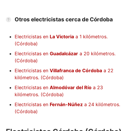
Otros electricistas cerca de Córdoba
Electricistas en
La Victoria
a 1 kilómetros.
(Córdoba)
Electricistas en
Guadalcázar
a 20 kilómetros.
(Córdoba)
Electricistas en
Villafranca de Córdoba
a 22
kilómetros. (Córdoba)
Electricistas en
Almodóvar del Río
a 23
kilómetros. (Córdoba)
Electricistas en
Fernán-Núñez
a 24 kilómetros.
(Córdoba)