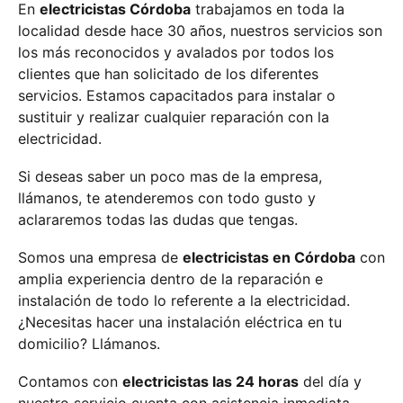
En
electricistas Córdoba
trabajamos en toda la
localidad desde hace 30 años, nuestros servicios son
los más reconocidos y avalados por todos los
clientes que han solicitado de los diferentes
servicios. Estamos capacitados para instalar o
sustituir y realizar cualquier reparación con la
electricidad.
Si deseas saber un poco mas de la empresa,
llámanos, te atenderemos con todo gusto y
aclararemos todas las dudas que tengas.
Somos una empresa de
electricistas en Córdoba
con
amplia experiencia dentro de la reparación e
instalación de todo lo referente a la electricidad.
¿Necesitas hacer una instalación eléctrica en tu
domicilio? Llámanos.
Contamos con
electricistas las 24 horas
del día y