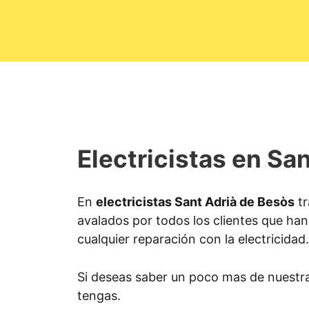
Electricistas en Sa
En
electricistas Sant Adrià de Besòs
tr
avalados por todos los clientes que han 
cualquier reparación con la electricidad.
Si deseas saber un poco mas de nuestr
tengas.