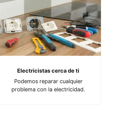
Electricistas cerca de ti
Podemos reparar cualquier
problema con la electricidad.