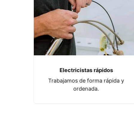
Electricistas rápidos
Trabajamos de forma rápida y
ordenada.