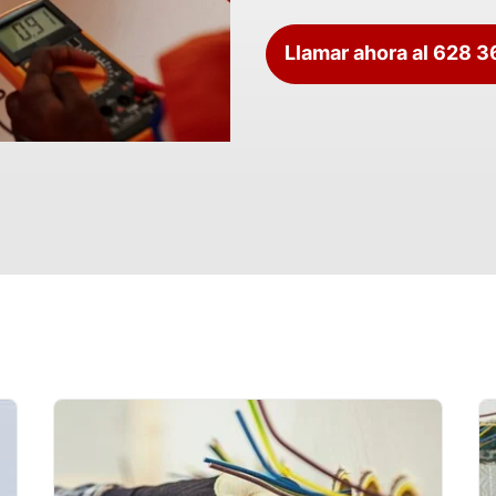
Llamar ahora al 628 