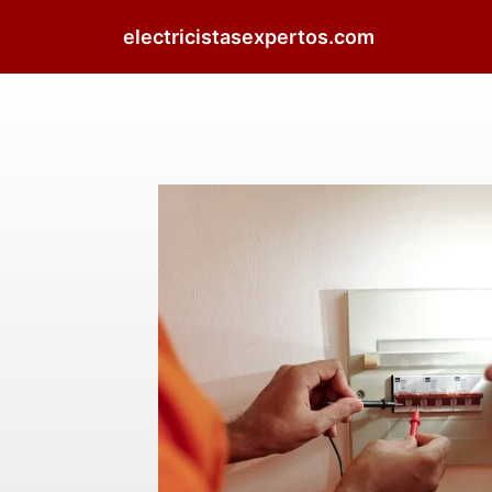
electricistasexpertos.com