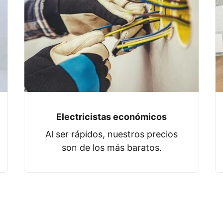
Electricistas económicos
Al ser rápidos, nuestros precios
son de los más baratos.