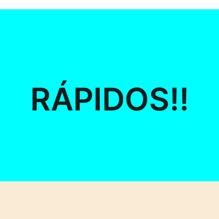
RÁPIDOS!!