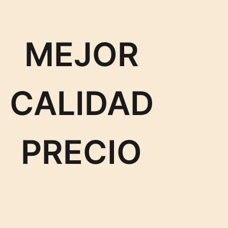
MEJOR
CALIDAD
PRECIO