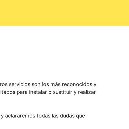
os servicios son los más reconocidos y
ados para instalar o sustituir y realizar
 y aclararemos todas las dudas que