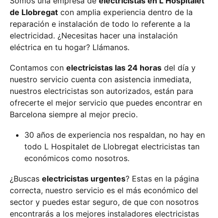
Somos una empresa de
electricistas en L Hospitalet
de Llobregat
con amplia experiencia dentro de la
reparación e instalación de todo lo referente a la
electricidad. ¿Necesitas hacer una instalación
eléctrica en tu hogar? Llámanos.
Contamos con
electricistas las 24 horas
del día y
nuestro servicio cuenta con asistencia inmediata,
nuestros electricistas son autorizados, están para
ofrecerte el mejor servicio que puedes encontrar en
Barcelona siempre al mejor precio.
30 años de experiencia nos respaldan, no hay en
todo L Hospitalet de Llobregat electricistas tan
económicos como nosotros.
¿Buscas
electricistas urgentes
? Estas en la página
correcta, nuestro servicio es el más económico del
sector y puedes estar seguro, de que con nosotros
encontrarás a los mejores instaladores electricistas