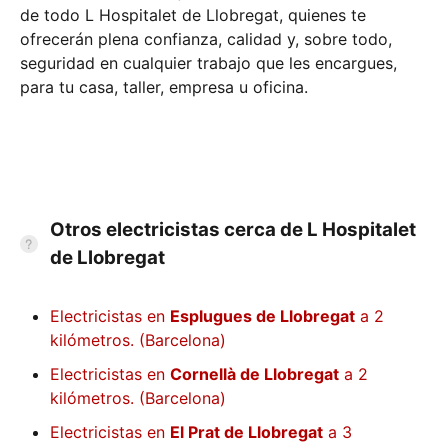
de todo L Hospitalet de Llobregat, quienes te
ofrecerán plena confianza, calidad y, sobre todo,
seguridad en cualquier trabajo que les encargues,
para tu casa, taller, empresa u oficina.
Otros electricistas cerca de L Hospitalet
de Llobregat
Electricistas en
Esplugues de Llobregat
a 2
kilómetros. (Barcelona)
Electricistas en
Cornellà de Llobregat
a 2
kilómetros. (Barcelona)
Electricistas en
El Prat de Llobregat
a 3