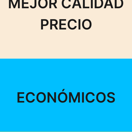
MEJOR CALIDAD
PRECIO
ECONÓMICOS