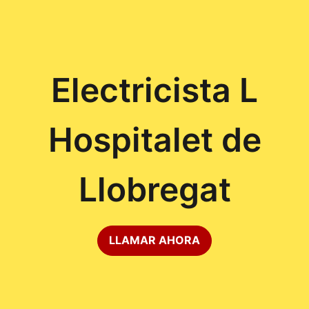
Electricista L
Hospitalet de
Llobregat
LLAMAR AHORA