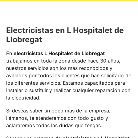
Electricistas en L Hospitalet de
Llobregat
En
electricistas L Hospitalet de Llobregat
trabajamos en toda la zona desde hace 30 años,
nuestros servicios son los más reconocidos y
avalados por todos los clientes que han solicitado de
los diferentes servicios. Estamos capacitados para
instalar o sustituir y realizar cualquier reparación con
la electricidad.
Si deseas saber un poco mas de la empresa,
llámanos, te atenderemos con todo gusto y
aclararemos todas las dudas que tengas.