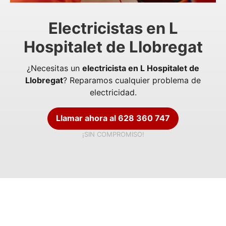
Electricistas en L
Hospitalet de Llobregat
¿Necesitas un
electricista en L Hospitalet de
Llobregat
? Reparamos cualquier problema de
electricidad.
Llamar ahora al 628 360 747
¡SIN COMPROMISO!