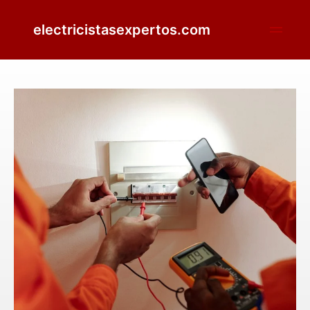
electricistasexpertos.com