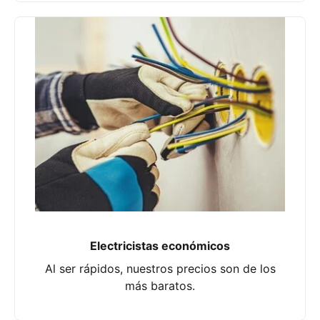
Electricistas económicos
Al ser rápidos, nuestros precios son de los
más baratos.