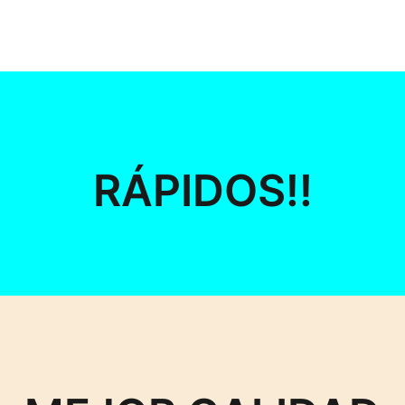
RÁPIDOS!!