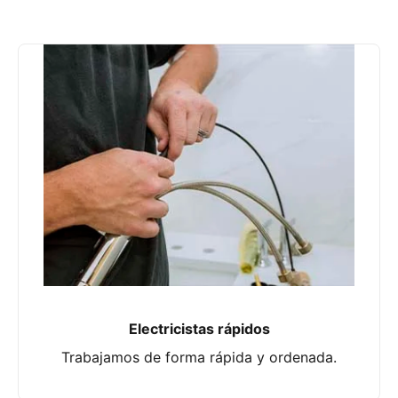
Electricistas rápidos
Trabajamos de forma rápida y ordenada.