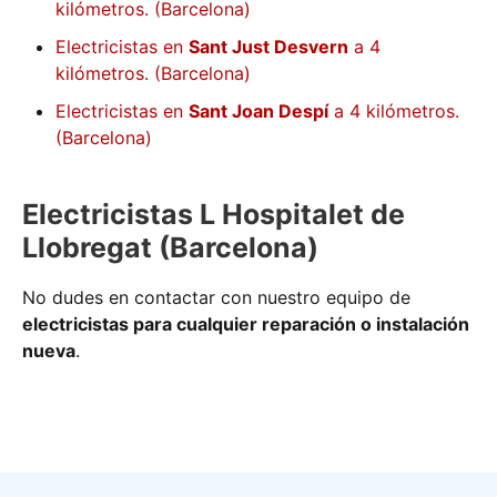
kilómetros. (Barcelona)
Electricistas en
Sant Just Desvern
a 4
kilómetros. (Barcelona)
Electricistas en
Sant Joan Despí
a 4 kilómetros.
(Barcelona)
Electricistas L Hospitalet de
Llobregat (Barcelona)
No dudes en contactar con nuestro equipo de
electricistas para cualquier reparación o instalación
nueva
.