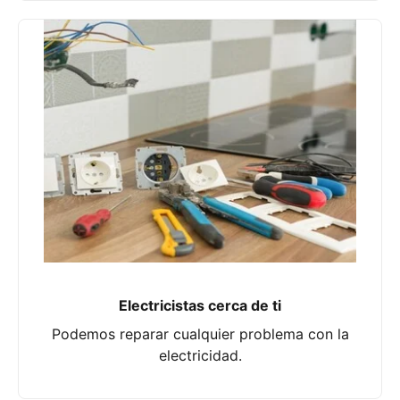
Electricistas cerca de ti
Podemos reparar cualquier problema con la
electricidad.