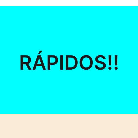
RÁPIDOS!!