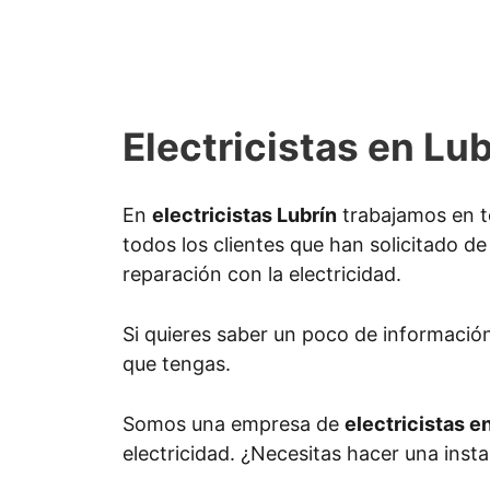
Electricistas en Lub
En
electricistas Lubrín
trabajamos en t
todos los clientes que han solicitado de 
reparación con la electricidad.
Si quieres saber un poco de informació
que tengas.
Somos una empresa de
electricistas e
electricidad. ¿Necesitas hacer una insta