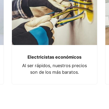
Electricistas económicos
Al ser rápidos, nuestros precios
son de los más baratos.