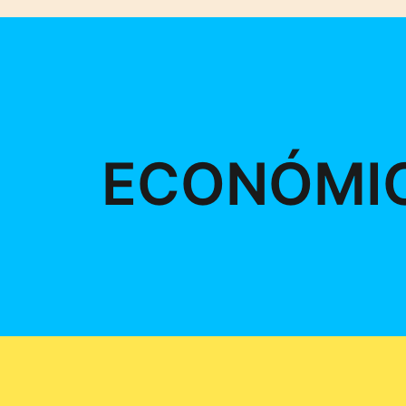
ECONÓMI