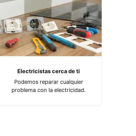
Electricistas cerca de ti
Podemos reparar cualquier
problema con la electricidad.