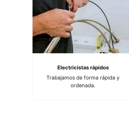
Electricistas rápidos
Trabajamos de forma rápida y
ordenada.