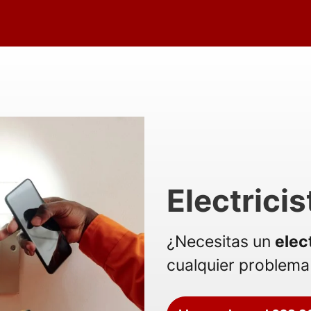
Electrici
¿Necesitas un
elec
cualquier problema 