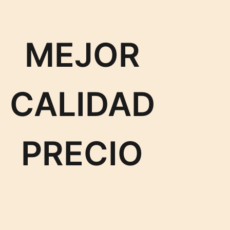
MEJOR
CALIDAD
PRECIO