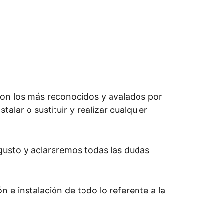
son los más reconocidos y avalados por
alar o sustituir y realizar cualquier
gusto y aclararemos todas las dudas
n e instalación de todo lo referente a la