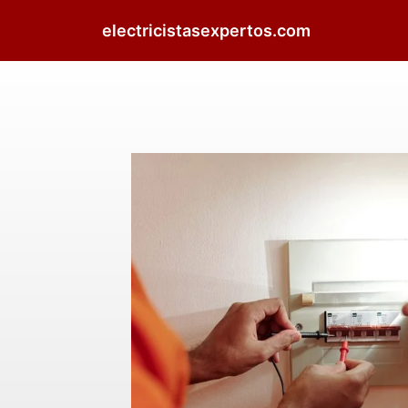
electricistasexpertos.com